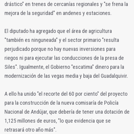
drástico" en trenes de cercanías regionales y "se frena la
mejora de la seguridad" en andenes y estaciones.
El diputado ha agregado que el área de agricultura
"también es ninguneada" y el sector primario "resulta
perjudicado porque no hay nuevas inversiones para
riegos ni para ejecutar las conducciones de la presa de
Siles". Igualmente, el Gobierno "escatima" dinero para la
modernización de las vegas media y baja del Guadalquivir.
A ello ha unido "el recorte del 60 por ciento" del proyecto
para la construcción de la nueva comisaría de Policía
Nacional de Andújar, que debería de tener una dotación de
1,125 millones de euros, "lo que evidencia que se
retrasará otro año más".