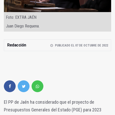
Foto: EXTRA JAÉN
Juan Diego Requena.
Redacción
PUBLICADO EL 07 DE OCTUBRE DE 2022
El PP de Jaén ha considerado que el proyecto de
Presupuestos Generales del Estado (PGE) para 2023