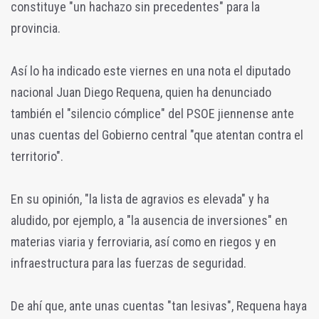
constituye "un hachazo sin precedentes" para la
provincia.
Así lo ha indicado este viernes en una nota el diputado
nacional Juan Diego Requena, quien ha denunciado
también el "silencio cómplice" del PSOE jiennense ante
unas cuentas del Gobierno central "que atentan contra el
territorio".
En su opinión, "la lista de agravios es elevada" y ha
aludido, por ejemplo, a "la ausencia de inversiones" en
materias viaria y ferroviaria, así como en riegos y en
infraestructura para las fuerzas de seguridad.
De ahí que, ante unas cuentas "tan lesivas", Requena haya