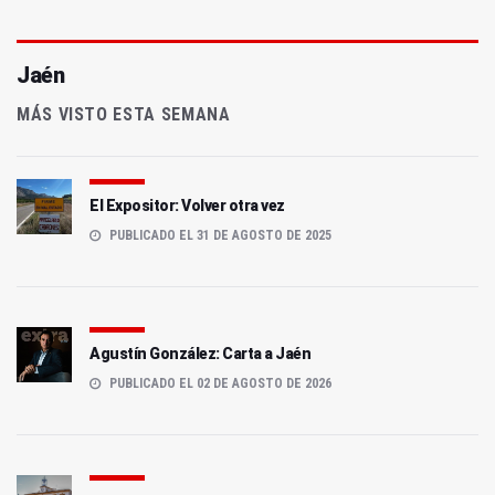
Jaén
MÁS VISTO ESTA SEMANA
El Expositor: Volver otra vez
PUBLICADO EL 31 DE AGOSTO DE 2025
Agustín González: Carta a Jaén
PUBLICADO EL 02 DE AGOSTO DE 2026