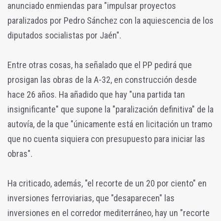
anunciado enmiendas para "impulsar proyectos
paralizados por Pedro Sánchez con la aquiescencia de los
diputados socialistas por Jaén".
Entre otras cosas, ha señalado que el PP pedirá que
prosigan las obras de la A-32, en construcción desde
hace 26 años. Ha añadido que hay "una partida tan
insignificante" que supone la "paralización definitiva" de la
autovía, de la que "únicamente está en licitación un tramo
que no cuenta siquiera con presupuesto para iniciar las
obras".
Ha criticado, además, "el recorte de un 20 por ciento" en
inversiones ferroviarias, que "desaparecen" las
inversiones en el corredor mediterráneo, hay un "recorte