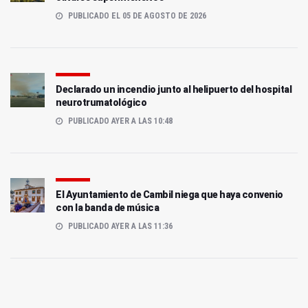
PUBLICADO EL 05 DE AGOSTO DE 2026
Declarado un incendio junto al helipuerto del hospital
neurotrumatológico
PUBLICADO AYER A LAS 10:48
El Ayuntamiento de Cambil niega que haya convenio
con la banda de música
PUBLICADO AYER A LAS 11:36