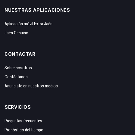
NUESTRAS APLICACIONES
Aplicación móvil Extra Jaén
Jaén Genuino
CONTACTAR
Sobre nosotros
Contáctanos
Anunciate en nuestros medios
SERVICIOS
Preguntas frecuentes
Pronóstico del tiempo