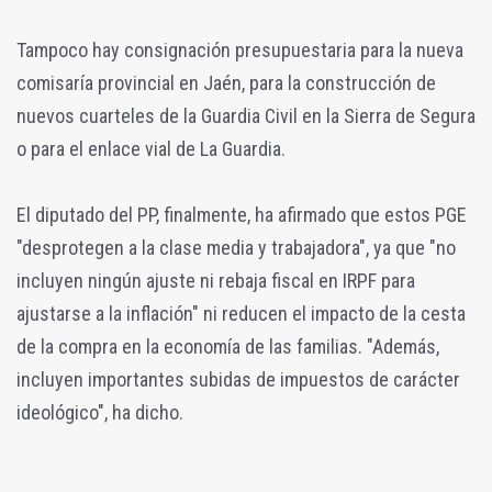
Tampoco hay consignación presupuestaria para la nueva
comisaría provincial en Jaén, para la construcción de
nuevos cuarteles de la Guardia Civil en la Sierra de Segura
o para el enlace vial de La Guardia.
El diputado del PP, finalmente, ha afirmado que estos PGE
"desprotegen a la clase media y trabajadora", ya que "no
incluyen ningún ajuste ni rebaja fiscal en IRPF para
ajustarse a la inflación" ni reducen el impacto de la cesta
de la compra en la economía de las familias. "Además,
incluyen importantes subidas de impuestos de carácter
ideológico", ha dicho.