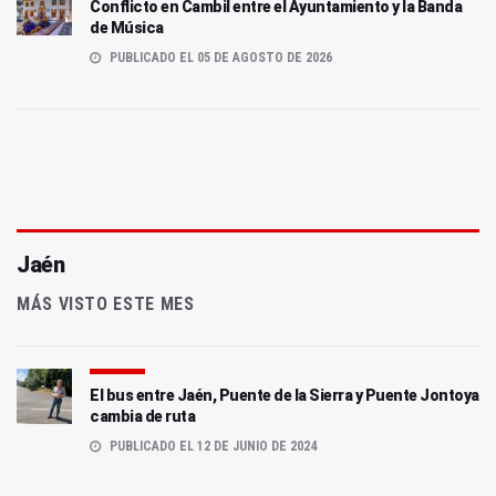
Conflicto en Cambil entre el Ayuntamiento y la Banda
de Música
PUBLICADO EL 05 DE AGOSTO DE 2026
Jaén
MÁS VISTO ESTE MES
El bus entre Jaén, Puente de la Sierra y Puente Jontoya
cambia de ruta
PUBLICADO EL 12 DE JUNIO DE 2024