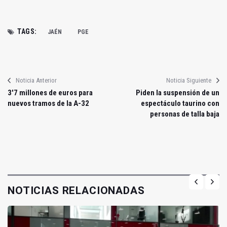
TAGS:
JAÉN
PGE
Noticia Anterior
Noticia Siguiente
3'7 millones de euros para
Piden la suspensión de un
nuevos tramos de la A-32
espectáculo taurino con
personas de talla baja
NOTICIAS RELACIONADAS