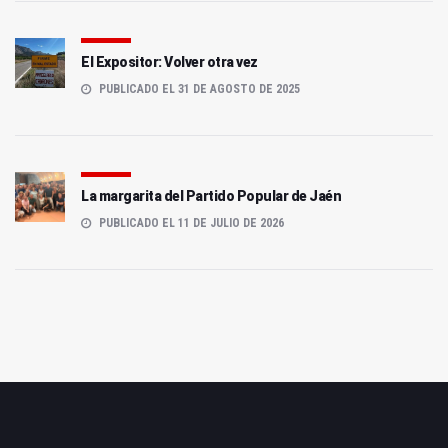
El Expositor: Volver otra vez
PUBLICADO EL 31 DE AGOSTO DE 2025
La margarita del Partido Popular de Jaén
PUBLICADO EL 11 DE JULIO DE 2026