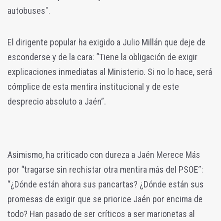
autobuses".
El dirigente popular ha exigido a Julio Millán que deje de
esconderse y de la cara: “Tiene la obligación de exigir
explicaciones inmediatas al Ministerio. Si no lo hace, será
cómplice de esta mentira institucional y de este
desprecio absoluto a Jaén”.
Asimismo, ha criticado con dureza a Jaén Merece Más
por “tragarse sin rechistar otra mentira más del PSOE”:
“¿Dónde están ahora sus pancartas? ¿Dónde están sus
promesas de exigir que se priorice Jaén por encima de
todo? Han pasado de ser críticos a ser marionetas al