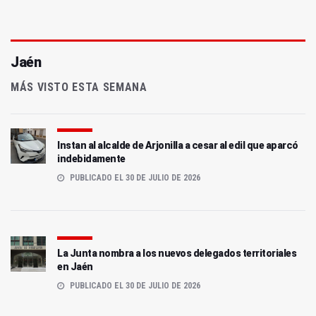
Jaén
MÁS VISTO ESTA SEMANA
Instan al alcalde de Arjonilla a cesar al edil que aparcó
indebidamente
PUBLICADO EL 30 DE JULIO DE 2026
La Junta nombra a los nuevos delegados territoriales
en Jaén
PUBLICADO EL 30 DE JULIO DE 2026