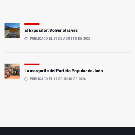
El Expositor: Volver otra vez
PUBLICADO EL 31 DE AGOSTO DE 2025
La margarita del Partido Popular de Jaén
PUBLICADO EL 11 DE JULIO DE 2026