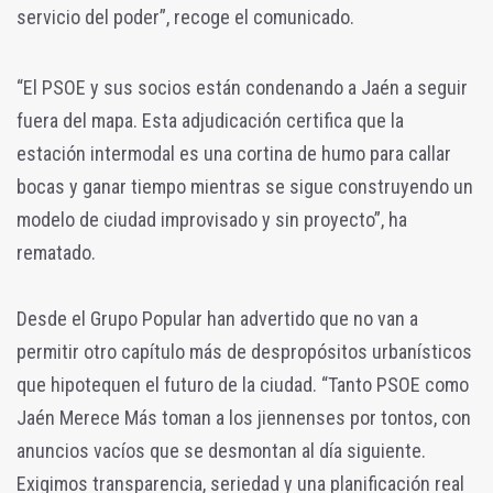
servicio del poder”, recoge el comunicado.
“El PSOE y sus socios están condenando a Jaén a seguir
fuera del mapa. Esta adjudicación certifica que la
estación intermodal es una cortina de humo para callar
bocas y ganar tiempo mientras se sigue construyendo un
modelo de ciudad improvisado y sin proyecto”, ha
rematado.
Desde el Grupo Popular han advertido que no van a
permitir otro capítulo más de despropósitos urbanísticos
que hipotequen el futuro de la ciudad. “Tanto PSOE como
Jaén Merece Más toman a los jiennenses por tontos, con
anuncios vacíos que se desmontan al día siguiente.
Exigimos transparencia, seriedad y una planificación real