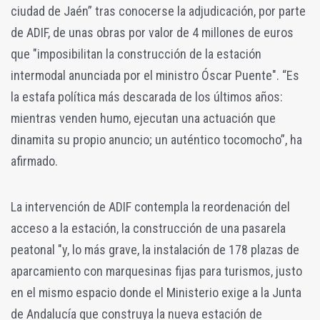
ciudad de Jaén” tras conocerse la adjudicación, por parte
de ADIF, de unas obras por valor de 4 millones de euros
que "imposibilitan la construcción de la estación
intermodal anunciada por el ministro Óscar Puente". “Es
la estafa política más descarada de los últimos años:
mientras venden humo, ejecutan una actuación que
dinamita su propio anuncio; un auténtico tocomocho”, ha
afirmado.
La intervención de ADIF contempla la reordenación del
acceso a la estación, la construcción de una pasarela
peatonal "y, lo más grave, la instalación de 178 plazas de
aparcamiento con marquesinas fijas para turismos, justo
en el mismo espacio donde el Ministerio exige a la Junta
de Andalucía que construya la nueva estación de