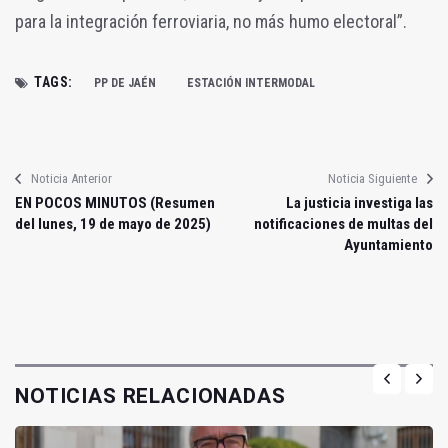
para la integración ferroviaria, no más humo electoral”.
TAGS:
PP DE JAÉN
ESTACIÓN INTERMODAL
Noticia Anterior
Noticia Siguiente
EN POCOS MINUTOS (Resumen
La justicia investiga las
del lunes, 19 de mayo de 2025)
notificaciones de multas del
Ayuntamiento
NOTICIAS RELACIONADAS