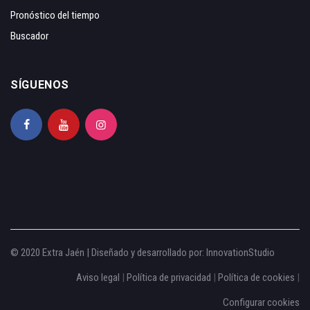
Pronóstico del tiempo
Buscador
SÍGUENOS
© 2020 Extra Jaén | Diseñado y desarrollado por:
InnovationStudio
Aviso legal
|
Política de privacidad
|
Política de cookies
|
Configurar cookies