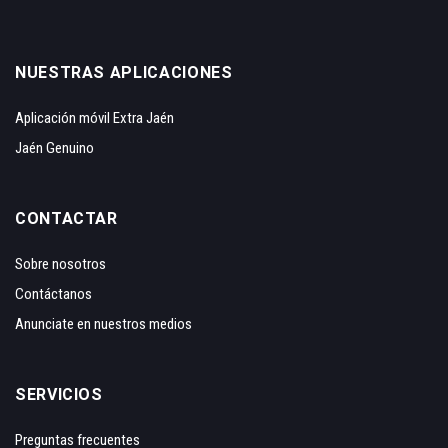
NUESTRAS APLICACIONES
Aplicación móvil Extra Jaén
Jaén Genuino
CONTACTAR
Sobre nosotros
Contáctanos
Anunciate en nuestros medios
SERVICIOS
Preguntas frecuentes