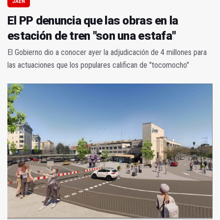
JAÉN
El PP denuncia que las obras en la
estación de tren "son una estafa"
El Gobierno dio a conocer ayer la adjudicación de 4 millones para
las actuaciones que los populares califican de "tocomocho"