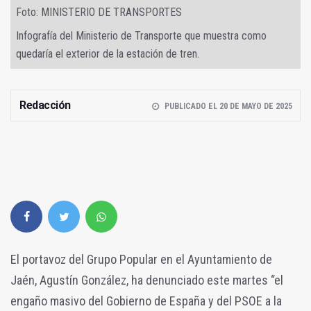
Foto: MINISTERIO DE TRANSPORTES
Infografía del Ministerio de Transporte que muestra como
quedaría el exterior de la estación de tren.
Redacción
PUBLICADO EL 20 DE MAYO DE 2025
El portavoz del Grupo Popular en el Ayuntamiento de
Jaén, Agustín González, ha denunciado este martes “el
engaño masivo del Gobierno de España y del PSOE a la