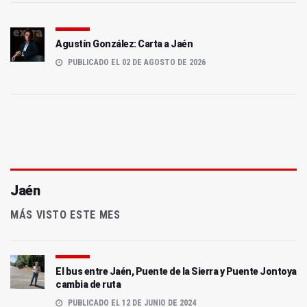
Agustín González: Carta a Jaén
PUBLICADO EL 02 DE AGOSTO DE 2026
Jaén
MÁS VISTO ESTE MES
El bus entre Jaén, Puente de la Sierra y Puente Jontoya
cambia de ruta
PUBLICADO EL 12 DE JUNIO DE 2024