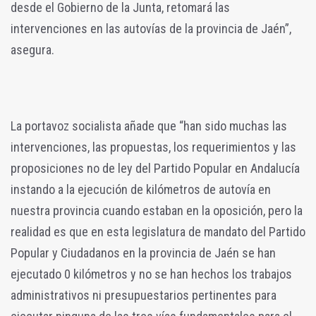
desde el Gobierno de la Junta, retomará las
intervenciones en las autovías de la provincia de Jaén”,
asegura.
La portavoz socialista añade que “han sido muchas las
intervenciones, las propuestas, los requerimientos y las
proposiciones no de ley del Partido Popular en Andalucía
instando a la ejecución de kilómetros de autovía en
nuestra provincia cuando estaban en la oposición, pero la
realidad es que en esta legislatura de mandato del Partido
Popular y Ciudadanos en la provincia de Jaén se han
ejecutado 0 kilómetros y no se han hechos los trabajos
administrativos ni presupuestarios pertinentes para