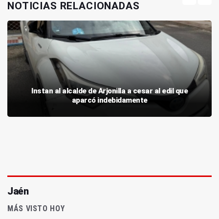
NOTICIAS RELACIONADAS
Instan al alcalde de Arjonilla a cesar al edil que
aparcó indebidamente
Jaén
MÁS VISTO HOY