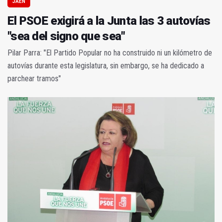
JAÉN
El PSOE exigirá a la Junta las 3 autovías
"sea del signo que sea"
Pilar Parra: "El Partido Popular no ha construido ni un kilómetro de
autovías durante esta legislatura, sin embargo, se ha dedicado a
parchear tramos"