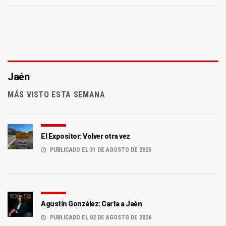
Jaén
MÁS VISTO ESTA SEMANA
El Expositor: Volver otra vez
PUBLICADO EL 31 DE AGOSTO DE 2025
Agustín González: Carta a Jaén
PUBLICADO EL 02 DE AGOSTO DE 2026