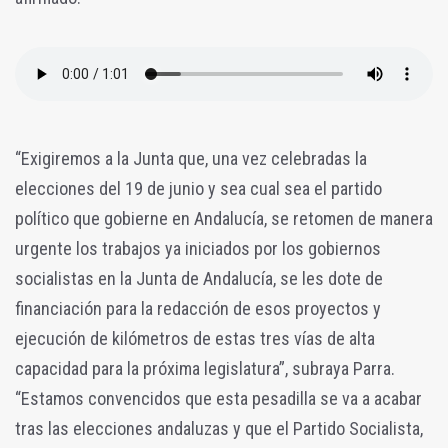
“Exigiremos a la Junta que, una vez celebradas la
elecciones del 19 de junio y sea cual sea el partido
político que gobierne en Andalucía, se retomen de manera
urgente los trabajos ya iniciados por los gobiernos
socialistas en la Junta de Andalucía, se les dote de
financiación para la redacción de esos proyectos y
ejecución de kilómetros de estas tres vías de alta
capacidad para la próxima legislatura”, subraya Parra.
“Estamos convencidos que esta pesadilla se va a acabar
tras las elecciones andaluzas y que el Partido Socialista,