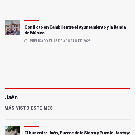
Conflicto en Cambil entre el Ayuntamiento y la Banda
de Música
PUBLICADO EL 05 DE AGOSTO DE 2026
Jaén
MÁS VISTO ESTE MES
El bus entre Jaén, Puente de la Sierra y Puente Jontoya