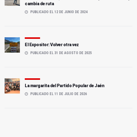
cambia de ruta
PUBLICADO EL 12 DE JUNIO DE 2024
El Expositor: Volver otra vez
PUBLICADO EL 31 DE AGOSTO DE 2025
La margarita del Partido Popular de Jaén
PUBLICADO EL 11 DE JULIO DE 2026