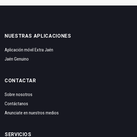
NUESTRAS APLICACIONES
Aplicación móvil Extra Jaén
Jaén Genuino
CONTACTAR
Sobre nosotros
Contáctanos
Anunciate en nuestros medios
SERVICIOS