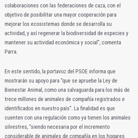
colaboraciones con las federaciones de caza, con el
objetivo de posibilitar una mayor cooperación para
mejorar los ecosistemas donde se desarrolla su
actividad, y así regenerar la biodiversidad de especies y
mantener su actividad económica y social”, comenta
Parra.
En este sentido, la portavoz del PSOE informa que
mostrarán su apoyo para “que se apruebe la Ley de
Bienestar Animal, como una salvaguarda para los más de
trece millones de animales de compañía registrados e
identificados en nuestro país”. La finalidad es que
cuenten con una regulación como ya tienen los animales
silvestres, "siendo necesaria por el incremento
considerable de animales de compañía en los hogares