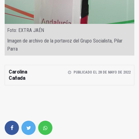
Foto: EXTRA JAÉN
Imagen de archivo de la portavoz del Grupo Socialista, Pilar
Parra
Carolina
PUBLICADO EL 28 DE MAYO DE 2022
Cañada