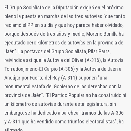
El Grupo Socialista de la Diputación exigirá en el próximo
pleno la puesta en marcha de las tres autovías “que tanto
reclamó el PP en su día y que hoy parece haber olvidado,
porque después de tres años y medio, Moreno Bonilla ha
ejecutado cero kilómetros de autovías en la provincia de
Jaén”. La portavoz del Grupo Socialista, Pilar Parra,
reivindica así que la Autovía del Olivar (A-316), la Autovía
Torredonjimeno-El Carpio (A-306) y la Autovía de Jaén a
Andújar por Fuerte del Rey (A-311) suponen "una
monumental estafa del Gobierno de las derechas con la
provincia de Jaén". "El Partido Popular no ha construido ni
un kilómetro de autovías durante esta legislatura, sin
embargo, se ha dedicado a parchear tramos de las A-306
y A-311 que ha vendido como triunfos electoralistas", ha
afirmado.