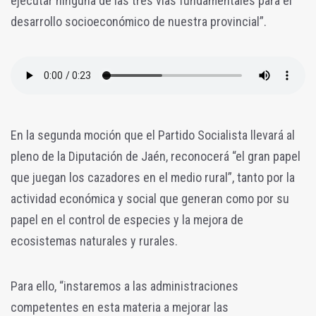
ejecutar ninguna de las tres vías fundamentales para el
desarrollo socioeconómico de nuestra provincial”.
En la segunda moción que el Partido Socialista llevará al
pleno de la Diputación de Jaén, reconocerá “el gran papel
que juegan los cazadores en el medio rural”, tanto por la
actividad económica y social que generan como por su
papel en el control de especies y la mejora de
ecosistemas naturales y rurales.
Para ello, “instaremos a las administraciones
competentes en esta materia a mejorar las