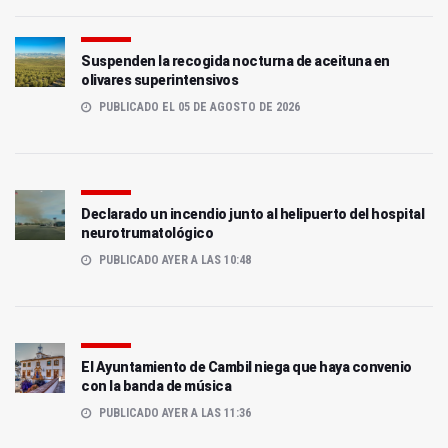
Suspenden la recogida nocturna de aceituna en
olivares superintensivos
PUBLICADO EL 05 DE AGOSTO DE 2026
Declarado un incendio junto al helipuerto del hospital
neurotrumatológico
PUBLICADO AYER A LAS 10:48
El Ayuntamiento de Cambil niega que haya convenio
con la banda de música
PUBLICADO AYER A LAS 11:36