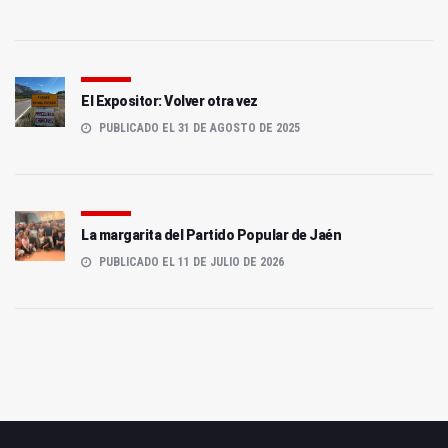
El Expositor: Volver otra vez
PUBLICADO EL 31 DE AGOSTO DE 2025
La margarita del Partido Popular de Jaén
PUBLICADO EL 11 DE JULIO DE 2026