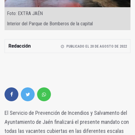
Foto: EXTRA JAÉN
Interior del Parque de Bomberos de la capital
Redacción
PUBLICADO EL 20 DE AGOSTO DE 2022
El Servicio de Prevención de Incendios y Salvamento del
Ayuntamiento de Jaén finalizará el presente mandato con
todas las vacantes cubiertas en las diferentes escalas