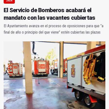
JAÉN
El Servicio de Bomberos acabará el
mandato con las vacantes cubiertas
El Ayuntamiento avanza en el proceso de oposiciones para que "a
final de año o principio del que viene" estén cubiertas las plazas