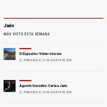
Jaén
MÁS VISTO ESTA SEMANA
El Expositor: Volver otra vez
PUBLICADO EL 31 DE AGOSTO DE 2025
Agustín González: Carta a Jaén
PUBLICADO EL 02 DE AGOSTO DE 2026