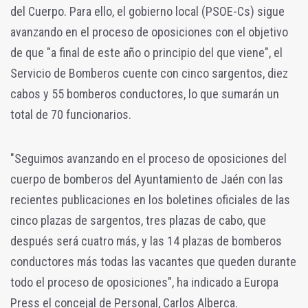
del Cuerpo. Para ello, el gobierno local (PSOE-Cs) sigue
avanzando en el proceso de oposiciones con el objetivo
de que "a final de este año o principio del que viene", el
Servicio de Bomberos cuente con cinco sargentos, diez
cabos y 55 bomberos conductores, lo que sumarán un
total de 70 funcionarios.
"Seguimos avanzando en el proceso de oposiciones del
cuerpo de bomberos del Ayuntamiento de Jaén con las
recientes publicaciones en los boletines oficiales de las
cinco plazas de sargentos, tres plazas de cabo, que
después será cuatro más, y las 14 plazas de bomberos
conductores más todas las vacantes que queden durante
todo el proceso de oposiciones", ha indicado a Europa
Press el concejal de Personal, Carlos Alberca.