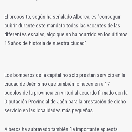
El propósito, según ha señalado Alberca, es "conseguir
cubrir durante este mandato todas las vacantes de las
diferentes escalas, algo que no ha ocurrido en los últimos
15 años de historia de nuestra ciudad".
Los bomberos de la capital no solo prestan servicio en la
ciudad de Jaén sino que también lo hacen en a 17
pueblos de la provincia en virtud al acuerdo firmado con la
Diputación Provincial de Jaén para la prestación de dicho
servicio en las localidades más pequeñas.
Alberca ha subrayado también "la importante apuesta