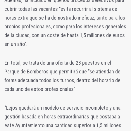
Además, ha incidido en que los procesos selectivos para
cubrir todas las vacantes "evita recurrir al sistema de
horas extra que se ha demostrado ineficaz, tanto para los
propios profesionales, como para los intereses generales
de la ciudad, con un coste de hasta 1,5 millones de euros
en un año".
En total, se trata de una oferta de 28 puestos en el
Parque de Bomberos que permitirá que "se atiendan de
forma adecuada todos los turnos, dentro del horario de
cada uno de estos profesionales".
"Lejos quedará un modelo de servicio incompleto y una
gestión basada en horas extraordinarias que costaba a
este Ayuntamiento una cantidad superior a 1,5 millones