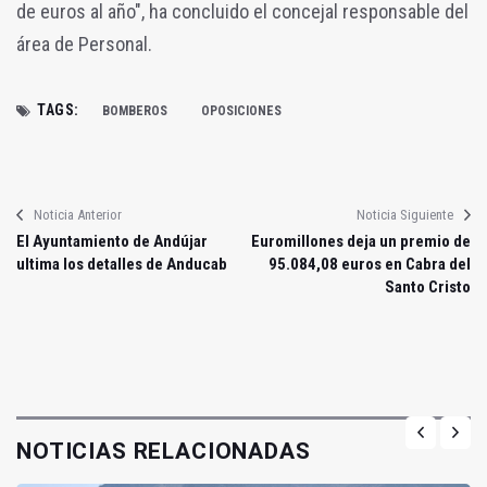
de euros al año", ha concluido el concejal responsable del
área de Personal.
TAGS:
BOMBEROS
OPOSICIONES
Noticia Anterior
Noticia Siguiente
El Ayuntamiento de Andújar
Euromillones deja un premio de
ultima los detalles de Anducab
95.084,08 euros en Cabra del
Santo Cristo
NOTICIAS RELACIONADAS