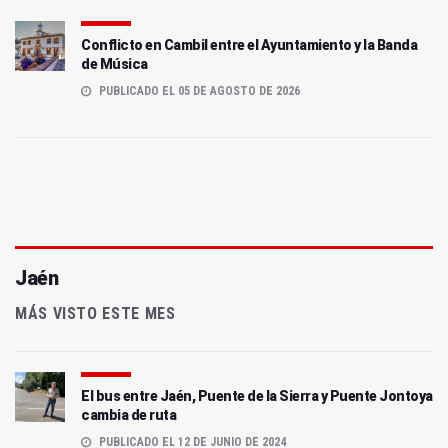
Conflicto en Cambil entre el Ayuntamiento y la Banda
de Música
PUBLICADO EL 05 DE AGOSTO DE 2026
Jaén
MÁS VISTO ESTE MES
El bus entre Jaén, Puente de la Sierra y Puente Jontoya
cambia de ruta
PUBLICADO EL 12 DE JUNIO DE 2024