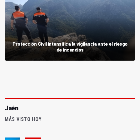
Protección Civil intensifica la vigilancia ante el riesgo
de incendios
Jaén
MÁS VISTO HOY