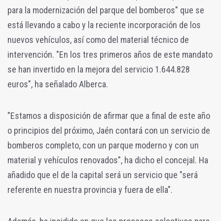
para la modernización del parque del bomberos" que se
está llevando a cabo y la reciente incorporación de los
nuevos vehículos, así como del material técnico de
intervención. "En los tres primeros años de este mandato
se han invertido en la mejora del servicio 1.644.828
euros", ha señalado Alberca.
"Estamos a disposición de afirmar que a final de este año
o principios del próximo, Jaén contará con un servicio de
bomberos completo, con un parque moderno y con un
material y vehículos renovados", ha dicho el concejal. Ha
añadido que el de la capital será un servicio que "será
referente en nuestra provincia y fuera de ella".