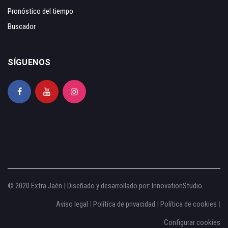
Pronóstico del tiempo
Buscador
SÍGUENOS
© 2020 Extra Jaén | Diseñado y desarrollado por:
InnovationStudio
Aviso legal
|
Política de privacidad
|
Política de cookies
|
Configurar cookies