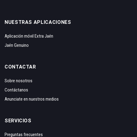
NUESTRAS APLICACIONES
Aplicación móvil Extra Jaén
Jaén Genuino
CONTACTAR
Sobre nosotros
Contáctanos
Anunciate en nuestros medios
SERVICIOS
Preguntas frecuentes