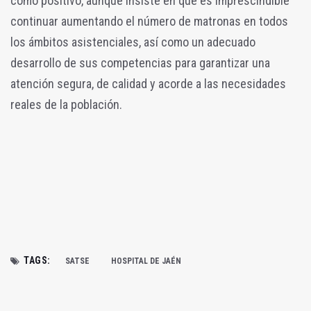
como positivo, aunque insiste en que es imprescindible
continuar aumentando el número de matronas en todos
los ámbitos asistenciales, así como un adecuado
desarrollo de sus competencias para garantizar una
atención segura, de calidad y acorde a las necesidades
reales de la población.
TAGS:
SATSE
HOSPITAL DE JAÉN