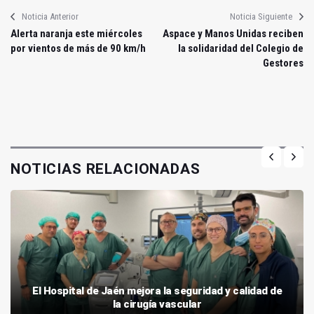
Noticia Anterior
Noticia Siguiente
Alerta naranja este miércoles
Aspace y Manos Unidas reciben
por vientos de más de 90 km/h
la solidaridad del Colegio de
Gestores
NOTICIAS RELACIONADAS
El Hospital de Jaén mejora la seguridad y calidad de
la cirugía vascular