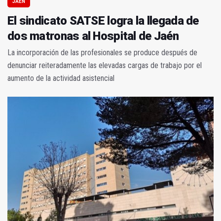
JAÉN
El sindicato SATSE logra la llegada de
dos matronas al Hospital de Jaén
La incorporación de las profesionales se produce después de
denunciar reiteradamente las elevadas cargas de trabajo por el
aumento de la actividad asistencial