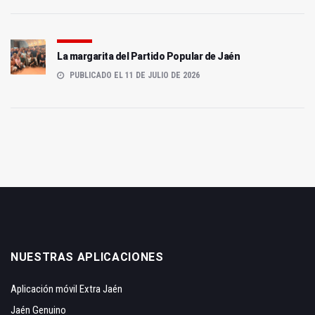
La margarita del Partido Popular de Jaén
PUBLICADO EL 11 DE JULIO DE 2026
NUESTRAS APLICACIONES
Aplicación móvil Extra Jaén
Jaén Genuino