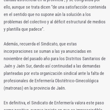
ello, aunque se trata dicen "de una satisfacción contenida
en el sentido que no supone aún la solución a los
problemas del colectivo y al déficit estructural de medios
y plantilla que padece".
Además, recuerda el Sindicato, que estas
incorporaciones se suman a las ya anunciadas en
noviembre del pasado año para los Distritos Sanitarios de
Jaén y Jaén Sur, dando así continuidad a las demandas
planteadas por esta organización sindical ante la falta de
profesionales de Enfermería Obstétrico-Ginecológica
(matronas) en la provincia de Jaén.
En definitiva, el Sindicato de Enfermería valora este paso