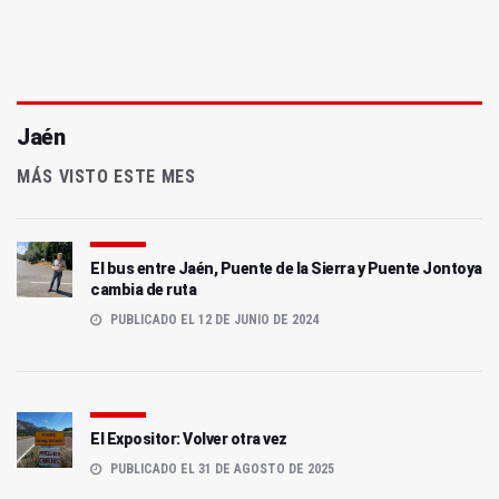
Jaén
MÁS VISTO ESTE MES
El bus entre Jaén, Puente de la Sierra y Puente Jontoya
cambia de ruta
PUBLICADO EL 12 DE JUNIO DE 2024
El Expositor: Volver otra vez
PUBLICADO EL 31 DE AGOSTO DE 2025