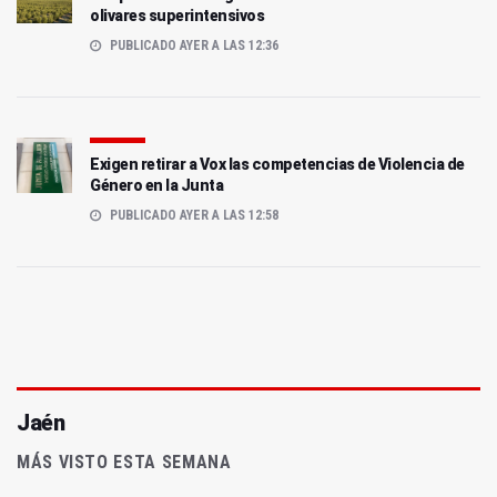
olivares superintensivos
PUBLICADO AYER A LAS 12:36
Exigen retirar a Vox las competencias de Violencia de
Género en la Junta
PUBLICADO AYER A LAS 12:58
Jaén
MÁS VISTO ESTA SEMANA