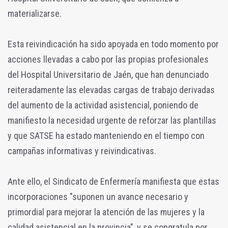
materializarse.
Esta reivindicación ha sido apoyada en todo momento por
acciones llevadas a cabo por las propias profesionales
del Hospital Universitario de Jaén, que han denunciado
reiteradamente las elevadas cargas de trabajo derivadas
del aumento de la actividad asistencial, poniendo de
manifiesto la necesidad urgente de reforzar las plantillas
y que SATSE ha estado manteniendo en el tiempo con
campañas informativas y reivindicativas.
Ante ello, el Sindicato de Enfermería manifiesta que estas
incorporaciones "suponen un avance necesario y
primordial para mejorar la atención de las mujeres y la
calidad asistencial en la provincia", y se congratula por