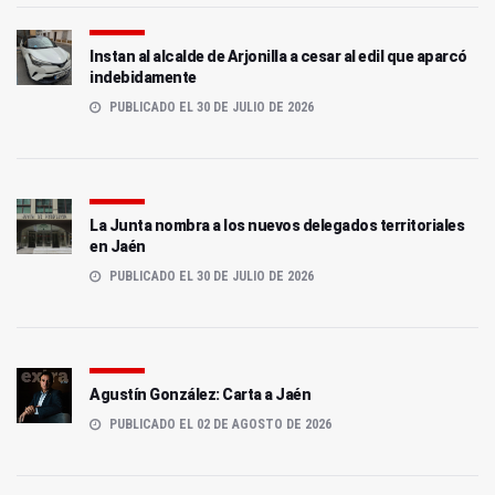
Instan al alcalde de Arjonilla a cesar al edil que aparcó
indebidamente
PUBLICADO EL 30 DE JULIO DE 2026
La Junta nombra a los nuevos delegados territoriales
en Jaén
PUBLICADO EL 30 DE JULIO DE 2026
Agustín González: Carta a Jaén
PUBLICADO EL 02 DE AGOSTO DE 2026