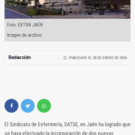
Foto: EXTRA JAÉN
Imagen de archivo.
Redacción
PUBLICADO EL 28 DE ENERO DE 2026
El Sindicato de Enfermería, SATSE, en Jaén ha logrado que
se haya efectuado la incorporación de dos nuevas