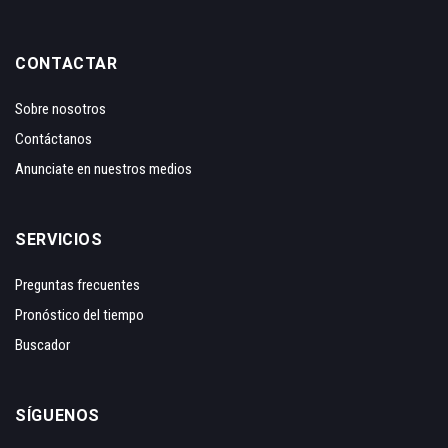
CONTACTAR
Sobre nosotros
Contáctanos
Anunciate en nuestros medios
SERVICIOS
Preguntas frecuentes
Pronóstico del tiempo
Buscador
SÍGUENOS