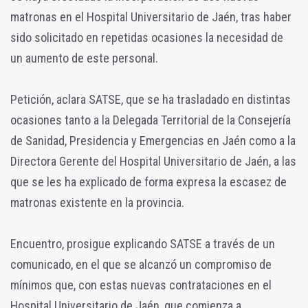
matronas en el Hospital Universitario de Jaén, tras haber
sido solicitado en repetidas ocasiones la necesidad de
un aumento de este personal.
Petición, aclara SATSE, que se ha trasladado en distintas
ocasiones tanto a la Delegada Territorial de la Consejería
de Sanidad, Presidencia y Emergencias en Jaén como a la
Directora Gerente del Hospital Universitario de Jaén, a las
que se les ha explicado de forma expresa la escasez de
matronas existente en la provincia.
Encuentro, prosigue explicando SATSE a través de un
comunicado, en el que se alcanzó un compromiso de
mínimos que, con estas nuevas contrataciones en el
Hospital Universitario de Jaén, que comienza a