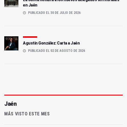
en Jaén
PUBLICADO EL 30 DE JULIO DE 2026
Agustín González: Carta a Jaén
PUBLICADO EL 02 DE AGOSTO DE 2026
Jaén
MÁS VISTO ESTE MES