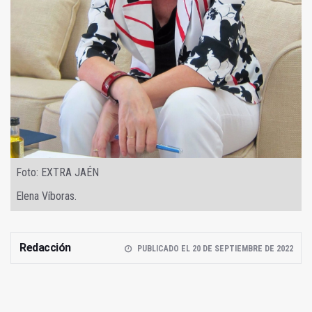
Foto: EXTRA JAÉN
Elena Víboras.
Redacción
PUBLICADO EL 20 DE SEPTIEMBRE DE 2022