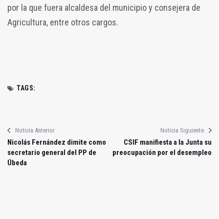
por la que fuera alcaldesa del municipio y consejera de
Agricultura, entre otros cargos.
TAGS:
Noticia Anterior
Noticia Siguiente
Nicolás Fernández dimite como
CSIF manifiesta a la Junta su
secretario general del PP de
preocupación por el desempleo
Úbeda