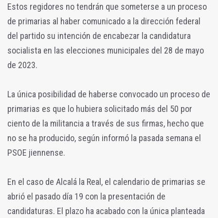
Estos regidores no tendrán que someterse a un proceso
de primarias al haber comunicado a la dirección federal
del partido su intención de encabezar la candidatura
socialista en las elecciones municipales del 28 de mayo
de 2023.
La única posibilidad de haberse convocado un proceso de
primarias es que lo hubiera solicitado más del 50 por
ciento de la militancia a través de sus firmas, hecho que
no se ha producido, según informó la pasada semana el
PSOE jiennense.
En el caso de Alcalá la Real, el calendario de primarias se
abrió el pasado día 19 con la presentación de
candidaturas. El plazo ha acabado con la única planteada