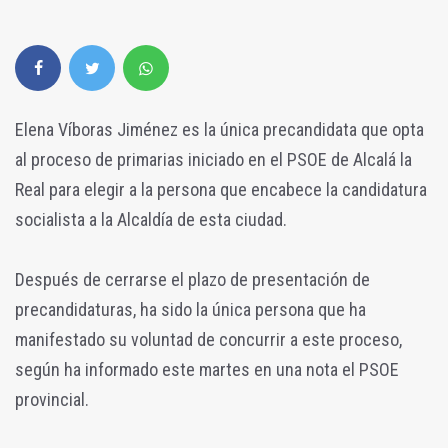
Elena Víboras Jiménez es la única precandidata que opta
al proceso de primarias iniciado en el PSOE de Alcalá la
Real para elegir a la persona que encabece la candidatura
socialista a la Alcaldía de esta ciudad.
Después de cerrarse el plazo de presentación de
precandidaturas, ha sido la única persona que ha
manifestado su voluntad de concurrir a este proceso,
según ha informado este martes en una nota el PSOE
provincial.