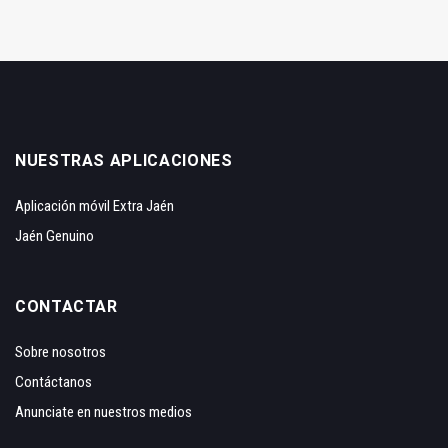
NUESTRAS APLICACIONES
Aplicación móvil Extra Jaén
Jaén Genuino
CONTACTAR
Sobre nosotros
Contáctanos
Anunciate en nuestros medios