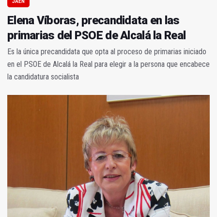
JAÉN
Elena Víboras, precandidata en las
primarias del PSOE de Alcalá la Real
Es la única precandidata que opta al proceso de primarias iniciado
en el PSOE de Alcalá la Real para elegir a la persona que encabece
la candidatura socialista