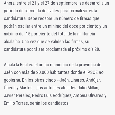
Ahora, entre el 21 y el 27 de septiembre, se desarrolla un
periodo de recogida de avales para formalizar esta
candidatura. Debe recabar un número de firmas que
podrán oscilar entre un mínimo del doce por ciento y un
máximo del 15 por ciento del total de la militancia
alcalaína. Una vez que se validen las firmas, su
candidatura podrá ser proclamada el próximo día 28.
Alcalá la Real es el único municipio de la provincia de
Jaén con más de 20.000 habitantes donde el PSOE no
gobierna. En los otros cinco --Jaén, Linares, Andújar,
Úbeda y Martos--, los actuales alcaldes Julio Millán,
Javier Perales, Pedro Luis Rodríguez, Antonia Olivares y
Emilio Torres, serán los candidatos.