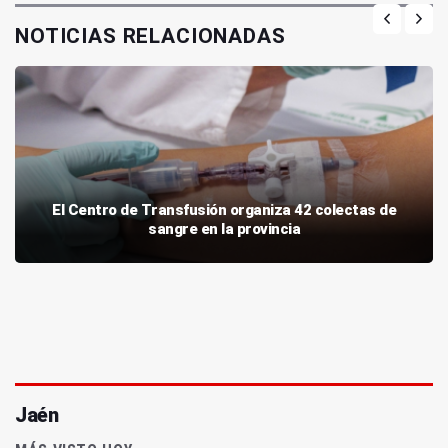
NOTICIAS RELACIONADAS
El Centro de Transfusión organiza 42 colectas de
sangre en la provincia
Jaén