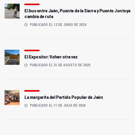
El bus entre Jaén, Puente de la Sierra y Puente Jontoya
cambia de ruta
PUBLICADO EL 12 DE JUNIO DE 2024
El Expositor: Volver otra vez
PUBLICADO EL 31 DE AGOSTO DE 2025
La margarita del Partido Popular de Jaén
PUBLICADO EL 11 DE JULIO DE 2026