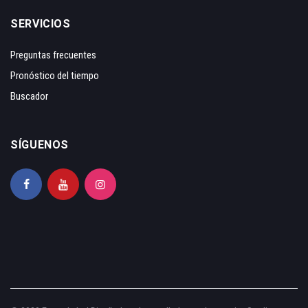
SERVICIOS
Preguntas frecuentes
Pronóstico del tiempo
Buscador
SÍGUENOS