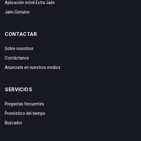
Aplicación móvil Extra Jaén
Jaén Genuino
CONTACTAR
Sobre nosotros
Contáctanos
Anunciate en nuestros medios
SERVICIOS
Preguntas frecuentes
Pronóstico del tiempo
Buscador