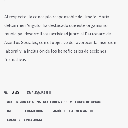
Al respecto, la concejala responsable del Imefe, María
delCarmen Angulo, ha destacado que este organismo
municipal desarrolla su actividad junto al Patronato de
Asuntos Sociales, con el objetivo de favorecer la inserción
laboral y la inclusión de los beneficiarios de acciones
formativas.
TAGS:
EMPLE@JAEN III
ASOCIACIÓN DE CONSTRUCTORES Y PROMOTORES DE OBRAS
IMEFE
FORMACIÓN
MARÍA DEL CARMEN ANGULO
FRANCISCO CHAMORRO