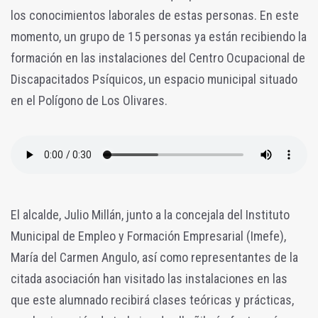
los conocimientos laborales de estas personas. En este
momento, un grupo de 15 personas ya están recibiendo la
formación en las instalaciones del Centro Ocupacional de
Discapacitados Psíquicos, un espacio municipal situado
en el Polígono de Los Olivares.
El alcalde, Julio Millán, junto a la concejala del Instituto
Municipal de Empleo y Formación Empresarial (Imefe),
María del Carmen Angulo, así como representantes de la
citada asociación han visitado las instalaciones en las
que este alumnado recibirá clases teóricas y prácticas,