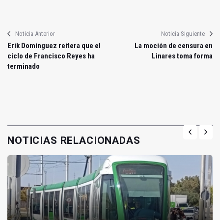
Noticia Anterior
Noticia Siguiente
Erik Domínguez reitera que el
La moción de censura en
ciclo de Francisco Reyes ha
Linares toma forma
terminado
NOTICIAS RELACIONADAS