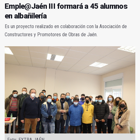
Emple@Jaén III formará a 45 alumnos
en albañilería
Es un proyecto realizado en colaboración con la Asociación de
Constructores y Promotores de Obras de Jaén.
Foto: EXTRA JAÉN