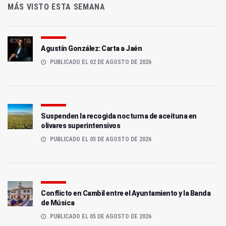
MÁS VISTO ESTA SEMANA
Agustín González: Carta a Jaén
PUBLICADO EL 02 DE AGOSTO DE 2026
Suspenden la recogida nocturna de aceituna en
olivares superintensivos
PUBLICADO EL 05 DE AGOSTO DE 2026
Conflicto en Cambil entre el Ayuntamiento y la Banda
de Música
PUBLICADO EL 05 DE AGOSTO DE 2026