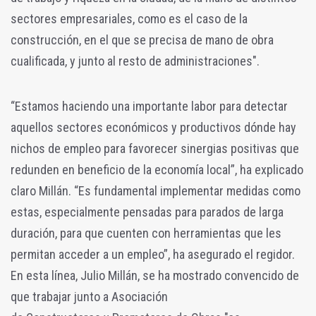
sectores empresariales, como es el caso de la
construcción, en el que se precisa de mano de obra
cualificada, y junto al resto de administraciones".
“Estamos haciendo una importante labor para detectar
aquellos sectores económicos y productivos dónde hay
nichos de empleo para favorecer sinergias positivas que
redunden en beneficio de la economía local”, ha explicado
claro Millán. “Es fundamental implementar medidas como
estas, especialmente pensadas para parados de larga
duración, para que cuenten con herramientas que les
permitan acceder a un empleo”, ha asegurado el regidor.
En esta línea, Julio Millán, se ha mostrado convencido de
que trabajar junto a Asociación