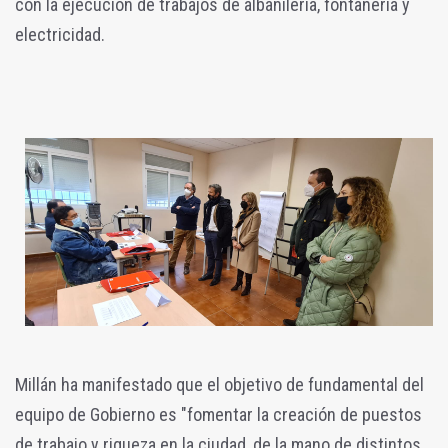
con la ejecución de trabajos de albañilería, fontanería y
electricidad.
Millán ha manifestado que el objetivo de fundamental del
equipo de Gobierno es "fomentar la creación de puestos
de trabajo y riqueza en la ciudad, de la mano de distintos