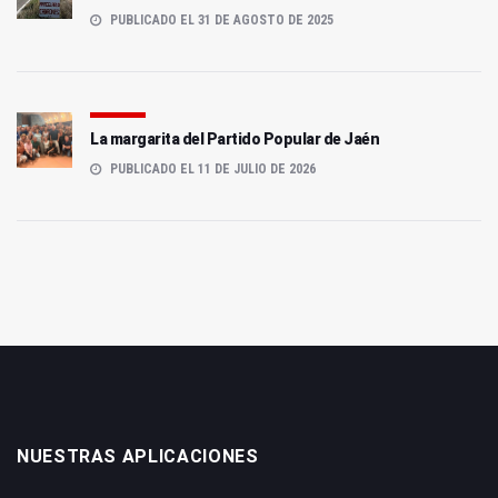
PUBLICADO EL 31 DE AGOSTO DE 2025
La margarita del Partido Popular de Jaén
PUBLICADO EL 11 DE JULIO DE 2026
NUESTRAS APLICACIONES