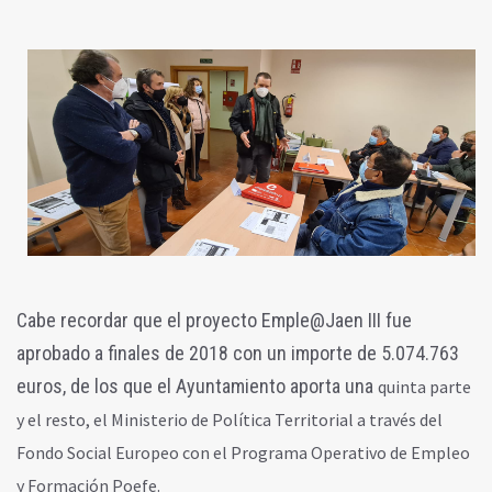
Cabe recordar que el proyecto Emple@Jaen III fue
aprobado a finales de 2018 con un importe de 5.074.763
euros, de los que el Ayuntamiento aporta una
quinta parte
y el resto, el Ministerio de Política Territorial a través del
Fondo Social Europeo con el Programa Operativo de Empleo
y Formación Poefe.