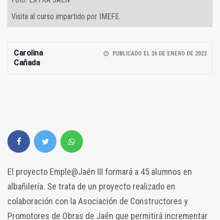
Visita al curso impartido por IMEFE.
Carolina
PUBLICADO EL 26 DE ENERO DE 2022
Cañada
El proyecto Emple@Jaén III formará a 45 alumnos en
albañilería. Se trata de un proyecto realizado en
colaboración con la Asociación de Constructores y
Promotores de Obras de Jaén que permitirá incrementar