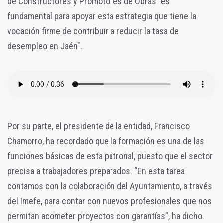
de Constructores y Promotores de Obras "es
fundamental para apoyar esta estrategia que tiene la
vocación firme de contribuir a reducir la tasa de
desempleo en Jaén".
Por su parte, el presidente de la entidad, Francisco
Chamorro, ha recordado que la formación es una de las
funciones básicas de esta patronal, puesto que el sector
precisa a trabajadores preparados. “En esta tarea
contamos con la colaboración del Ayuntamiento, a través
del Imefe, para contar con nuevos profesionales que nos
permitan acometer proyectos con garantías”, ha dicho.