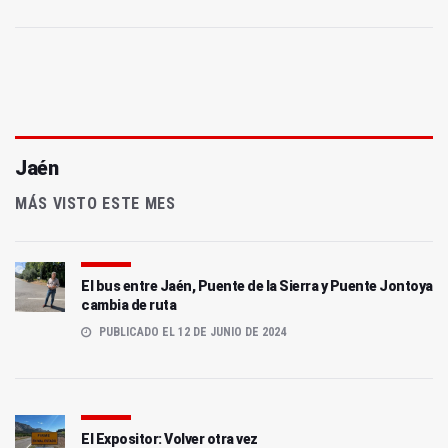
Jaén
MÁS VISTO ESTE MES
El bus entre Jaén, Puente de la Sierra y Puente Jontoya
cambia de ruta
PUBLICADO EL 12 DE JUNIO DE 2024
El Expositor: Volver otra vez