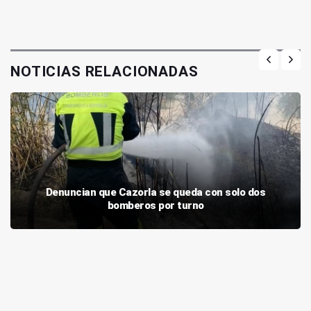
NOTICIAS RELACIONADAS
Denuncian que Cazorla se queda con solo dos
bomberos por turno