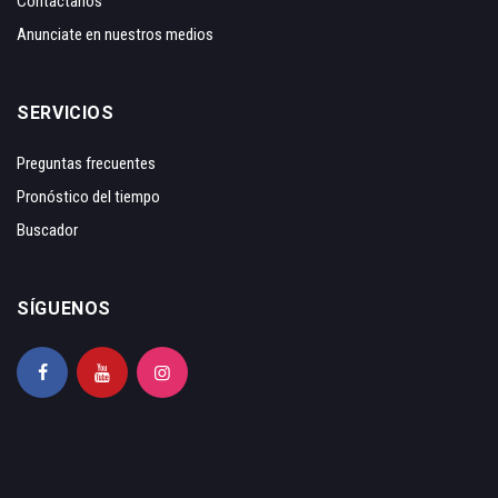
Contáctanos
Anunciate en nuestros medios
SERVICIOS
Preguntas frecuentes
Pronóstico del tiempo
Buscador
SÍGUENOS