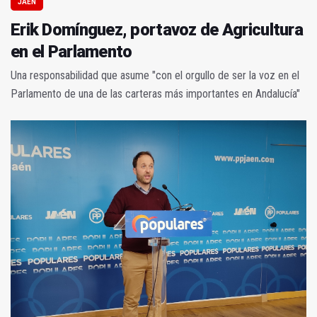
JAÉN
Erik Domínguez, portavoz de Agricultura
en el Parlamento
Una responsabilidad que asume "con el orgullo de ser la voz en el
Parlamento de una de las carteras más importantes en Andalucía"