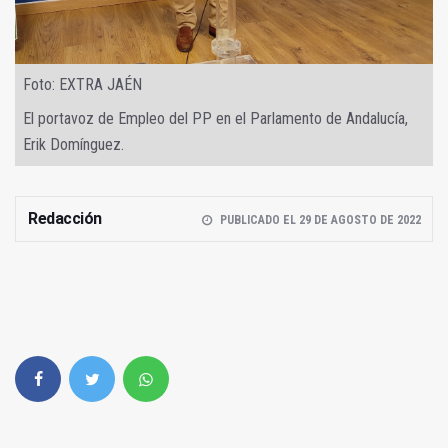
Foto: EXTRA JAÉN
El portavoz de Empleo del PP en el Parlamento de Andalucía,
Erik Domínguez.
Redacción
PUBLICADO EL 29 DE AGOSTO DE 2022