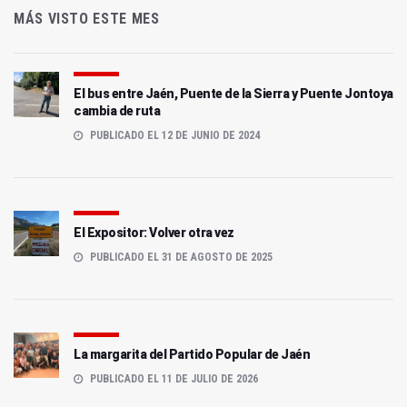
MÁS VISTO ESTE MES
El bus entre Jaén, Puente de la Sierra y Puente Jontoya
cambia de ruta
PUBLICADO EL 12 DE JUNIO DE 2024
El Expositor: Volver otra vez
PUBLICADO EL 31 DE AGOSTO DE 2025
La margarita del Partido Popular de Jaén
PUBLICADO EL 11 DE JULIO DE 2026