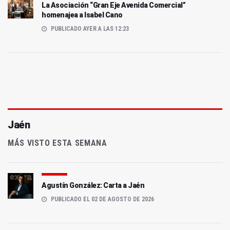
La Asociación “Gran Eje Avenida Comercial”
homenajea a Isabel Cano
PUBLICADO AYER A LAS 12:23
Jaén
MÁS VISTO ESTA SEMANA
Agustín González: Carta a Jaén
PUBLICADO EL 02 DE AGOSTO DE 2026