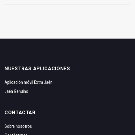
NUESTRAS APLICACIONES
Aplicación móvil Extra Jaén
Jaén Genuino
CONTACTAR
Sobre nosotros