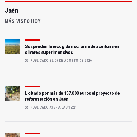
Jaén
MÁS VISTO HOY
Suspenden la recogida nocturna de aceituna en
olivares superintensivos
PUBLICADO EL 05 DE AGOSTO DE 2026
Licitado por más de 157.000 euros el proyecto de
reforestación en Jaén
PUBLICADO AYER A LAS 12:21