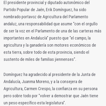
El presidente provincial y diputado autonómico del
Partido Popular de Jaén, Erik Domínguez, ha sido
nombrado portavoz de Agricultura del Parlamento
andaluz, una responsabilidad que asume "con el orgullo
de ser la voz en el Parlamento de una de las carteras más
importantes en Andalucía" puesto que "el campo, la
agricultura y la ganadería son motores económicos de
esta tierra, sobre todo de esta provincia, siendo el
sustento de miles de familias jiennenses".
Domínguez ha agradecido al presidente de la Junta de
Andalucía, Juanma Moreno, y a la consejera de
Agricultura, Carmen Crespo, la confianza en su persona
pero sobre todo por "volver a demostrar que Jaén tiene
un peso específico esta legislatura".