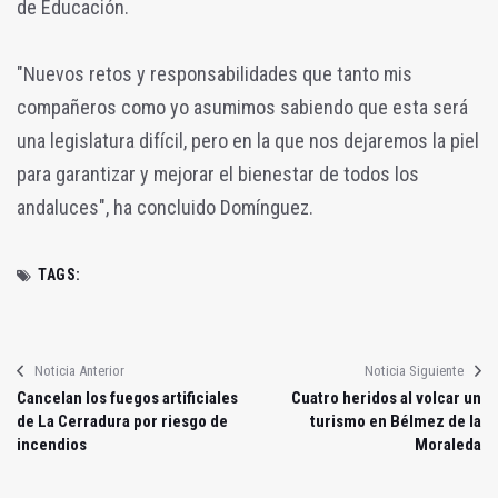
de Educación.
"Nuevos retos y responsabilidades que tanto mis
compañeros como yo asumimos sabiendo que esta será
una legislatura difícil, pero en la que nos dejaremos la piel
para garantizar y mejorar el bienestar de todos los
andaluces", ha concluido Domínguez.
TAGS:
Noticia Anterior
Noticia Siguiente
Cancelan los fuegos artificiales
Cuatro heridos al volcar un
de La Cerradura por riesgo de
turismo en Bélmez de la
incendios
Moraleda