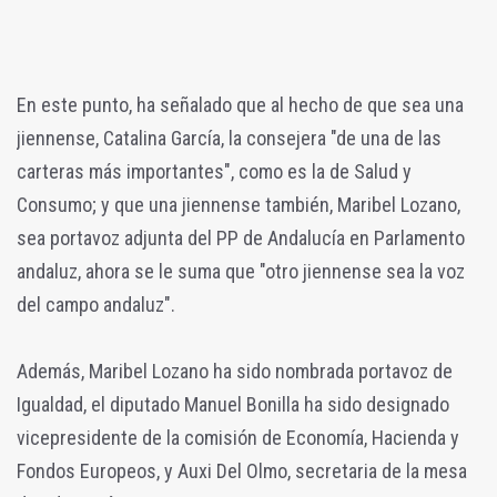
En este punto, ha señalado que al hecho de que sea una
jiennense, Catalina García, la consejera "de una de las
carteras más importantes", como es la de Salud y
Consumo; y que una jiennense también, Maribel Lozano,
sea portavoz adjunta del PP de Andalucía en Parlamento
andaluz, ahora se le suma que "otro jiennense sea la voz
del campo andaluz".
Además, Maribel Lozano ha sido nombrada portavoz de
Igualdad, el diputado Manuel Bonilla ha sido designado
vicepresidente de la comisión de Economía, Hacienda y
Fondos Europeos, y Auxi Del Olmo, secretaria de la mesa