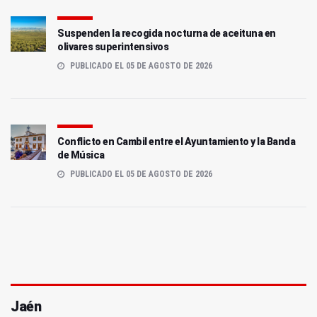
Suspenden la recogida nocturna de aceituna en
olivares superintensivos
PUBLICADO EL 05 DE AGOSTO DE 2026
Conflicto en Cambil entre el Ayuntamiento y la Banda
de Música
PUBLICADO EL 05 DE AGOSTO DE 2026
Jaén