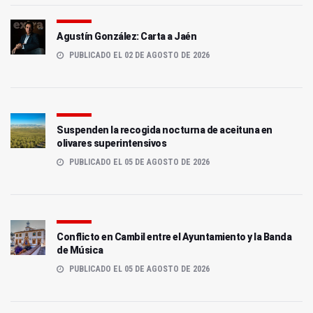
Agustín González: Carta a Jaén
PUBLICADO EL 02 DE AGOSTO DE 2026
Suspenden la recogida nocturna de aceituna en
olivares superintensivos
PUBLICADO EL 05 DE AGOSTO DE 2026
Conflicto en Cambil entre el Ayuntamiento y la Banda
de Música
PUBLICADO EL 05 DE AGOSTO DE 2026