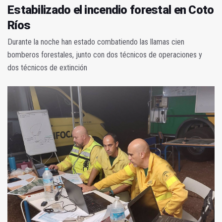
Estabilizado el incendio forestal en Coto
Ríos
Durante la noche han estado combatiendo las llamas cien
bomberos forestales, junto con dos técnicos de operaciones y
dos técnicos de extinción