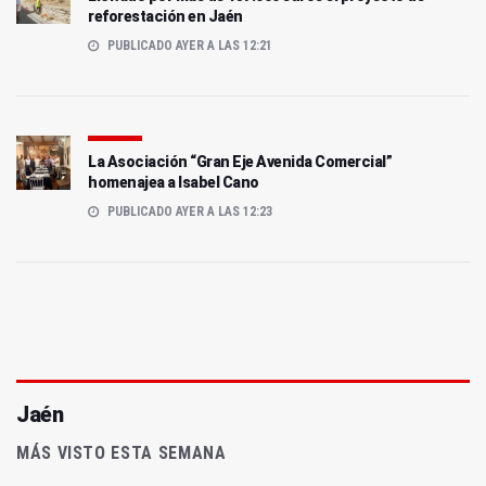
reforestación en Jaén
PUBLICADO AYER A LAS 12:21
La Asociación “Gran Eje Avenida Comercial”
homenajea a Isabel Cano
PUBLICADO AYER A LAS 12:23
Jaén
MÁS VISTO ESTA SEMANA