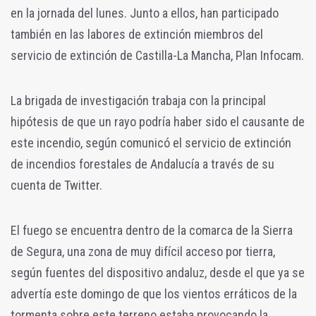
en la jornada del lunes. Junto a ellos, han participado
también en las labores de extinción miembros del
servicio de extinción de Castilla-La Mancha, Plan Infocam.
La brigada de investigación trabaja con la principal
hipótesis de que un rayo podría haber sido el causante de
este incendio, según comunicó el servicio de extinción
de incendios forestales de Andalucía a través de su
cuenta de Twitter.
El fuego se encuentra dentro de la comarca de la Sierra
de Segura, una zona de muy difícil acceso por tierra,
según fuentes del dispositivo andaluz, desde el que ya se
advertía este domingo de que los vientos erráticos de la
tormenta sobre este terreno estaba provocando la