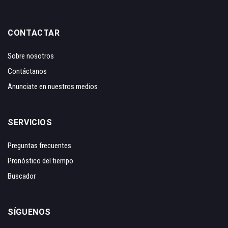
CONTACTAR
Sobre nosotros
Contáctanos
Anunciate en nuestros medios
SERVICIOS
Preguntas frecuentes
Pronóstico del tiempo
Buscador
SÍGUENOS