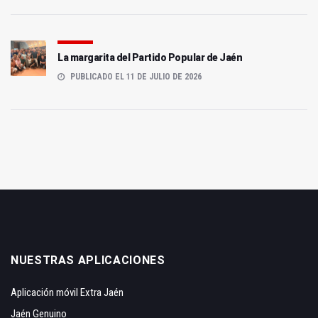
La margarita del Partido Popular de Jaén
PUBLICADO EL 11 DE JULIO DE 2026
NUESTRAS APLICACIONES
Aplicación móvil Extra Jaén
Jaén Genuino