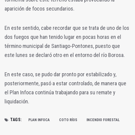
aparición de focos secundarios.
En este sentido, cabe recordar que se trata de uno de los
dos fuegos que han tenido lugar en pocas horas en el
término municipal de Santiago-Pontones, puesto que
este lunes se declaró otro en el entorno del río Borosa.
En este caso, se pudo dar pronto por estabilizado y,
posteriormente, pasó a estar controlado, de manera que
el Plan Infoca continúa trabajando para su remate y
liquidación.
TAGS:
PLAN INFOCA
COTO RÍOS
INCENDIO FORESTAL