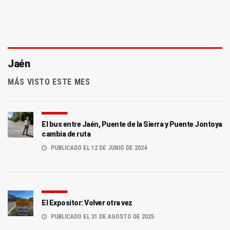
Jaén
MÁS VISTO ESTE MES
El bus entre Jaén, Puente de la Sierra y Puente Jontoya
cambia de ruta
PUBLICADO EL 12 DE JUNIO DE 2024
El Expositor: Volver otra vez
PUBLICADO EL 31 DE AGOSTO DE 2025