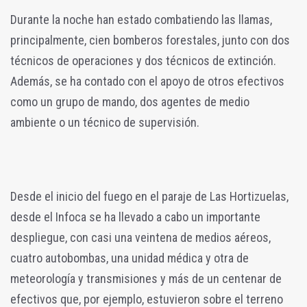
Durante la noche han estado combatiendo las llamas,
principalmente, cien bomberos forestales, junto con dos
técnicos de operaciones y dos técnicos de extinción.
Además, se ha contado con el apoyo de otros efectivos
como un grupo de mando, dos agentes de medio
ambiente o un técnico de supervisión.
Desde el inicio del fuego en el paraje de Las Hortizuelas,
desde el Infoca se ha llevado a cabo un importante
despliegue, con casi una veintena de medios aéreos,
cuatro autobombas, una unidad médica y otra de
meteorología y transmisiones y más de un centenar de
efectivos que, por ejemplo, estuvieron sobre el terreno