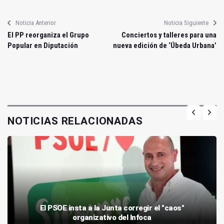
Noticia Anterior
Noticia Siguiente
El PP reorganiza el Grupo
Conciertos y talleres para una
Popular en Diputación
nueva edición de ‘Úbeda Urbana’
NOTICIAS RELACIONADAS
El PSOE insta a la Junta corregir el "caos"
organizativo del Infoca