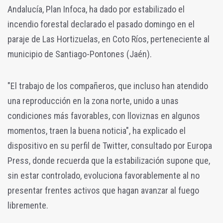
Andalucía, Plan Infoca, ha dado por estabilizado el
incendio forestal declarado el pasado domingo en el
paraje de Las Hortizuelas, en Coto Ríos, perteneciente al
municipio de Santiago-Pontones (Jaén).
"El trabajo de los compañeros, que incluso han atendido
una reproducción en la zona norte, unido a unas
condiciones más favorables, con lloviznas en algunos
momentos, traen la buena noticia", ha explicado el
dispositivo en su perfil de Twitter, consultado por Europa
Press, donde recuerda que la estabilización supone que,
sin estar controlado, evoluciona favorablemente al no
presentar frentes activos que hagan avanzar al fuego
libremente.