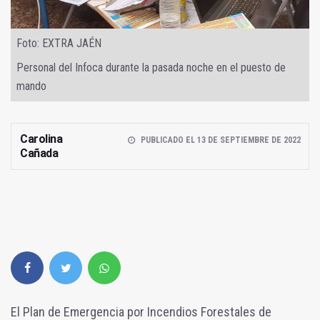
Foto: EXTRA JAÉN
Personal del Infoca durante la pasada noche en el puesto de
mando
Carolina
PUBLICADO EL 13 DE SEPTIEMBRE DE 2022
Cañada
El Plan de Emergencia por Incendios Forestales de