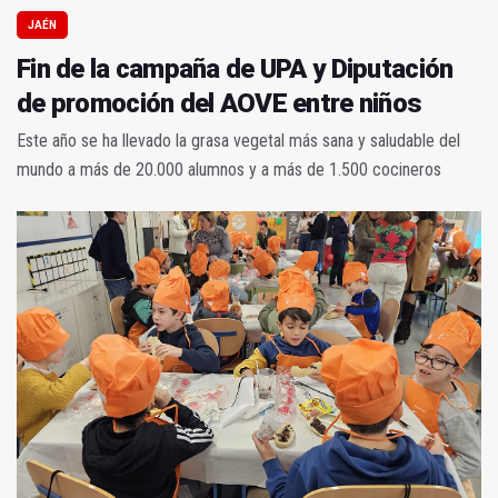
JAÉN
Fin de la campaña de UPA y Diputación
de promoción del AOVE entre niños
Este año se ha llevado la grasa vegetal más sana y saludable del
mundo a más de 20.000 alumnos y a más de 1.500 cocineros