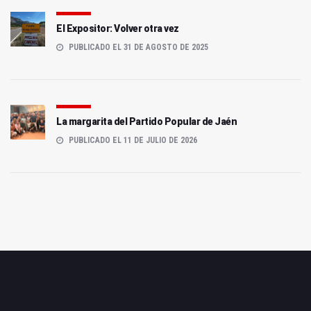
El Expositor: Volver otra vez
PUBLICADO EL 31 DE AGOSTO DE 2025
La margarita del Partido Popular de Jaén
PUBLICADO EL 11 DE JULIO DE 2026