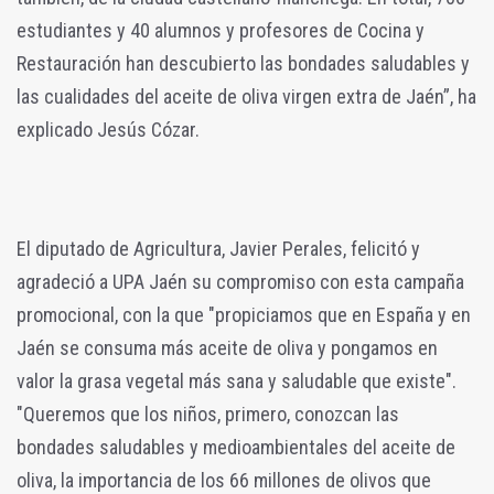
estudiantes y 40 alumnos y profesores de Cocina y
Restauración han descubierto las bondades saludables y
las cualidades del aceite de oliva virgen extra de Jaén”, ha
explicado Jesús Cózar.
El diputado de Agricultura, Javier Perales, felicitó y
agradeció a UPA Jaén su compromiso con esta campaña
promocional, con la que "propiciamos que en España y en
Jaén se consuma más aceite de oliva y pongamos en
valor la grasa vegetal más sana y saludable que existe".
"Queremos que los niños, primero, conozcan las
bondades saludables y medioambientales del aceite de
oliva, la importancia de los 66 millones de olivos que