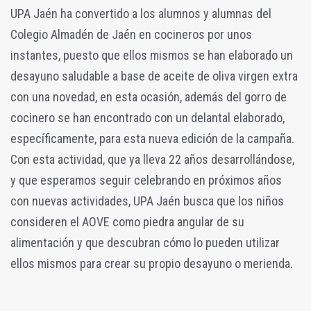
UPA Jaén ha convertido a los alumnos y alumnas del
Colegio Almadén de Jaén en cocineros por unos
instantes, puesto que ellos mismos se han elaborado un
desayuno saludable a base de aceite de oliva virgen extra
con una novedad, en esta ocasión, además del gorro de
cocinero se han encontrado con un delantal elaborado,
específicamente, para esta nueva edición de la campaña.
Con esta actividad, que ya lleva 22 años desarrollándose,
y que esperamos seguir celebrando en próximos años
con nuevas actividades, UPA Jaén busca que los niños
consideren el AOVE como piedra angular de su
alimentación y que descubran cómo lo pueden utilizar
ellos mismos para crear su propio desayuno o merienda.