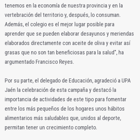
tenemos en la economía de nuestra provincia y en la
vertebración del territorio y, después, lo consuman.
Además, el colegio es el mejor lugar posible para
aprender que se pueden elaborar desayunos y meriendas
elaborados directamente con aceite de oliva y evitar así
grasas que no son tan beneficiosas para la salud", ha
argumentado Francisco Reyes.
Por su parte, el delegado de Educación, agradeció a UPA
Jaén la celebración de esta campaña y destacó la
importancia de actividades de este tipo para fomentar
entre los más pequeños de los hogares unos hábitos
alimentarios más saludables que, unidos al deporte,
permitan tener un crecimiento completo.