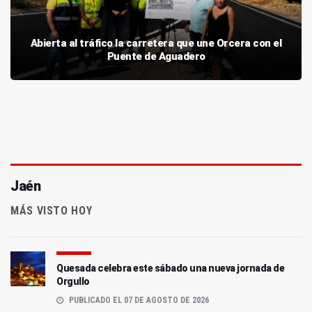
Abierta al tráfico la carretera que une Orcera con el
Puente de Aguadero
Jaén
MÁS VISTO HOY
Quesada celebra este sábado una nueva jornada de
Orgullo
PUBLICADO EL 07 DE AGOSTO DE 2026