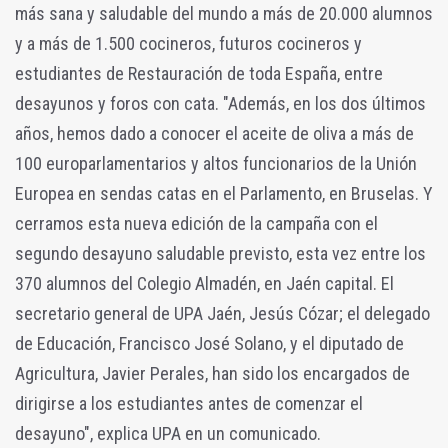
más sana y saludable del mundo a más de 20.000 alumnos
y a más de 1.500 cocineros, futuros cocineros y
estudiantes de Restauración de toda España, entre
desayunos y foros con cata. "Además, en los dos últimos
años, hemos dado a conocer el aceite de oliva a más de
100 europarlamentarios y altos funcionarios de la Unión
Europea en sendas catas en el Parlamento, en Bruselas. Y
cerramos esta nueva edición de la campaña con el
segundo desayuno saludable previsto, esta vez entre los
370 alumnos del Colegio Almadén, en Jaén capital. El
secretario general de UPA Jaén, Jesús Cózar; el delegado
de Educación, Francisco José Solano, y el diputado de
Agricultura, Javier Perales, han sido los encargados de
dirigirse a los estudiantes antes de comenzar el
desayuno", explica UPA en un comunicado.