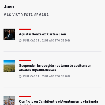
Jaén
MÁS VISTO ESTA SEMANA
Agustín González: Carta a Jaén
PUBLICADO EL 02 DE AGOSTO DE 2026
Suspenden la recogida nocturna de aceituna en
olivares superintensivos
PUBLICADO EL 05 DE AGOSTO DE 2026
Conflicto en Cambil entre el Ayuntamiento y la Banda