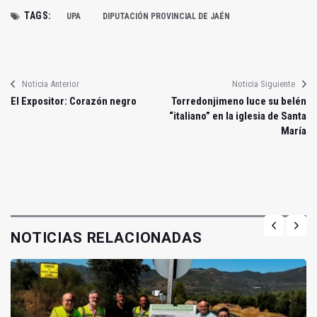
TAGS:
UPA
DIPUTACIÓN PROVINCIAL DE JAÉN
Noticia Anterior
Noticia Siguiente
El Expositor: Corazón negro
Torredonjimeno luce su belén
“italiano” en la iglesia de Santa
María
NOTICIAS RELACIONADAS