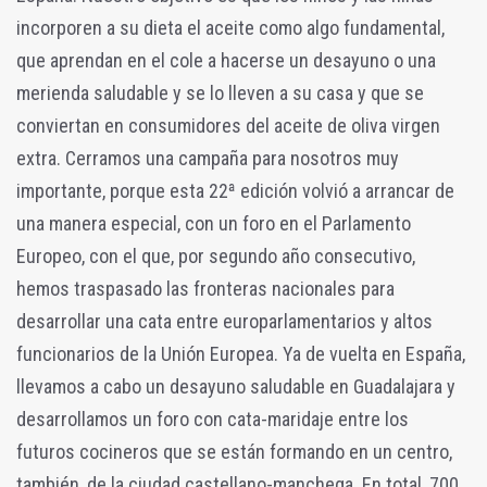
incorporen a su dieta el aceite como algo fundamental,
que aprendan en el cole a hacerse un desayuno o una
merienda saludable y se lo lleven a su casa y que se
conviertan en consumidores del aceite de oliva virgen
extra. Cerramos una campaña para nosotros muy
importante, porque esta 22ª edición volvió a arrancar de
una manera especial, con un foro en el Parlamento
Europeo, con el que, por segundo año consecutivo,
hemos traspasado las fronteras nacionales para
desarrollar una cata entre europarlamentarios y altos
funcionarios de la Unión Europea. Ya de vuelta en España,
llevamos a cabo un desayuno saludable en Guadalajara y
desarrollamos un foro con cata-maridaje entre los
futuros cocineros que se están formando en un centro,
también, de la ciudad castellano-manchega. En total, 700