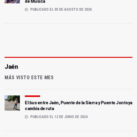
de Música
PUBLICADO EL 05 DE AGOSTO DE 2026
Jaén
MÁS VISTO ESTE MES
El bus entre Jaén, Puente de la Sierra y Puente Jontoya
cambia de ruta
PUBLICADO EL 12 DE JUNIO DE 2024