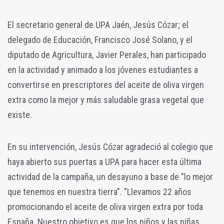
El secretario general de UPA Jaén, Jesús Cózar; el
delegado de Educación, Francisco José Solano, y el
diputado de Agricultura, Javier Perales, han participado
en la actividad y animado a los jóvenes estudiantes a
convertirse en prescriptores del aceite de oliva virgen
extra como la mejor y más saludable grasa vegetal que
existe.
En su intervención, Jesús Cózar agradeció al colegio que
haya abierto sus puertas a UPA para hacer esta última
actividad de la campaña, un desayuno a base de "lo mejor
que tenemos en nuestra tierra". "Llevamos 22 años
promocionando el aceite de oliva virgen extra por toda
España. Nuestro objetivo es que los niños y las niñas