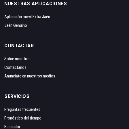
NUESTRAS APLICACIONES
Aplicación móvil Extra Jaén
Jaén Genuino
CONTACTAR
Sobre nosotros
Contáctanos
Anunciate en nuestros medios
SERVICIOS
Preguntas frecuentes
Pronóstico del tiempo
Buscador