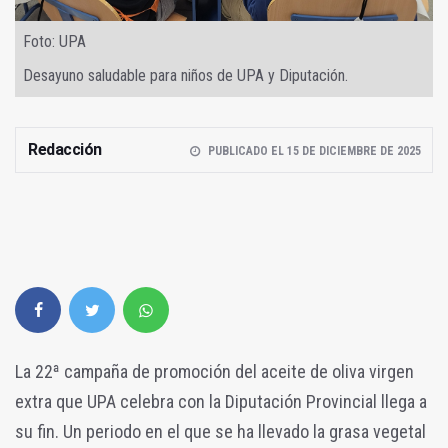
Foto: UPA
Desayuno saludable para niños de UPA y Diputación.
Redacción
PUBLICADO EL 15 DE DICIEMBRE DE 2025
La 22ª campaña de promoción del aceite de oliva virgen
extra que UPA celebra con la Diputación Provincial llega a
su fin. Un periodo en el que se ha llevado la grasa vegetal