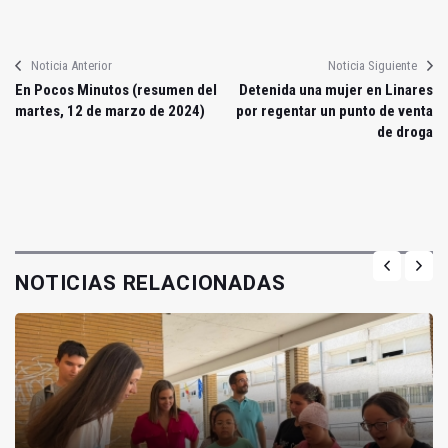
Noticia Anterior
Noticia Siguiente
En Pocos Minutos (resumen del
Detenida una mujer en Linares
martes, 12 de marzo de 2024)
por regentar un punto de venta
de droga
NOTICIAS RELACIONADAS