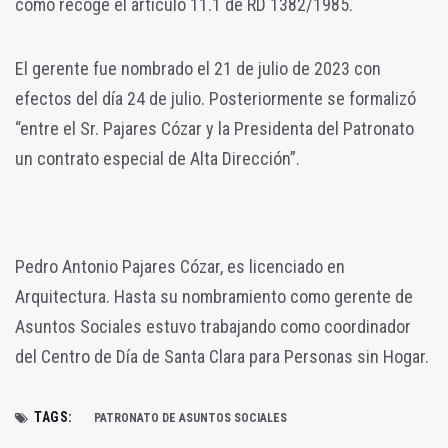
como recoge el artículo 11.1 de RD 1382/1985.
El gerente fue nombrado el 21 de julio de 2023 con
efectos del día 24 de julio. Posteriormente se formalizó
“entre el Sr. Pajares Cózar y la Presidenta del Patronato
un contrato especial de Alta Dirección”.
Pedro Antonio Pajares Cózar, es licenciado en
Arquitectura. Hasta su nombramiento como gerente de
Asuntos Sociales estuvo trabajando como coordinador
del Centro de Día de Santa Clara para Personas sin Hogar.
TAGS:
PATRONATO DE ASUNTOS SOCIALES