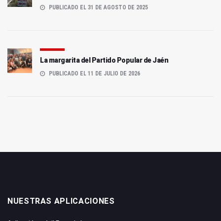
PUBLICADO EL 31 DE AGOSTO DE 2025
La margarita del Partido Popular de Jaén
PUBLICADO EL 11 DE JULIO DE 2026
NUESTRAS APLICACIONES