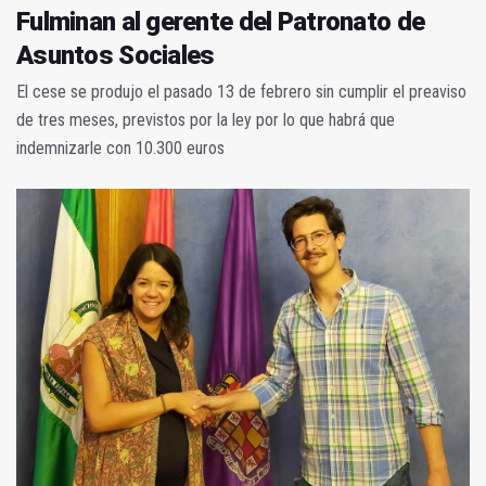
Fulminan al gerente del Patronato de
Asuntos Sociales
El cese se produjo el pasado 13 de febrero sin cumplir el preaviso
de tres meses, previstos por la ley por lo que habrá que
indemnizarle con 10.300 euros