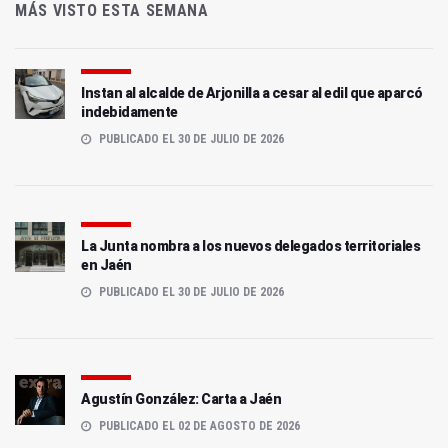
MÁS VISTO ESTA SEMANA
Instan al alcalde de Arjonilla a cesar al edil que aparcó
indebidamente
PUBLICADO EL 30 DE JULIO DE 2026
La Junta nombra a los nuevos delegados territoriales
en Jaén
PUBLICADO EL 30 DE JULIO DE 2026
Agustín González: Carta a Jaén
PUBLICADO EL 02 DE AGOSTO DE 2026