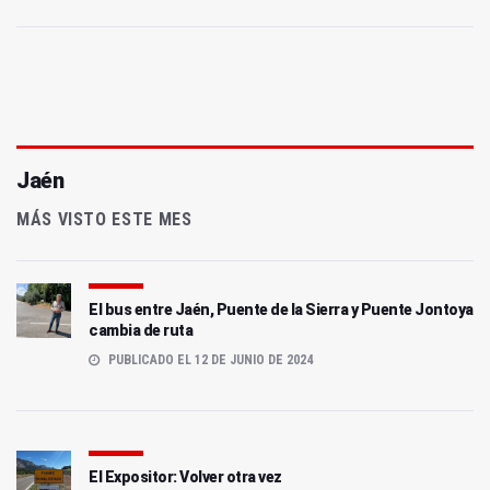
Jaén
MÁS VISTO ESTE MES
El bus entre Jaén, Puente de la Sierra y Puente Jontoya
cambia de ruta
PUBLICADO EL 12 DE JUNIO DE 2024
El Expositor: Volver otra vez