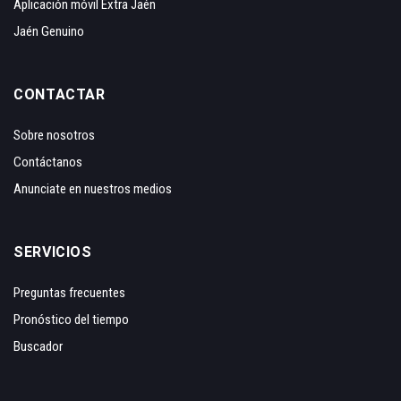
Aplicación móvil Extra Jaén
Jaén Genuino
CONTACTAR
Sobre nosotros
Contáctanos
Anunciate en nuestros medios
SERVICIOS
Preguntas frecuentes
Pronóstico del tiempo
Buscador