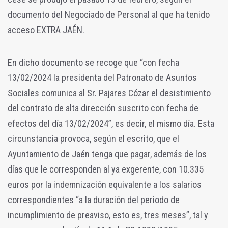
documento del Negociado de Personal al que ha tenido
acceso EXTRA JAÉN.
En dicho documento se recoge que “con fecha
13/02/2024 la presidenta del Patronato de Asuntos
Sociales comunica al Sr. Pajares Cózar el desistimiento
del contrato de alta dirección suscrito con fecha de
efectos del día 13/02/2024”, es decir, el mismo día. Esta
circunstancia provoca, según el escrito, que el
Ayuntamiento de Jaén tenga que pagar, además de los
días que le corresponden al ya exgerente, con 10.335
euros por la indemnización equivalente a los salarios
correspondientes “a la duración del periodo de
incumplimiento de preaviso, esto es, tres meses”, tal y