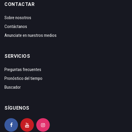
CONTACTAR
Sobre nosotros
Contáctanos
Anunciate en nuestros medios
SERVICIOS
Preguntas frecuentes
Pronóstico del tiempo
Buscador
SÍGUENOS