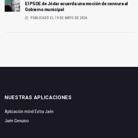
El PSOE de Jódar acuerda una moción de censura al
Gobierno municipal
PUBLICADO EL 19 DE MAYO DE 2026
NUESTRAS APLICACIONES
Aplicación móvil Extra Jaén
Jaén Genuino