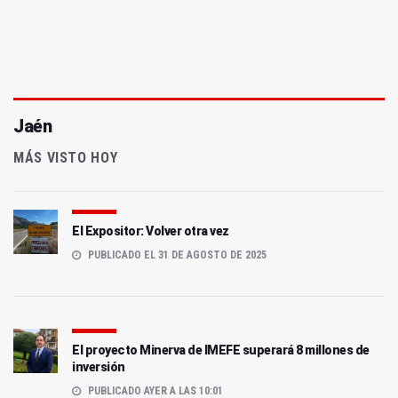
Jaén
MÁS VISTO HOY
El Expositor: Volver otra vez
PUBLICADO EL 31 DE AGOSTO DE 2025
El proyecto Minerva de IMEFE superará 8 millones de
inversión
PUBLICADO AYER A LAS 10:01