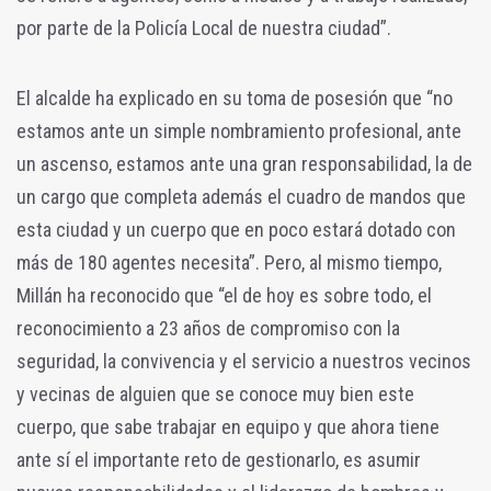
por parte de la Policía Local de nuestra ciudad”.
El alcalde ha explicado en su toma de posesión que “no
estamos ante un simple nombramiento profesional, ante
un ascenso, estamos ante una gran responsabilidad, la de
un cargo que completa además el cuadro de mandos que
esta ciudad y un cuerpo que en poco estará dotado con
más de 180 agentes necesita”. Pero, al mismo tiempo,
Millán ha reconocido que “el de hoy es sobre todo, el
reconocimiento a 23 años de compromiso con la
seguridad, la convivencia y el servicio a nuestros vecinos
y vecinas de alguien que se conoce muy bien este
cuerpo, que sabe trabajar en equipo y que ahora tiene
ante sí el importante reto de gestionarlo, es asumir