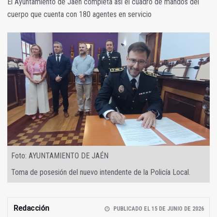
El Ayuntamiento de Jaén completa así el cuadro de mandos del
cuerpo que cuenta con 180 agentes en servicio
Foto: AYUNTAMIENTO DE JAÉN
Toma de posesión del nuevo intendente de la Policía Local.
Redacción
PUBLICADO EL 15 DE JUNIO DE 2026