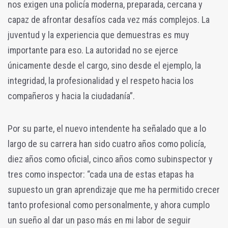
nos exigen una policía moderna, preparada, cercana y
capaz de afrontar desafíos cada vez más complejos. La
juventud y la experiencia que demuestras es muy
importante para eso. La autoridad no se ejerce
únicamente desde el cargo, sino desde el ejemplo, la
integridad, la profesionalidad y el respeto hacia los
compañeros y hacia la ciudadanía”.
Por su parte, el nuevo intendente ha señalado que a lo
largo de su carrera han sido cuatro años como policía,
diez años como oficial, cinco años como subinspector y
tres como inspector: “cada una de estas etapas ha
supuesto un gran aprendizaje que me ha permitido crecer
tanto profesional como personalmente, y ahora cumplo
un sueño al dar un paso más en mi labor de seguir