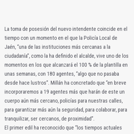
La toma de posesión del nuevo intendente coincide en el
tiempo con un momento en el que la Policía Local de
Jaén, “una de las instituciones más cercanas a la
ciudadanía”, como la ha definido el alcalde, vive uno de los
momentos en los que alcanzará el 100 % de la plantilla en
unas semanas, con 180 agentes, “algo que no pasaba
desde hace lustros”. Millán ha concretado que “en breve
incorporaremos a 19 agentes más que harán de este un
cuerpo aún más cercano, policías para nuestras calles,
para garantizar más aún la seguridad, para colaborar, para
tranquilizar, ser cercanos, de proximidad”.
El primer edil ha reconocido que “los tiempos actuales