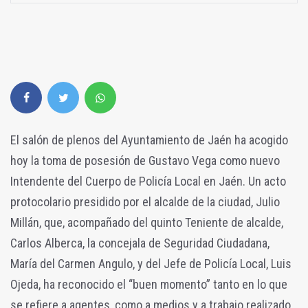
El salón de plenos del Ayuntamiento de Jaén ha acogido
hoy la toma de posesión de Gustavo Vega como nuevo
Intendente del Cuerpo de Policía Local en Jaén. Un acto
protocolario presidido por el alcalde de la ciudad, Julio
Millán, que, acompañado del quinto Teniente de alcalde,
Carlos Alberca, la concejala de Seguridad Ciudadana,
María del Carmen Angulo, y del Jefe de Policía Local, Luis
Ojeda, ha reconocido el “buen momento” tanto en lo que
se refiere a agentes, como a medios y a trabajo realizado,