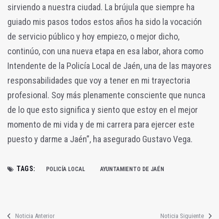
sirviendo a nuestra ciudad. La brújula que siempre ha
guiado mis pasos todos estos años ha sido la vocación
de servicio público y hoy empiezo, o mejor dicho,
continúo, con una nueva etapa en esa labor, ahora como
Intendente de la Policía Local de Jaén, una de las mayores
responsabilidades que voy a tener en mi trayectoria
profesional. Soy más plenamente consciente que nunca
de lo que esto significa y siento que estoy en el mejor
momento de mi vida y de mi carrera para ejercer este
puesto y darme a Jaén”, ha asegurado Gustavo Vega.
TAGS:
POLICÍA LOCAL
AYUNTAMIENTO DE JAÉN
Noticia Anterior
Noticia Siguiente