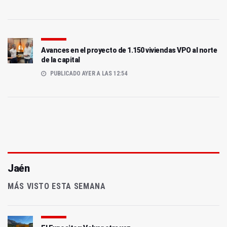
Avances en el proyecto de 1.150 viviendas VPO al norte
de la capital
PUBLICADO AYER A LAS 12:54
Jaén
MÁS VISTO ESTA SEMANA