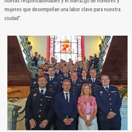
nuevas responsabilidades y el liderazgo de hombres y
mujeres que desempeñan una labor clave para nuestra
ciudad”.