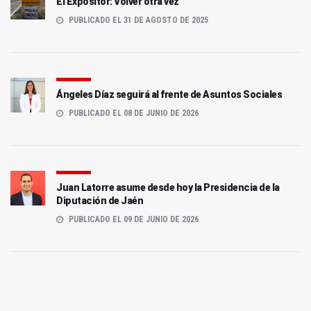
El Expositor: Volver otra vez
PUBLICADO EL 31 DE AGOSTO DE 2025
Ángeles Díaz seguirá al frente de Asuntos Sociales
PUBLICADO EL 08 DE JUNIO DE 2026
Juan Latorre asume desde hoy la Presidencia de la
Diputación de Jaén
PUBLICADO EL 09 DE JUNIO DE 2026