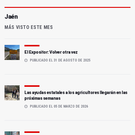
Jaén
MÁS VISTO ESTE MES
El Expositor: Volver otra vez
PUBLICADO EL 31 DE AGOSTO DE 2025
Las ayudas estatales a los agricultores llegarán en las
próximas semanas
PUBLICADO EL 05 DE MARZO DE 2026