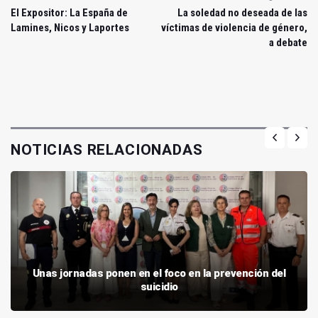
El Expositor: La España de
La soledad no deseada de las
Lamines, Nicos y Laportes
víctimas de violencia de género,
a debate
NOTICIAS RELACIONADAS
Unas jornadas ponen en el foco en la prevención del
suicidio