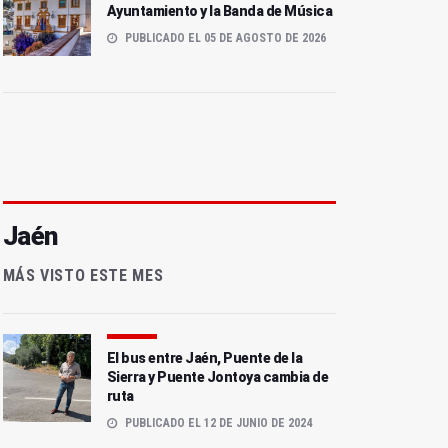
Ayuntamiento y la Banda de Música
PUBLICADO EL 05 DE AGOSTO DE 2026
Jaén
MÁS VISTO ESTE MES
El bus entre Jaén, Puente de la
Sierra y Puente Jontoya cambia de
ruta
PUBLICADO EL 12 DE JUNIO DE 2024