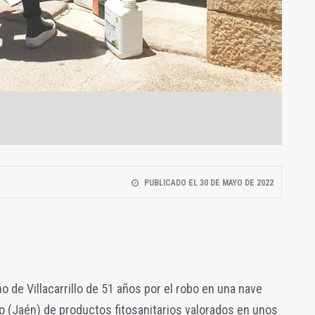
PUBLICADO EL 30 DE MAYO DE 2022
no de Villacarrillo de 51 años por el robo en una nave
po (Jaén) de productos fitosanitarios valorados en unos