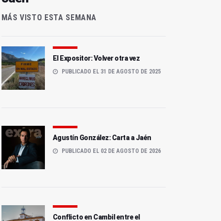
MÁS VISTO ESTA SEMANA
El Expositor: Volver otra vez
PUBLICADO EL 31 DE AGOSTO DE 2025
Agustín González: Carta a Jaén
PUBLICADO EL 02 DE AGOSTO DE 2026
Conflicto en Cambil entre el