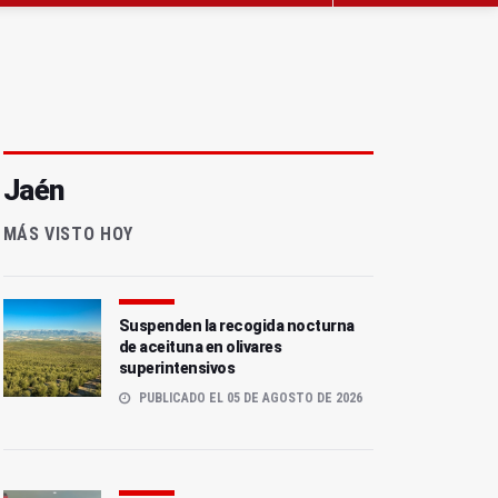
Jaén
MÁS VISTO HOY
Suspenden la recogida nocturna
de aceituna en olivares
superintensivos
PUBLICADO EL 05 DE AGOSTO DE 2026