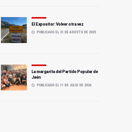
El Expositor: Volver otra vez
PUBLICADO EL 31 DE AGOSTO DE 2025
La margarita del Partido Popular de
Jaén
PUBLICADO EL 11 DE JULIO DE 2026