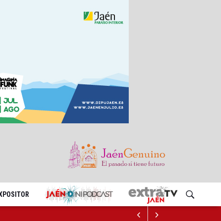
EXPOSITOR