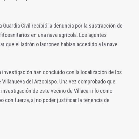
Guardia Civil recibió la denuncia por la sustracción de
tosanitarios en una nave agrícola. Los agentes
r que el ladrón o ladrones habían accedido a la nave
 investigación han concluido con la localización de los
e Villanueva del Arzobispo. Una vez comprobado que
 investigación de este vecino de Villacarrillo como
o con fuerza, al no poder justificar la tenencia de