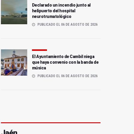
Declarado un incendio junto al
helipuerto del hospital
neurotrumatológico
PUBLICADO EL 06 DE AGOSTO DE 2026
El Ayuntamiento de Cambil niega
que haya convenio con la banda de
música
PUBLICADO EL 06 DE AGOSTO DE 2026
Jaén