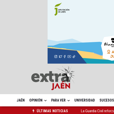
JAÉN
OPINIÓN
PARA VER
UNIVERSIDAD
SUCESOS
La Guardia Civil reforz
ÚLTIMAS NOTICIAS