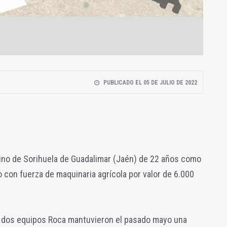
PUBLICADO EL 05 DE JULIO DE 2022
ecino de Sorihuela de Guadalimar (Jaén) de 22 años como
o con fuerza de maquinaria agrícola por valor de 6.000
, dos equipos Roca mantuvieron el pasado mayo una