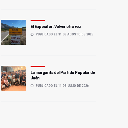
El Expositor: Volver otra vez
PUBLICADO EL 31 DE AGOSTO DE 2025
La margarita del Partido Popular de
Jaén
PUBLICADO EL 11 DE JULIO DE 2026