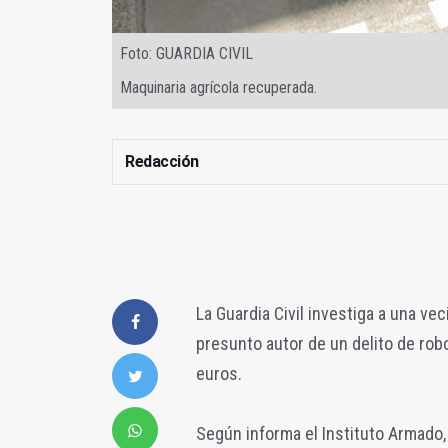
Foto: GUARDIA CIVIL
Maquinaria agrícola recuperada.
Redacción
La Guardia Civil investiga a una v
presunto autor de un delito de rob
euros.
Según informa el Instituto Armado