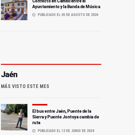
Conflicto en Cambil entre el
Ayuntamiento y la Banda de Música
PUBLICADO EL 05 DE AGOSTO DE 2026
Jaén
MÁS VISTO ESTE MES
El bus entre Jaén, Puente de la
Sierra y Puente Jontoya cambia de
ruta
PUBLICADO EL 12 DE JUNIO DE 2024