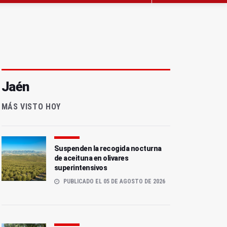
Jaén
MÁS VISTO HOY
Suspenden la recogida nocturna
de aceituna en olivares
superintensivos
PUBLICADO EL 05 DE AGOSTO DE 2026