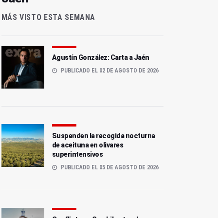
MÁS VISTO ESTA SEMANA
Agustín González: Carta a Jaén
PUBLICADO EL 02 DE AGOSTO DE 2026
Suspenden la recogida nocturna
de aceituna en olivares
superintensivos
PUBLICADO EL 05 DE AGOSTO DE 2026