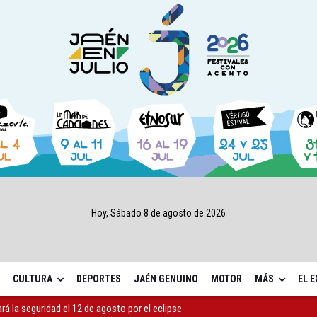
Hoy, Sábado 8 de agosto de 2026
CULTURA
DEPORTES
JAÉN GENUINO
MOTOR
MÁS
EL 
ará la seguridad el 12 de agosto por el eclipse