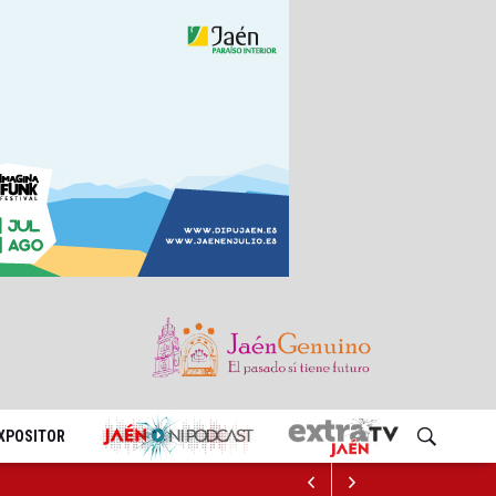
EXPOSITOR