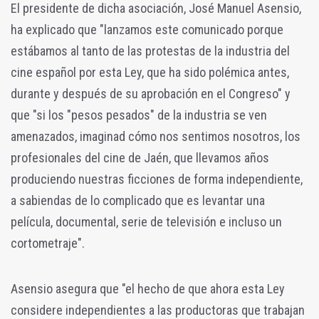
El presidente de dicha asociación, José Manuel Asensio,
ha explicado que "l
anzamos este comunicado porque
estábamos al tanto de las protestas de la industria del
cine español por esta Ley, que ha sido polémica antes,
durante y después de su aprobación en el Congreso" y
que "s
i los "pesos pesados" de la industria se ven
amenazados, imaginad cómo nos sentimos nosotros, los
profesionales del cine de Jaén, que llevamos años
produciendo nuestras ficciones de forma independiente,
a sabiendas de lo complicado que es levantar una
película, documental, serie de televisión e incluso un
cortometraje".
Asensio asegura que "el hecho de que ahora esta Ley
considere independientes a las productoras que trabajan