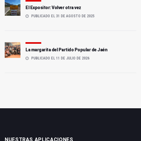
El Expositor: Volver otra vez
PUBLICADO EL 31 DE AGOSTO DE 2025
La margarita del Partido Popular de Jaén
PUBLICADO EL 11 DE JULIO DE 2026
NUESTRAS APLICACIONES