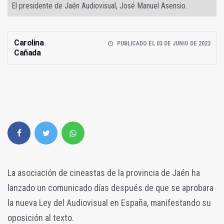
El presidente de Jaén Audiovisual, José Manuel Asensio.
Carolina
PUBLICADO EL 03 DE JUNIO DE 2022
Cañada
La asociación de cineastas de la provincia de Jaén ha
lanzado un comunicado días después de que se aprobara
la nueva Ley del Audiovisual en España, manifestando su
oposición al texto.