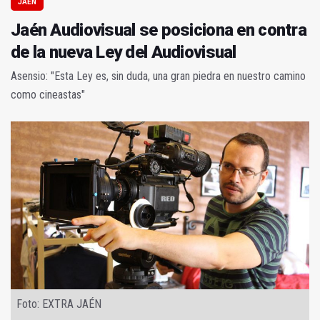
JAÉN
Jaén Audiovisual se posiciona en contra
de la nueva Ley del Audiovisual
Asensio: "Esta Ley es, sin duda, una gran piedra en nuestro camino
como cineastas"
Foto: EXTRA JAÉN