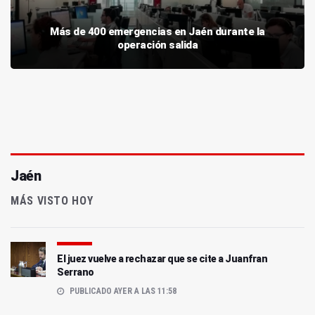
Más de 400 emergencias en Jaén durante la
operación salida
Jaén
MÁS VISTO HOY
El juez vuelve a rechazar que se cite a Juanfran
Serrano
PUBLICADO AYER A LAS 11:58