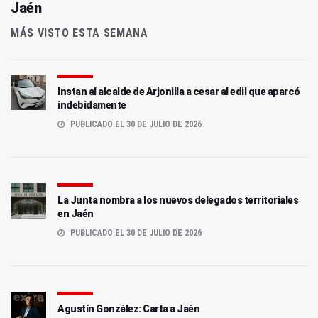
Jaén
MÁS VISTO ESTA SEMANA
Instan al alcalde de Arjonilla a cesar al edil que aparcó
indebidamente
PUBLICADO EL 30 DE JULIO DE 2026
La Junta nombra a los nuevos delegados territoriales
en Jaén
PUBLICADO EL 30 DE JULIO DE 2026
Agustín González: Carta a Jaén