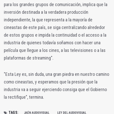
para los grandes grupos de comunicación, implica que la
inversión destinada a la verdadera producción
independiente, la que representa a la mayoría de
cineastas de este país, se siga centralizando alrededor
de estos grupos e impida la continuidad o el acceso a la
industria de quienes todavía soñamos con hacer una
película que llegue a los cines, a las televisiones o a las
plataformas de streaming".
"Esta Ley es, sin duda, una gran piedra en nuestro camino
como cineastas, y esperamos que la presión que la
industria va a seguir ejerciendo consiga que el Gobierno
la rectifique", termina.
TAGS:
JAÉN AUDIOVISUAL
LEY DEL AUDIOVISUAL