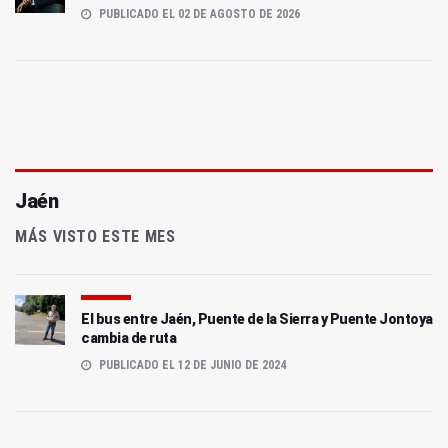
PUBLICADO EL 02 DE AGOSTO DE 2026
Jaén
MÁS VISTO ESTE MES
El bus entre Jaén, Puente de la Sierra y Puente Jontoya
cambia de ruta
PUBLICADO EL 12 DE JUNIO DE 2024