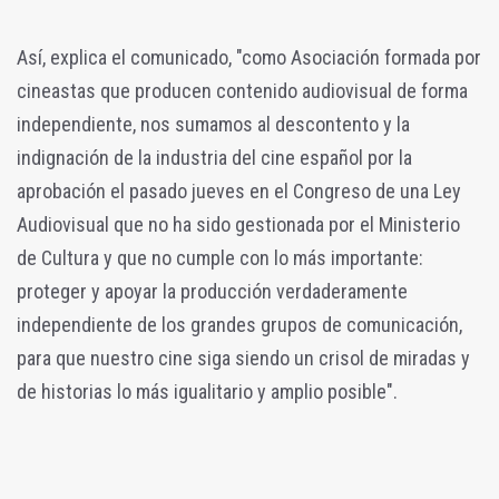
Así, explica el comunicado, "como Asociación formada por
cineastas que producen contenido audiovisual de forma
independiente, nos sumamos al descontento y la
indignación de la industria del cine español por la
aprobación el pasado jueves en el Congreso de una Ley
Audiovisual que no ha sido gestionada por el Ministerio
de Cultura y que no cumple con lo más importante:
proteger y apoyar la producción verdaderamente
independiente de los grandes grupos de comunicación,
para que nuestro cine siga siendo un crisol de miradas y
de historias lo más igualitario y amplio posible".