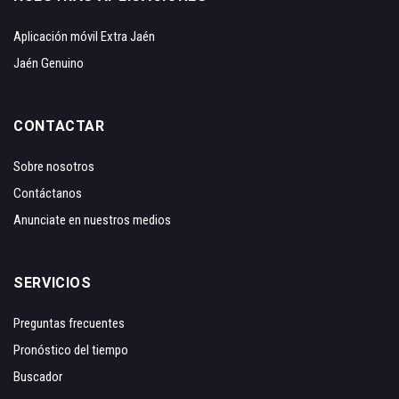
Aplicación móvil Extra Jaén
Jaén Genuino
CONTACTAR
Sobre nosotros
Contáctanos
Anunciate en nuestros medios
SERVICIOS
Preguntas frecuentes
Pronóstico del tiempo
Buscador