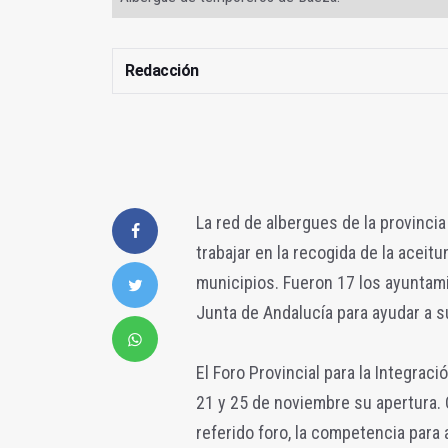
Redacción
La red de albergues de la provinci
trabajar en la recogida de la aceit
municipios. Fueron 17 los ayuntam
Junta de Andalucía para ayudar a s
El Foro Provincial para la Integrac
21 y 25 de noviembre su apertura.
referido foro, la competencia para 