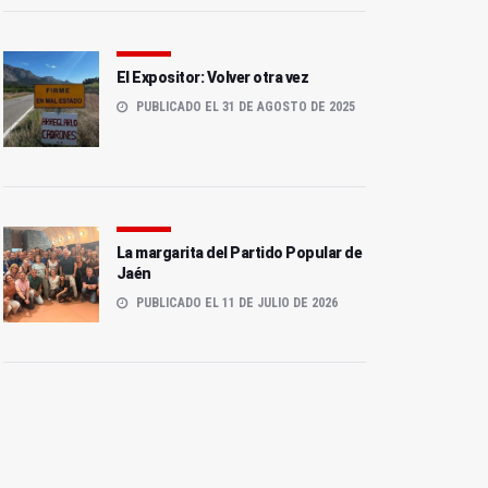
El Expositor: Volver otra vez
PUBLICADO EL 31 DE AGOSTO DE 2025
La margarita del Partido Popular de
Jaén
PUBLICADO EL 11 DE JULIO DE 2026