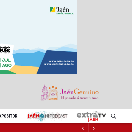
EXPOSITOR