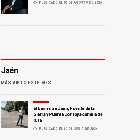
PUBLICADO EL 02 DE AGOSTO DE 2026
Jaén
MÁS VISTO ESTE MES
El bus entre Jaén, Puente de la
Sierra y Puente Jontoya cambia de
ruta
PUBLICADO EL 12 DE JUNIO DE 2024