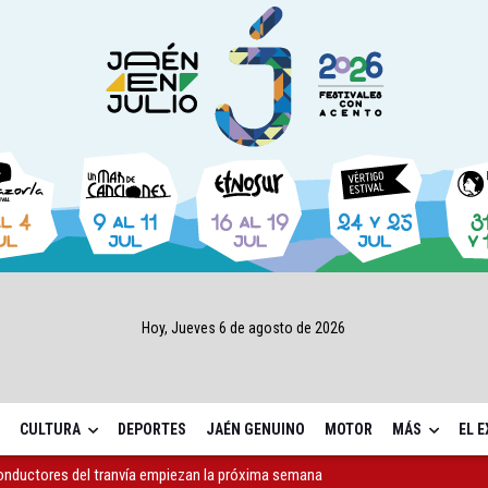
Hoy, Jueves 6 de agosto de 2026
CULTURA
DEPORTES
JAÉN GENUINO
MOTOR
MÁS
EL 
conductores del tranvía empiezan la próxima semana