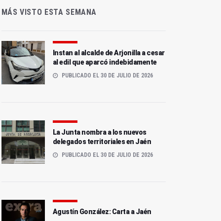
MÁS VISTO ESTA SEMANA
Instan al alcalde de Arjonilla a cesar
al edil que aparcó indebidamente
PUBLICADO EL 30 DE JULIO DE 2026
La Junta nombra a los nuevos
delegados territoriales en Jaén
PUBLICADO EL 30 DE JULIO DE 2026
Agustín González: Carta a Jaén