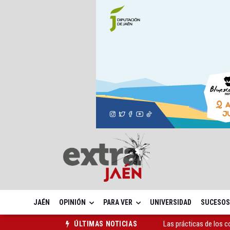
JAÉN
OPINIÓN
PARA VER
UNIVERSIDAD
SUCESOS
Las prácticas de los 
ÚLTIMAS NOTICIAS