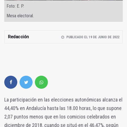
Foto: E. P.
Mesa electoral.
Redacción
PUBLICADO EL 19 DE JUNIO DE 2022
La participación en las elecciones autonómicas alcanza el
44,40% en Andalucía hasta las 18.00 horas, lo que supone
2,07 puntos menos que en los comicios celebrados en
diciembre de 2018, cuando se situó en el 46,47%, según