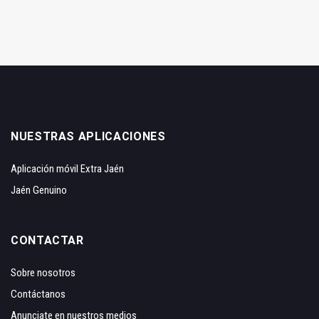
NUESTRAS APLICACIONES
Aplicación móvil Extra Jaén
Jaén Genuino
CONTACTAR
Sobre nosotros
Contáctanos
Anunciate en nuestros medios