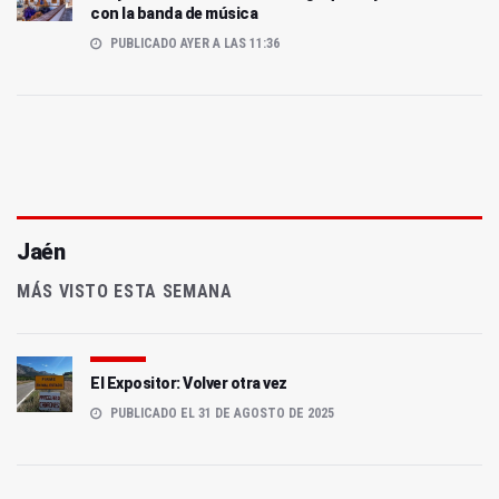
con la banda de música
PUBLICADO AYER A LAS 11:36
Jaén
MÁS VISTO ESTA SEMANA
El Expositor: Volver otra vez
PUBLICADO EL 31 DE AGOSTO DE 2025