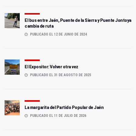
El bus entre Jaén, Puente de la Sierra y Puente Jontoya
cambia de ruta
PUBLICADO EL 12 DE JUNIO DE 2024
El Expositor: Volver otra vez
PUBLICADO EL 31 DE AGOSTO DE 2025
La margarita del Partido Popular de Jaén
PUBLICADO EL 11 DE JULIO DE 2026