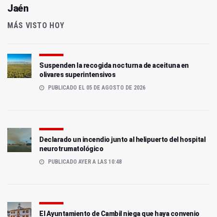
Jaén
MÁS VISTO HOY
Suspenden la recogida nocturna de aceituna en
olivares superintensivos
PUBLICADO EL 05 DE AGOSTO DE 2026
Declarado un incendio junto al helipuerto del hospital
neurotrumatológico
PUBLICADO AYER A LAS 10:48
El Ayuntamiento de Cambil niega que haya convenio