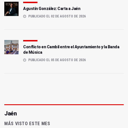
Agustín González: Carta a Jaén
PUBLICADO EL 02 DE AGOSTO DE 2026
Conflicto en Cambil entre el Ayuntamiento y la Banda
de Música
PUBLICADO EL 05 DE AGOSTO DE 2026
Jaén
MÁS VISTO ESTE MES