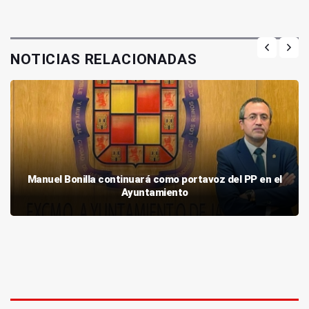
NOTICIAS RELACIONADAS
Manuel Bonilla continuará como portavoz del PP en el
Ayuntamiento