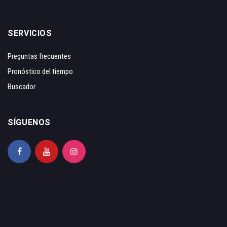
SERVICIOS
Preguntas frecuentes
Pronóstico del tiempo
Buscador
SÍGUENOS