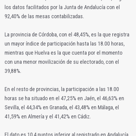
los datos facilitados por la Junta de Andalucía con el
92,40% de las mesas contabilizadas.
La provincia de Córdoba, con el 48,45%, es la que registra
un mayor índice de participación hasta las 18.00 horas,
mientras que Huelva es la que cuenta por el momento
con una menor movilización de su electorado, con el
39,88%.
En el resto de provincias, la participación a las 18.00
horas se ha situado en el 47,25% en Jaén, el 46,63% en
Sevilla, el 44,34% en Granada, el 43,48% en Málaga, el
41,59% en Almería y el 41,42% en Cádiz.
El dato es 10,4 puntos inferior al registrado en Andalucía