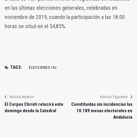
en las últimas elecciones generales, celebradas en
noviembre de 2019, cuando la participación a las 18.00
horas se situó en el 54,85%.
TAGS:
ELECCIONES 19J
Noticia Anterior
Noticia Siguiente
El Corpus Christi relucirá este
Constituidas sin incidencias las
domingo desde la Catedral
10.189 mesas electorales en
Andalucía