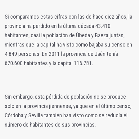
Si comparamos estas cifras con las de hace diez años, la
provincia ha perdido en la última década 43.410
habitantes, casi la población de Úbeda y Baeza juntas,
mientras que la capital ha visto como bajaba su censo en
4.849 personas. En 2011 la provincia de Jaén tenía
670.600 habitantes y la capital 116.781.
Sin embargo, esta pérdida de población no se produce
solo en la provincia jiennense, ya que en el último censo,
Córdoba y Sevilla también han visto como se reducía el
número de habitantes de sus provincias.