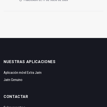
NUESTRAS APLICACIONES
Aplicación móvil Extra Jaén
Jaén Genuino
CONTACTAR