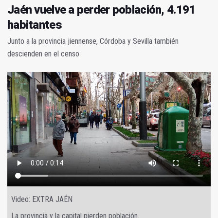
Jaén vuelve a perder población, 4.191
habitantes
Junto a la provincia jiennense, Córdoba y Sevilla también
descienden en el censo
Video: EXTRA JAÉN
La provincia y la capital pierden población.