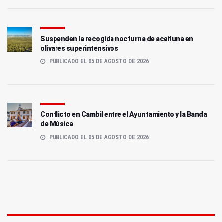
Suspenden la recogida nocturna de aceituna en
olivares superintensivos
PUBLICADO EL 05 DE AGOSTO DE 2026
Conflicto en Cambil entre el Ayuntamiento y la Banda
de Música
PUBLICADO EL 05 DE AGOSTO DE 2026