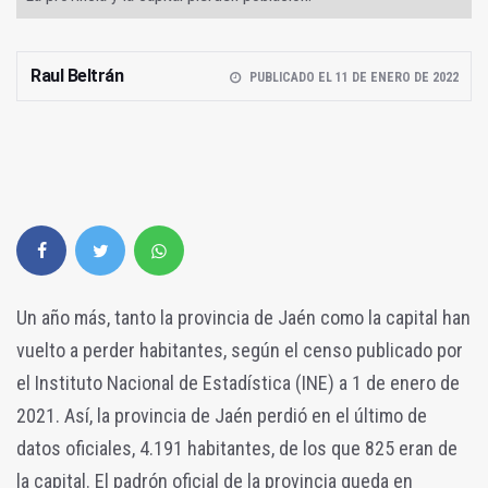
Raul Beltrán
PUBLICADO EL 11 DE ENERO DE 2022
Un año más, tanto la provincia de Jaén como la capital han
vuelto a perder habitantes, según el censo publicado por
el Instituto Nacional de Estadística (INE) a 1 de enero de
2021. Así, la provincia de Jaén perdió en el último de
datos oficiales, 4.191 habitantes, de los que 825 eran de
la capital. El padrón oficial de la provincia queda en