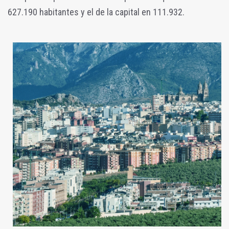
627.190 habitantes y el de la capital en 111.932.