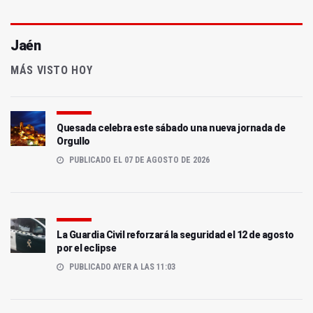
Jaén
MÁS VISTO HOY
Quesada celebra este sábado una nueva jornada de
Orgullo
PUBLICADO EL 07 DE AGOSTO DE 2026
La Guardia Civil reforzará la seguridad el 12 de agosto
por el eclipse
PUBLICADO AYER A LAS 11:03