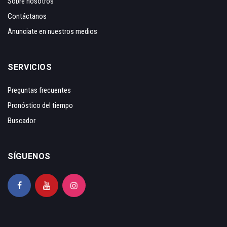
Sobre nosotros
Contáctanos
Anunciate en nuestros medios
SERVICIOS
Preguntas frecuentes
Pronóstico del tiempo
Buscador
SÍGUENOS