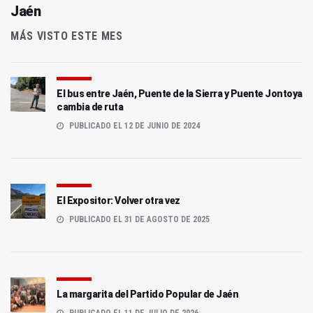
Jaén
MÁS VISTO ESTE MES
El bus entre Jaén, Puente de la Sierra y Puente Jontoya
cambia de ruta
PUBLICADO EL 12 DE JUNIO DE 2024
El Expositor: Volver otra vez
PUBLICADO EL 31 DE AGOSTO DE 2025
La margarita del Partido Popular de Jaén
PUBLICADO EL 11 DE JULIO DE 2026