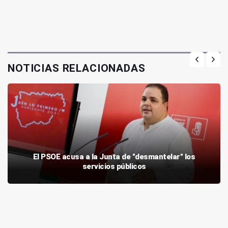
NOTICIAS RELACIONADAS
El PSOE acusa a la Junta de "desmantelar" los
servicios públicos