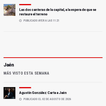
Las dos canteras de la capital, a la espera de que se
restaure el terreno
PUBLICADO AYER A LAS 11:21
Jaén
MÁS VISTO ESTA SEMANA
Agustín González: Carta a Jaén
PUBLICADO EL 02 DE AGOSTO DE 2026