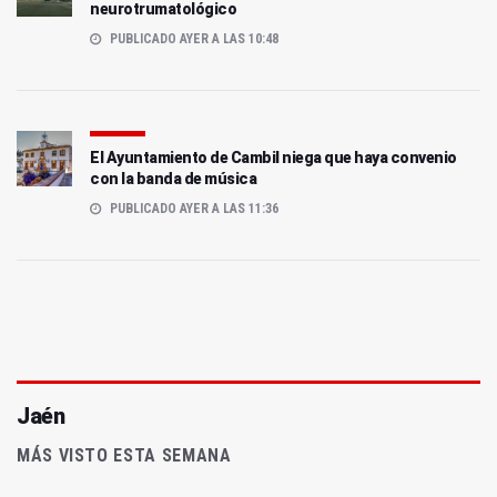
neurotrumatológico
PUBLICADO AYER A LAS 10:48
El Ayuntamiento de Cambil niega que haya convenio
con la banda de música
PUBLICADO AYER A LAS 11:36
Jaén
MÁS VISTO ESTA SEMANA