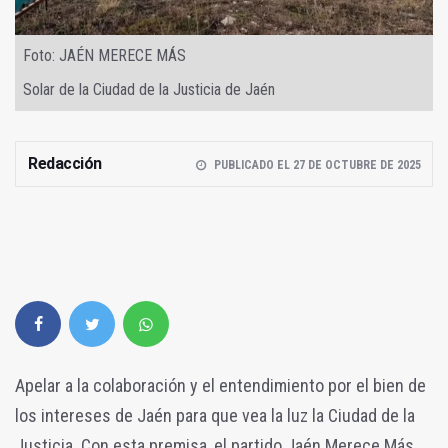
Foto: JAÉN MERECE MÁS
Solar de la Ciudad de la Justicia de Jaén
Redacción
PUBLICADO EL 27 DE OCTUBRE DE 2025
Apelar a la colaboración y el entendimiento por el bien de
los intereses de Jaén para que vea la luz la Ciudad de la
Justicia. Con esta premisa, el partido Jaén Merece Más