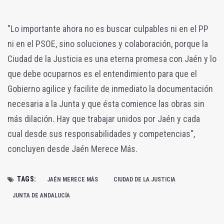
"Lo importante ahora no es buscar culpables ni en el PP
ni en el PSOE, sino soluciones y colaboración, porque la
Ciudad de la Justicia es una eterna promesa con Jaén y lo
que debe ocuparnos es el entendimiento para que el
Gobierno agilice y facilite de inmediato la documentación
necesaria a la Junta y que ésta comience las obras sin
más dilación. Hay que trabajar unidos por Jaén y cada
cual desde sus responsabilidades y competencias",
concluyen desde Jaén Merece Más.
TAGS:
JAÉN MERECE MÁS
CIUDAD DE LA JUSTICIA
JUNTA DE ANDALUCÍA