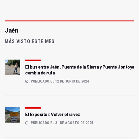
Jaén
MÁS VISTO ESTE MES
El bus entre Jaén, Puente de la Sierra y Puente Jontoya
cambia de ruta
PUBLICADO EL 12 DE JUNIO DE 2024
El Expositor: Volver otra vez
PUBLICADO EL 31 DE AGOSTO DE 2025