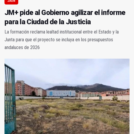
JAÉN
JM+ pide al Gobierno agilizar el informe
para la Ciudad de la Justicia
La formación reclama lealtad institucional entre el Estado y la
Junta para que el proyecto se incluya en los presupuestos
andaluces de 2026