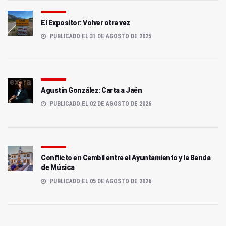
El Expositor: Volver otra vez
PUBLICADO EL 31 DE AGOSTO DE 2025
Agustín González: Carta a Jaén
PUBLICADO EL 02 DE AGOSTO DE 2026
Conflicto en Cambil entre el Ayuntamiento y la Banda
de Música
PUBLICADO EL 05 DE AGOSTO DE 2026