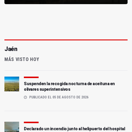
Jaén
MÁS VISTO HOY
Suspenden la recogida nocturna de aceituna en
olivares superintensivos
PUBLICADO EL 05 DE AGOSTO DE 2026
Declarado un incendio junto al helipuerto del hospital