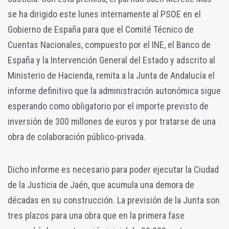
se ha dirigido este lunes internamente al PSOE en el
Gobierno de España para que el Comité Técnico de
Cuentas Nacionales, compuesto por el INE, el Banco de
España y la Intervención General del Estado y adscrito al
Ministerio de Hacienda, remita a la Junta de Andalucía el
informe definitivo que la administración autonómica sigue
esperando como obligatorio por el importe previsto de
inversión de 300 millones de euros y por tratarse de una
obra de colaboración público-privada.
Dicho informe es necesario para poder ejecutar la Ciudad
de la Justicia de Jaén, que acumula una demora de
décadas en su construcción. La previsión de la Junta son
tres plazos para una obra que en la primera fase