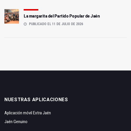
La margarita del Partido Popular de Jaén
PUBLICADO EL 11 DE JULIO DE 2026
NUESTRAS APLICACIONES
Aplicación móvil Extra Jaén
Jaén Genuino