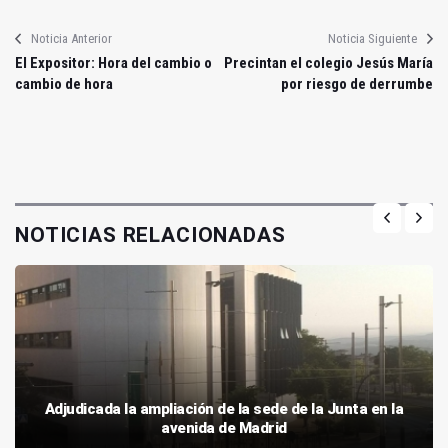
Noticia Anterior
Noticia Siguiente
El Expositor: Hora del cambio o
Precintan el colegio Jesús María
cambio de hora
por riesgo de derrumbe
NOTICIAS RELACIONADAS
Adjudicada la ampliación de la sede de la Junta en la
avenida de Madrid