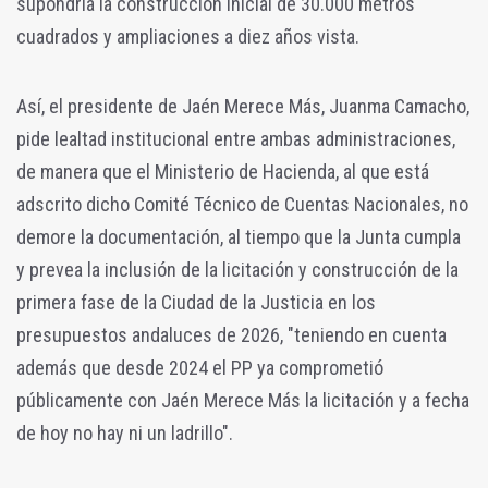
supondría la construcción inicial de 30.000 metros
cuadrados y ampliaciones a diez años vista.
Así, el presidente de Jaén Merece Más, Juanma Camacho,
pide lealtad institucional entre ambas administraciones,
de manera que el Ministerio de Hacienda, al que está
adscrito dicho Comité Técnico de Cuentas Nacionales, no
demore la documentación, al tiempo que la Junta cumpla
y prevea la inclusión de la licitación y construcción de la
primera fase de la Ciudad de la Justicia en los
presupuestos andaluces de 2026, "teniendo en cuenta
además que desde 2024 el PP ya comprometió
públicamente con Jaén Merece Más la licitación y a fecha
de hoy no hay ni un ladrillo".