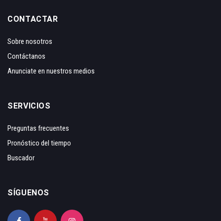
CONTACTAR
Sobre nosotros
Contáctanos
Anunciate en nuestros medios
SERVICIOS
Preguntas frecuentes
Pronóstico del tiempo
Buscador
SÍGUENOS