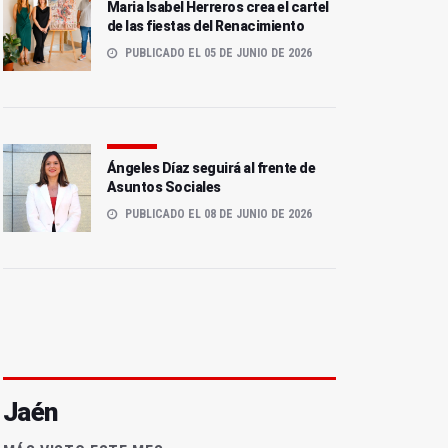
Maria Isabel Herreros crea el cartel
de las fiestas del Renacimiento
PUBLICADO EL 05 DE JUNIO DE 2026
Ángeles Díaz seguirá al frente de
Asuntos Sociales
PUBLICADO EL 08 DE JUNIO DE 2026
Jaén