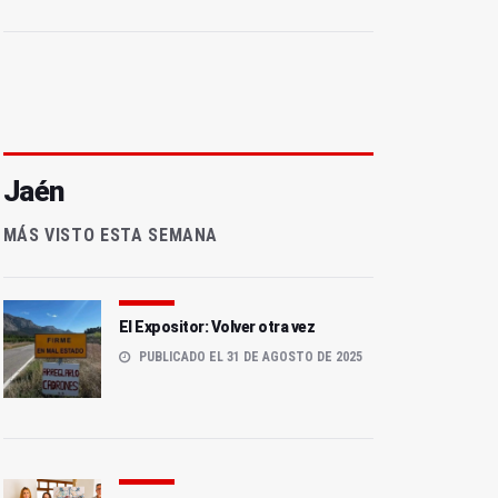
Jaén
MÁS VISTO ESTA SEMANA
El Expositor: Volver otra vez
PUBLICADO EL 31 DE AGOSTO DE 2025