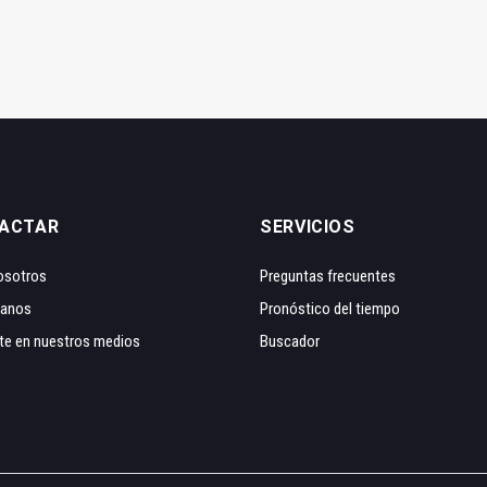
ACTAR
SERVICIOS
osotros
Preguntas frecuentes
tanos
Pronóstico del tiempo
te en nuestros medios
Buscador