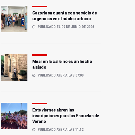
Cazorla ya cuenta con servicio de
urgencias en el núcleo urbano
PUBLICADO EL 09 DE JUNIO DE 2026
Mear en la calle no es un hecho
aislado
PUBLICADO AYER A LAS 07:00
Este viernes abren las
inscripciones para las Escuelas de
Verano
PUBLICADO AYER A LAS 11:12