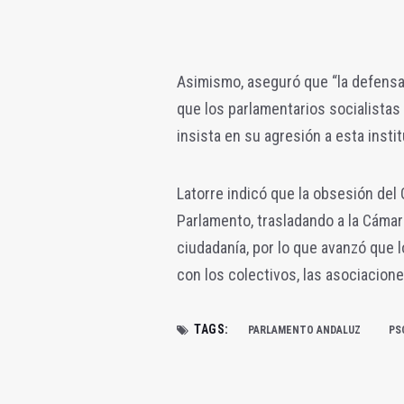
Asimismo, aseguró que “la defensa 
que los parlamentarios socialistas
insista en su agresión a esta instit
Latorre indicó que la obsesión del G
Parlamento, trasladando a la Cáma
ciudadanía, por lo que avanzó que 
con los colectivos, las asociacion
TAGS:
PARLAMENTO ANDALUZ
PS