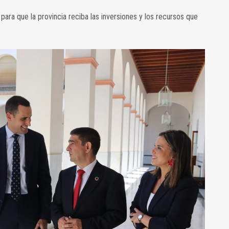
ara que la provincia reciba las inversiones y los recursos que