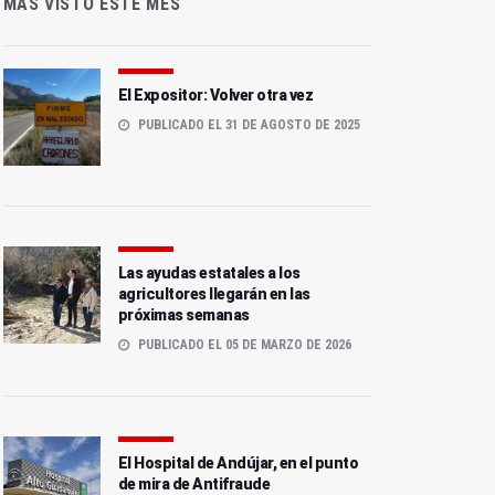
MÁS VISTO ESTE MES
El Expositor: Volver otra vez
PUBLICADO EL 31 DE AGOSTO DE 2025
Las ayudas estatales a los
agricultores llegarán en las
próximas semanas
PUBLICADO EL 05 DE MARZO DE 2026
El Hospital de Andújar, en el punto
de mira de Antifraude