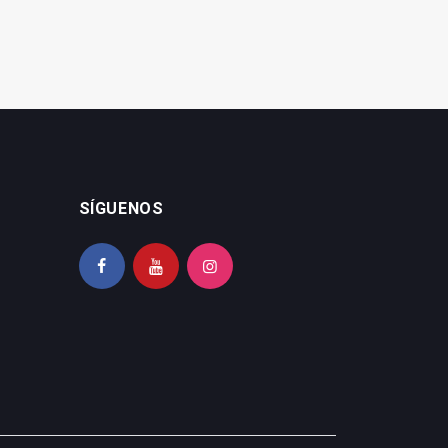
SÍGUENOS