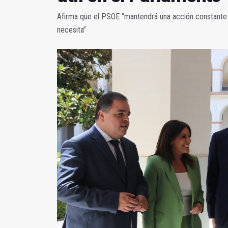
Afirma que el PSOE “mantendrá una acción constante p
necesita”