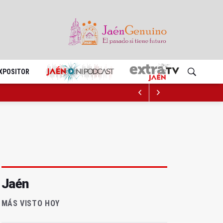
EXPOSITOR
Jaén
MÁS VISTO HOY