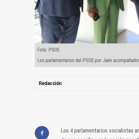
Foto: PSOE
Los parlamentarios del PSOE por Jaén acompañados
Redacción
Los 4 parlamentarios socialistas 