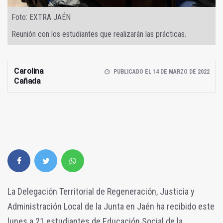
Foto: EXTRA JAÉN
Reunión con los estudiantes que realizarán las prácticas.
Carolina
PUBLICADO EL 14 DE MARZO DE 2022
Cañada
La Delegación Territorial de Regeneración, Justicia y
Administración Local de la Junta en Jaén ha recibido este
lunes a 21 estudiantes de Educación Social de la