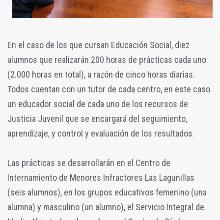
En el caso de los que cursan Educación Social, diez
alumnos que realizarán 200 horas de prácticas cada uno
(2.000 horas en total), a razón de cinco horas diarias.
Todos cuentan con un tutor de cada centro, en este caso
un educador social de cada uno de los recursos de
Justicia Juvenil que se encargará del seguimiento,
aprendizaje, y control y evaluación de los resultados.
Las prácticas se desarrollarán en el Centro de
Internamiento de Menores Infractores Las Lagunillas
(seis alumnos), en los grupos educativos femenino (una
alumna) y masculino (un alumno), el Servicio Integral de