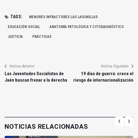
TAGS:
MENORES INFRACTORES LAS LAGUNILLAS
EDUCACIÓN SOCIAL
ANATOMÍA PATOLÓGICA Y CITODIAGNÓSTICO
JUSTICIA
PRÁCTICAS
Noticia Anterior
Noticia Siguiente
Las Juventudes Socialistas de
19 días de guerra: crece el
Jaén buscan frenar a la derecha
riesgo de internacionalización
NOTICIAS RELACIONADAS