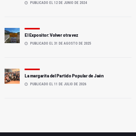
PUBLICADO EL 12 DE JUNIO DE 2024
El Expositor: Volver otra vez
PUBLICADO EL 31 DE AGOSTO DE 2025
La margarita del Partido Popular de Jaén
PUBLICADO EL 11 DE JULIO DE 2026