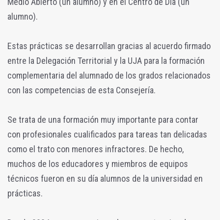
Medio Abierto (un alumno) y en el Centro de Día (un
alumno).
Estas prácticas se desarrollan gracias al acuerdo firmado
entre la Delegación Territorial y la UJA para la formación
complementaria del alumnado de los grados relacionados
con las competencias de esta Consejería.
Se trata de una formación muy importante para contar
con profesionales cualificados para tareas tan delicadas
como el trato con menores infractores. De hecho,
muchos de los educadores y miembros de equipos
técnicos fueron en su día alumnos de la universidad en
prácticas.