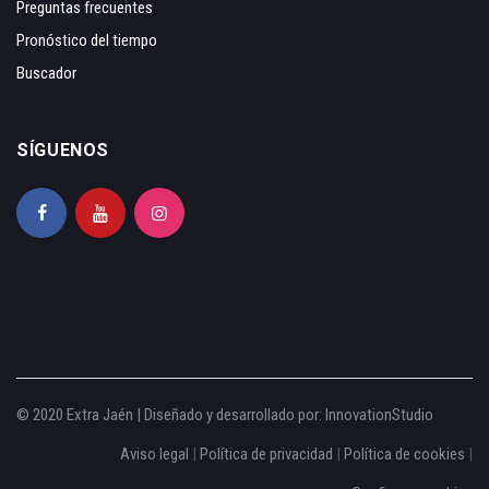
Preguntas frecuentes
Pronóstico del tiempo
Buscador
SÍGUENOS
© 2020 Extra Jaén | Diseñado y desarrollado por:
InnovationStudio
Aviso legal
|
Política de privacidad
|
Política de cookies
|