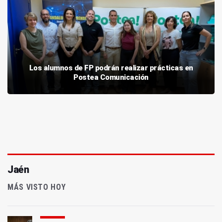
Los alumnos de FP podrán realizar prácticas en
Postea Comunicación
Jaén
MÁS VISTO HOY