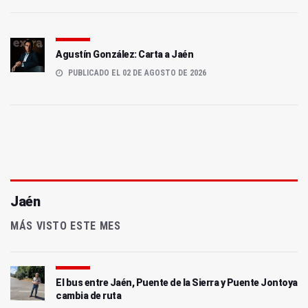
Agustín González: Carta a Jaén
PUBLICADO EL 02 DE AGOSTO DE 2026
Jaén
MÁS VISTO ESTE MES
El bus entre Jaén, Puente de la Sierra y Puente Jontoya
cambia de ruta