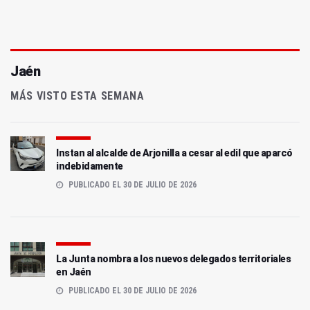
Jaén
MÁS VISTO ESTA SEMANA
Instan al alcalde de Arjonilla a cesar al edil que aparcó
indebidamente
PUBLICADO EL 30 DE JULIO DE 2026
La Junta nombra a los nuevos delegados territoriales
en Jaén
PUBLICADO EL 30 DE JULIO DE 2026