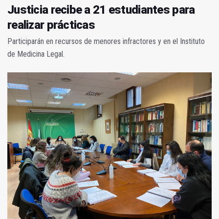
Justicia recibe a 21 estudiantes para
realizar prácticas
Participarán en recursos de menores infractores y en el Instituto
de Medicina Legal.