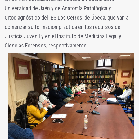
Universidad de Jaén y de Anatomía Patológica y
Citodiagnóstico del IES Los Cerros, de Úbeda, que van a
comenzar su formación práctica en los recursos de
Justicia Juvenil y en el Instituto de Medicina Legal y
Ciencias Forenses, respectivamente.