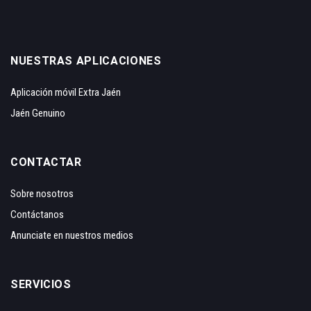
NUESTRAS APLICACIONES
Aplicación móvil Extra Jaén
Jaén Genuino
CONTACTAR
Sobre nosotros
Contáctanos
Anunciate en nuestros medios
SERVICIOS