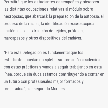
Permitirá que los estudiantes desempeñen y observen
las distintas ocupaciones relativas al módulo sobre
necropsias, que abarcará: la preparación de la autopsia, el
proceso de la misma, la identificación macroscópica
anatómica o la extracción de tejidos, prótesis,
marcapasos y otros dispositivos del cadáver.
"Para esta Delegación es fundamental que los
estudiantes puedan completar su formación académica
con estas prácticas y vamos a seguir trabajando en esta
línea, porque sin duda estamos contribuyendo a contar en
un futuro con profesionales mejor formados y
preparados", ha asegurado Morales.