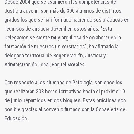
Desde 2004 que se asumieron las competencias de
Justicia Juvenil, son más de 300 alumnos de distintos
grados los que se han formado haciendo sus prácticas en
recursos de Justicia Juvenil en estos años. "Esta
Delegación se siente muy orgullosa de colaborar en la
formación de nuestros universitarios", ha afirmado la
delegada territorial de Regeneración, Justicia y
Administración Local, Raquel Morales.
Con respecto a los alumnos de Patología, son once los
que realizarán 203 horas formativas hasta el próximo 10
de junio, repartidos en dos bloques. Estas prácticas son
posible gracias al convenio firmado con la Consejería de
Educación.