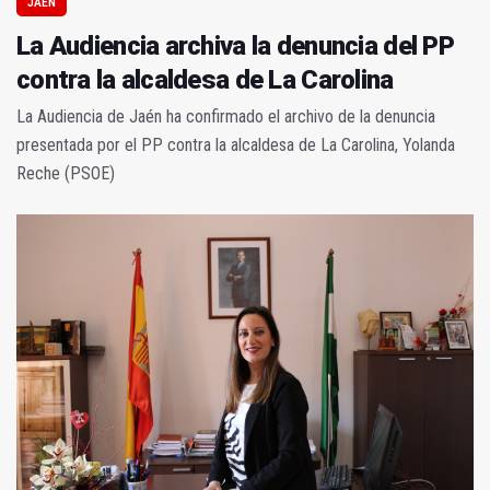
JAÉN
La Audiencia archiva la denuncia del PP
contra la alcaldesa de La Carolina
La Audiencia de Jaén ha confirmado el archivo de la denuncia
presentada por el PP contra la alcaldesa de La Carolina, Yolanda
Reche (PSOE)