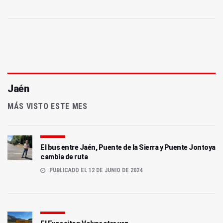
Jaén
MÁS VISTO ESTE MES
El bus entre Jaén, Puente de la Sierra y Puente Jontoya
cambia de ruta
PUBLICADO EL 12 DE JUNIO DE 2024