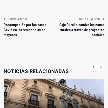
Noticia Anterior
Noticia Siguiente
Preocupación por los casos
Caja Rural dinamiza las zonas
Covid en las residencias de
rurales a través de proyectos
mayores
sociales
NOTICIAS RELACIONADAS