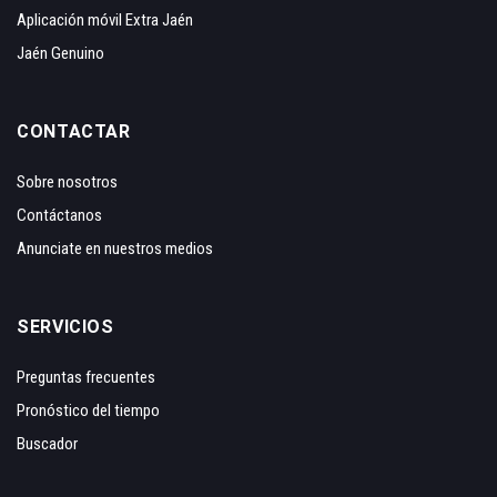
Aplicación móvil Extra Jaén
Jaén Genuino
CONTACTAR
Sobre nosotros
Contáctanos
Anunciate en nuestros medios
SERVICIOS
Preguntas frecuentes
Pronóstico del tiempo
Buscador