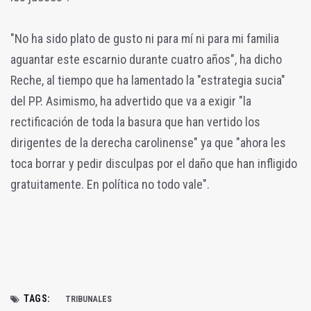
"No ha sido plato de gusto ni para mí ni para mi familia
aguantar este escarnio durante cuatro años", ha dicho
Reche, al tiempo que ha lamentado la "estrategia sucia"
del PP. Asimismo, ha advertido que va a exigir "la
rectificación de toda la basura que han vertido los
dirigentes de la derecha carolinense" ya que "ahora les
toca borrar y pedir disculpas por el daño que han infligido
gratuitamente. En política no todo vale".
TAGS:
TRIBUNALES