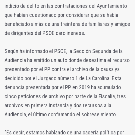
indicio de delito en las contrataciones del Ayuntamiento
que habían cuestionado por considerar que se había
beneficiado a más de una treintena de familiares y amigos
de dirigentes del PSOE carolinenese.
Según ha informado el PSOE, la Sección Segunda de la
Audiencia ha emitido un auto donde desestima el recurso
presentado por el PP contra el archivo de la causa ya
decidido por el Juzgado número 1 de La Carolina. Esta
denuncia presentada por el PP en 2019 ha acumulado
cinco peticiones de archivo por parte de la Fiscalía, tres
archivos en primera instancia y dos recursos a la
Audiencia, el último confirmando el sobreseimiento.
"Es decir, estamos hablando de una cacería política por