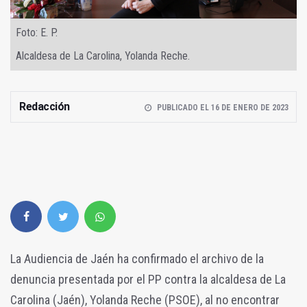
Foto: E. P.
Alcaldesa de La Carolina, Yolanda Reche.
Redacción
PUBLICADO EL 16 DE ENERO DE 2023
La Audiencia de Jaén ha confirmado el archivo de la
denuncia presentada por el PP contra la alcaldesa de La
Carolina (Jaén), Yolanda Reche (PSOE), al no encontrar