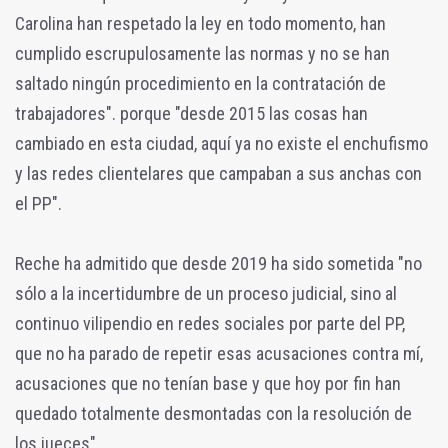
Carolina han respetado la ley en todo momento, han
cumplido escrupulosamente las normas y no se han
saltado ningún procedimiento en la contratación de
trabajadores". porque "desde 2015 las cosas han
cambiado en esta ciudad, aquí ya no existe el enchufismo
y las redes clientelares que campaban a sus anchas con
el PP".
Reche ha admitido que desde 2019 ha sido sometida "no
sólo a la incertidumbre de un proceso judicial, sino al
continuo vilipendio en redes sociales por parte del PP,
que no ha parado de repetir esas acusaciones contra mí,
acusaciones que no tenían base y que hoy por fin han
quedado totalmente desmontadas con la resolución de
los jueces".