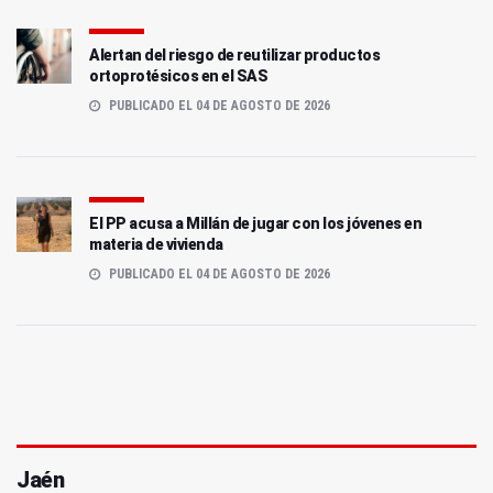
Alertan del riesgo de reutilizar productos
ortoprotésicos en el SAS
PUBLICADO EL 04 DE AGOSTO DE 2026
El PP acusa a Millán de jugar con los jóvenes en
materia de vivienda
PUBLICADO EL 04 DE AGOSTO DE 2026
Jaén