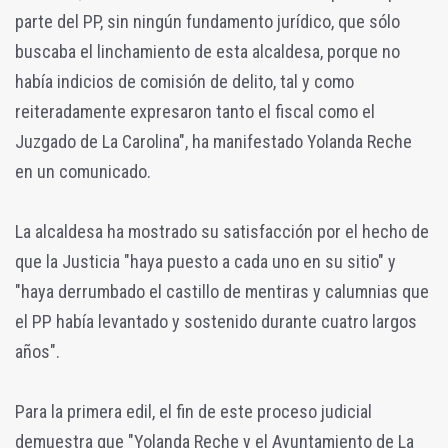
parte del PP, sin ningún fundamento jurídico, que sólo
buscaba el linchamiento de esta alcaldesa, porque no
había indicios de comisión de delito, tal y como
reiteradamente expresaron tanto el fiscal como el
Juzgado de La Carolina", ha manifestado Yolanda Reche
en un comunicado.
La alcaldesa ha mostrado su satisfacción por el hecho de
que la Justicia "haya puesto a cada uno en su sitio" y
"haya derrumbado el castillo de mentiras y calumnias que
el PP había levantado y sostenido durante cuatro largos
años".
Para la primera edil, el fin de este proceso judicial
demuestra que "Yolanda Reche y el Ayuntamiento de La