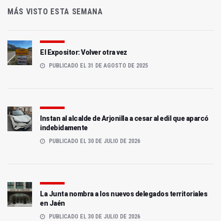
MÁS VISTO ESTA SEMANA
El Expositor: Volver otra vez
PUBLICADO EL 31 DE AGOSTO DE 2025
Instan al alcalde de Arjonilla a cesar al edil que aparcó
indebidamente
PUBLICADO EL 30 DE JULIO DE 2026
La Junta nombra a los nuevos delegados territoriales
en Jaén
PUBLICADO EL 30 DE JULIO DE 2026