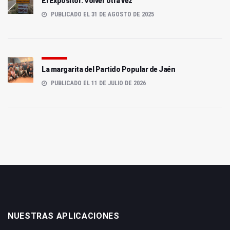
El Expositor: Volver otra vez
PUBLICADO EL 31 DE AGOSTO DE 2025
La margarita del Partido Popular de Jaén
PUBLICADO EL 11 DE JULIO DE 2026
NUESTRAS APLICACIONES