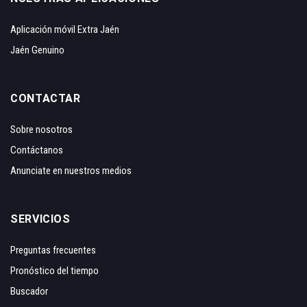
Aplicación móvil Extra Jaén
Jaén Genuino
CONTACTAR
Sobre nosotros
Contáctanos
Anunciate en nuestros medios
SERVICIOS
Preguntas frecuentes
Pronóstico del tiempo
Buscador