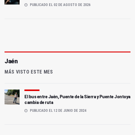
PUBLICADO EL 02 DE AGOSTO DE 2026
Jaén
MÁS VISTO ESTE MES
El bus entre Jaén, Puente de la Sierra y Puente Jontoya
cambia de ruta
PUBLICADO EL 12 DE JUNIO DE 2024