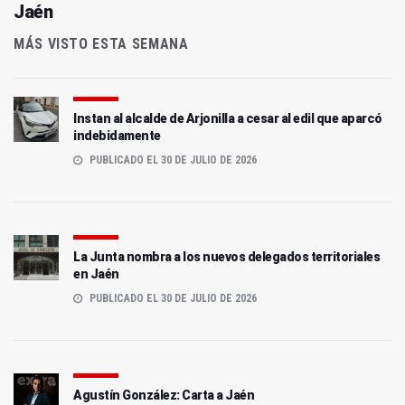
Jaén
MÁS VISTO ESTA SEMANA
Instan al alcalde de Arjonilla a cesar al edil que aparcó
indebidamente
PUBLICADO EL 30 DE JULIO DE 2026
La Junta nombra a los nuevos delegados territoriales
en Jaén
PUBLICADO EL 30 DE JULIO DE 2026
Agustín González: Carta a Jaén