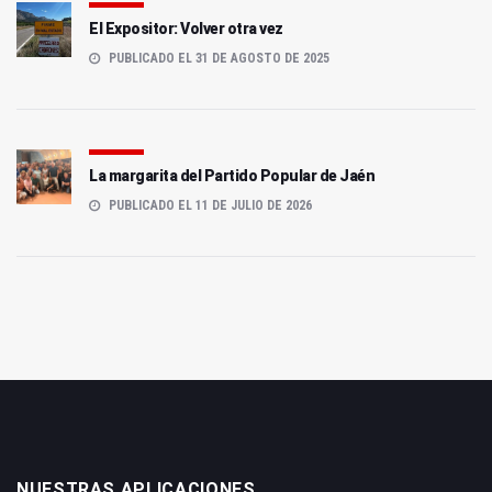
El Expositor: Volver otra vez
PUBLICADO EL 31 DE AGOSTO DE 2025
La margarita del Partido Popular de Jaén
PUBLICADO EL 11 DE JULIO DE 2026
NUESTRAS APLICACIONES