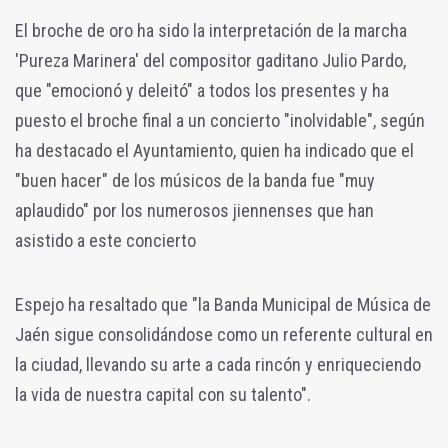
El broche de oro ha sido la interpretación de la marcha
'Pureza Marinera' del compositor gaditano Julio Pardo,
que "emocionó y deleitó" a todos los presentes y ha
puesto el broche final a un concierto "inolvidable", según
ha destacado el Ayuntamiento, quien ha indicado que el
"buen hacer" de los músicos de la banda fue "muy
aplaudido" por los numerosos jiennenses que han
asistido a este concierto
Espejo ha resaltado que "la Banda Municipal de Música de
Jaén sigue consolidándose como un referente cultural en
la ciudad, llevando su arte a cada rincón y enriqueciendo
la vida de nuestra capital con su talento".