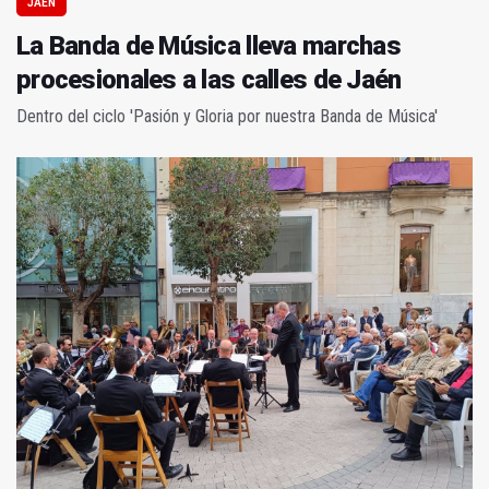
JAÉN
La Banda de Música lleva marchas
procesionales a las calles de Jaén
Dentro del ciclo 'Pasión y Gloria por nuestra Banda de Música'