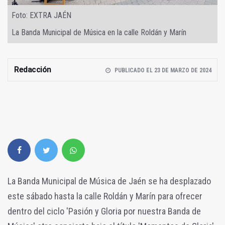
Foto: EXTRA JAÉN
La Banda Municipal de Música en la calle Roldán y Marín
Redacción
PUBLICADO EL 23 DE MARZO DE 2024
La Banda Municipal de Música de Jaén se ha desplazado
este sábado hasta la calle Roldán y Marín para ofrecer
dentro del ciclo 'Pasión y Gloria por nuestra Banda de