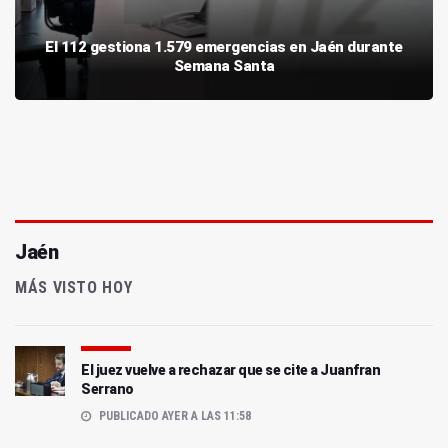
El 112 gestiona 1.579 emergencias en Jaén durante
Semana Santa
Jaén
MÁS VISTO HOY
El juez vuelve a rechazar que se cite a Juanfran
Serrano
PUBLICADO AYER A LAS 11:58