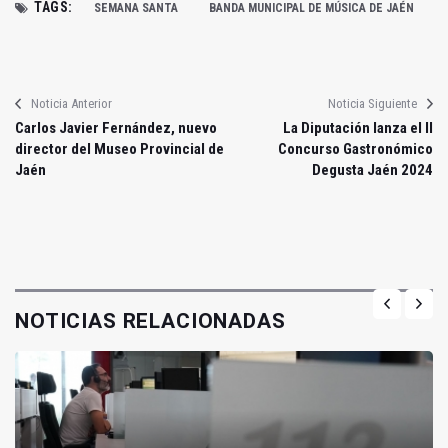
TAGS:
SEMANA SANTA
BANDA MUNICIPAL DE MÚSICA DE JAÉN
Noticia Anterior
Noticia Siguiente
Carlos Javier Fernández, nuevo
La Diputación lanza el II
director del Museo Provincial de
Concurso Gastronómico
Jaén
Degusta Jaén 2024
NOTICIAS RELACIONADAS