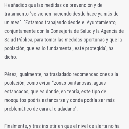
Ha añadido que las medidas de prevención y de
tratamiento "se vienen haciendo desde hace ya más de
un mes". "Estamos trabajando desde el Ayuntamiento,
conjuntamente con la Consejería de Salud y la Agencia de
Salud Pública, para tomar las medidas oportunas y que la
población, que es lo fundamental, esté protegida", ha
dicho.
Pérez, igualmente, ha trasladado recomendaciones a la
población, como evitar "zonas pantanosas, aguas
estancadas, que es donde, en teoría, este tipo de
mosquitos podría estancarse y donde podría ser más
problemático de cara al ciudadano".
Finalmente, y tras insistir en que el nivel de alerta no ha