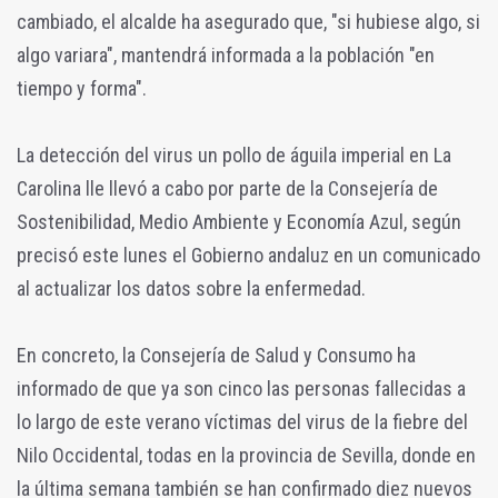
cambiado, el alcalde ha asegurado que, "si hubiese algo, si
algo variara", mantendrá informada a la población "en
tiempo y forma".
La detección del virus un pollo de águila imperial en La
Carolina lle llevó a cabo por parte de la Consejería de
Sostenibilidad, Medio Ambiente y Economía Azul, según
precisó este lunes el Gobierno andaluz en un comunicado
al actualizar los datos sobre la enfermedad.
En concreto, la Consejería de Salud y Consumo ha
informado de que ya son cinco las personas fallecidas a
lo largo de este verano víctimas del virus de la fiebre del
Nilo Occidental, todas en la provincia de Sevilla, donde en
la última semana también se han confirmado diez nuevos