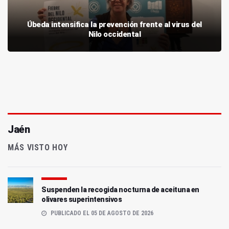
Úbeda intensifica la prevención frente al virus del
Nilo occidental
Jaén
MÁS VISTO HOY
Suspenden la recogida nocturna de aceituna en
olivares superintensivos
PUBLICADO EL 05 DE AGOSTO DE 2026