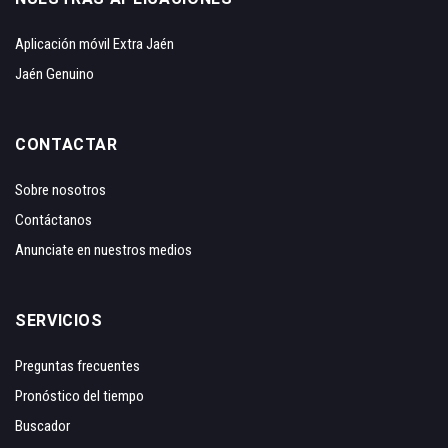
Aplicación móvil Extra Jaén
Jaén Genuino
CONTACTAR
Sobre nosotros
Contáctanos
Anunciate en nuestros medios
SERVICIOS
Preguntas frecuentes
Pronóstico del tiempo
Buscador