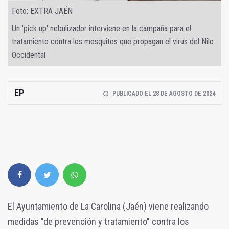
Foto: EXTRA JAÉN
Un 'pick up' nebulizador interviene en la campaña para el
tratamiento contra los mosquitos que propagan el virus del Nilo
Occidental
EP
PUBLICADO EL 28 DE AGOSTO DE 2024
El Ayuntamiento de La Carolina (Jaén) viene realizando
medidas "de prevención y tratamiento" contra los