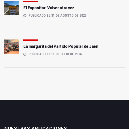
El Expositor: Volver otra vez
PUBLICADO EL 31 DE AGOSTO DE 2025
La margarita del Partido Popular de Jaén
PUBLICADO EL 11 DE JULIO DE 2026
NUESTRAS APLICACIONES