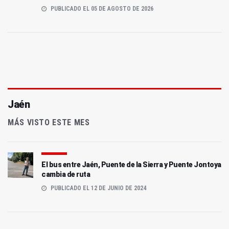
PUBLICADO EL 05 DE AGOSTO DE 2026
Jaén
MÁS VISTO ESTE MES
El bus entre Jaén, Puente de la Sierra y Puente Jontoya
cambia de ruta
PUBLICADO EL 12 DE JUNIO DE 2024