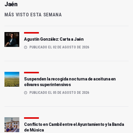
Jaén
MÁS VISTO ESTA SEMANA
Agustín González: Carta a Jaén
PUBLICADO EL 02 DE AGOSTO DE 2026
Suspenden la recogida nocturna de aceituna en
olivares superintensivos
PUBLICADO EL 05 DE AGOSTO DE 2026
Conflicto en Cambil entre el Ayuntamiento y la Banda
de Música