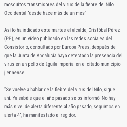
mosquitos transmisores del virus de la fiebre del Nilo
Occidental "desde hace más de un mes".
Así lo ha indicado este martes el alcalde, Cristóbal Pérez
(PP), en un vídeo publicado en las redes sociales del
Consistorio, consultado por Europa Press, después de
que la Junta de Andalucía haya detectado la presencia del
virus en un pollo de águila imperial en el citado municipio
jiennense.
"Se vuelve a hablar de la fiebre del virus del Nilo, sigue
ahí. Ya sabéis que el año pasado se os informó. No hay
más nivel de alerta diferente al año pasado, seguimos en
alerta 4", ha manifestado el regidor.