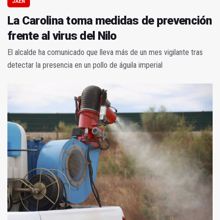
JAÉN
La Carolina toma medidas de prevención
frente al virus del Nilo
El alcalde ha comunicado que lleva más de un mes vigilante tras
detectar la presencia en un pollo de águila imperial