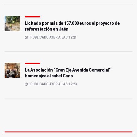
Licitado por más de 157.000 euros el proyecto de
reforestación en Jaén
PUBLICADO AYER A LAS 12:21
La Asociación “Gran Eje Avenida Comercial”
homenajea a Isabel Cano
PUBLICADO AYER A LAS 12:23