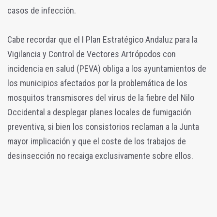
casos de infección.
Cabe recordar que el I Plan Estratégico Andaluz para la
Vigilancia y Control de Vectores Artrópodos con
incidencia en salud (PEVA) obliga a los ayuntamientos de
los municipios afectados por la problemática de los
mosquitos transmisores del virus de la fiebre del Nilo
Occidental a desplegar planes locales de fumigación
preventiva, si bien los consistorios reclaman a la Junta
mayor implicación y que el coste de los trabajos de
desinsección no recaiga exclusivamente sobre ellos.