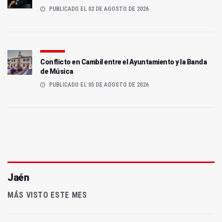
PUBLICADO EL 02 DE AGOSTO DE 2026
Conflicto en Cambil entre el Ayuntamiento y la Banda
de Música
PUBLICADO EL 05 DE AGOSTO DE 2026
Jaén
MÁS VISTO ESTE MES