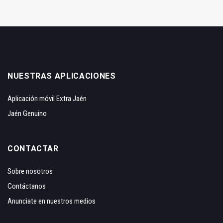
NUESTRAS APLICACIONES
Aplicación móvil Extra Jaén
Jaén Genuino
CONTACTAR
Sobre nosotros
Contáctanos
Anunciate en nuestros medios