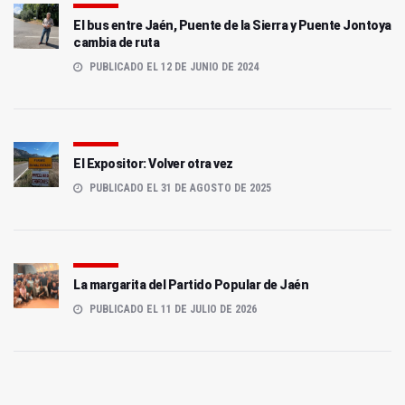
El bus entre Jaén, Puente de la Sierra y Puente Jontoya
cambia de ruta
PUBLICADO EL 12 DE JUNIO DE 2024
El Expositor: Volver otra vez
PUBLICADO EL 31 DE AGOSTO DE 2025
La margarita del Partido Popular de Jaén
PUBLICADO EL 11 DE JULIO DE 2026