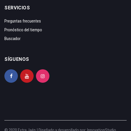
SERVICIOS
Preguntas frecuentes
Pronóstico del tiempo
Buscador
SÍGUENOS
© 2020 Extra Jaén | Diseñado y desarrollado por:
InnovationStudio