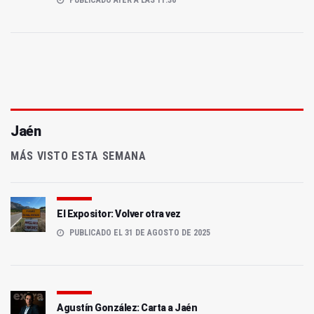
Jaén
MÁS VISTO ESTA SEMANA
El Expositor: Volver otra vez
PUBLICADO EL 31 DE AGOSTO DE 2025
Agustín González: Carta a Jaén