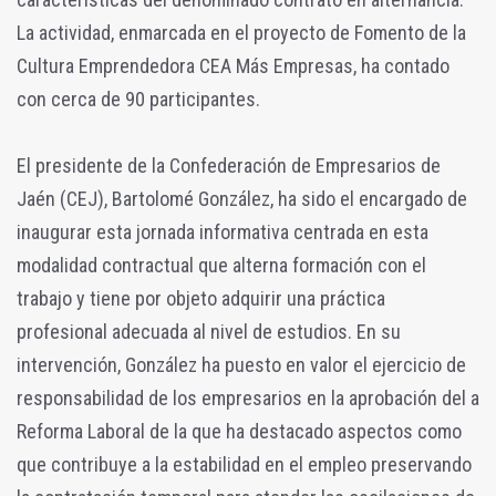
La actividad, enmarcada en el proyecto de Fomento de la
Cultura Emprendedora CEA Más Empresas, ha contado
con cerca de 90 participantes.
El presidente de la Confederación de Empresarios de
Jaén (CEJ), Bartolomé González, ha sido el encargado de
inaugurar esta jornada informativa centrada en esta
modalidad contractual que alterna formación con el
trabajo y tiene por objeto adquirir una práctica
profesional adecuada al nivel de estudios. En su
intervención, González ha puesto en valor el ejercicio de
responsabilidad de los empresarios en la aprobación del a
Reforma Laboral de la que ha destacado aspectos como
que contribuye a la estabilidad en el empleo preservando