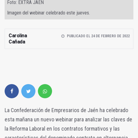
Foto: EXTRA JAÉN
Imagen del webinar celebrado este jueves.
Carolina
PUBLICADO EL 24 DE FEBRERO DE 2022
Cañada
La Confederación de Empresarios de Jaén ha celebrado
esta mañana un nuevo webinar para analizar las claves de
la Reforma Laboral en los contratos formativos y las
características del denominado contrato en alternancia.