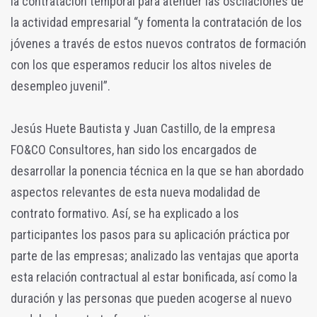
la contratación temporal para atender las oscilaciones de
la actividad empresarial “y fomenta la contratación de los
jóvenes a través de estos nuevos contratos de formación
con los que esperamos reducir los altos niveles de
desempleo juvenil”.
Jesús Huete Bautista y Juan Castillo, de la empresa
FO&CO Consultores, han sido los encargados de
desarrollar la ponencia técnica en la que se han abordado
aspectos relevantes de esta nueva modalidad de
contrato formativo. Así, se ha explicado a los
participantes los pasos para su aplicación práctica por
parte de las empresas; analizado las ventajas que aporta
esta relación contractual al estar bonificada, así como la
duración y las personas que pueden acogerse al nuevo