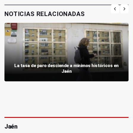
NOTICIAS RELACIONADAS
La tasa de paro desciende a mínimos históricos en
Jaén
Jaén