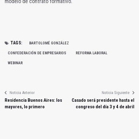
modelo de contrato formativo.
TAGS:
BARTOLOMÉ GONZÁLEZ
CONFEDERACIÓN DE EMPRESARIOS
REFORMA LABORAL
WEBINAR
Noticia Anterior
Noticia Siguiente
Residencia Buenos Aires: los
Casado será presidente hasta el
mayores, lo primero
congreso del día 3 y 4 de abril