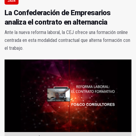
JAÉN
La Confederación de Empresarios
analiza el contrato en alternancia
Ante la nueva reforma laboral, la CEJ ofrece una formación online
centrada en esta modalidad contractual que alterna formación con
el trabajo.