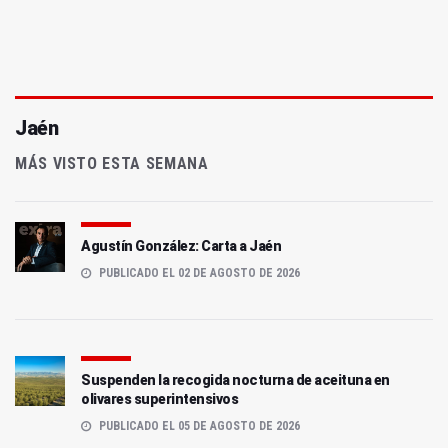
Jaén
MÁS VISTO ESTA SEMANA
Agustín González: Carta a Jaén
PUBLICADO EL 02 DE AGOSTO DE 2026
Suspenden la recogida nocturna de aceituna en
olivares superintensivos
PUBLICADO EL 05 DE AGOSTO DE 2026