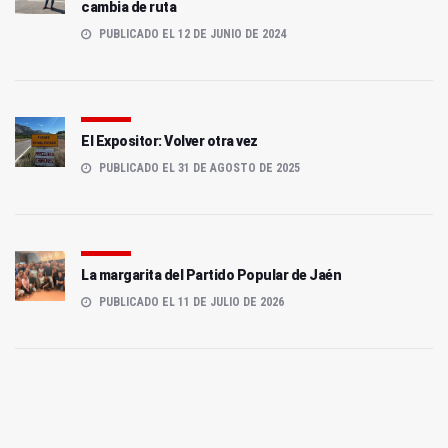
cambia de ruta
PUBLICADO EL 12 DE JUNIO DE 2024
El Expositor: Volver otra vez
PUBLICADO EL 31 DE AGOSTO DE 2025
La margarita del Partido Popular de Jaén
PUBLICADO EL 11 DE JULIO DE 2026