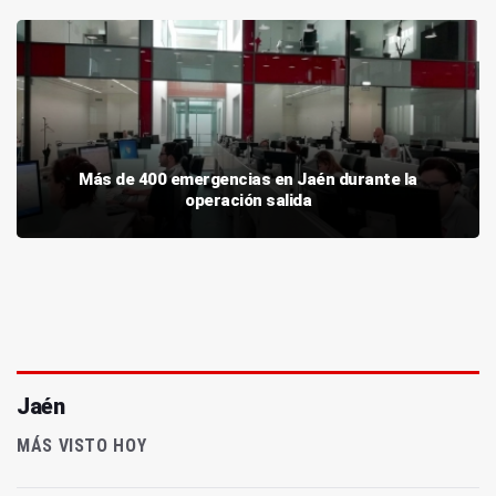
Más de 400 emergencias en Jaén durante la
operación salida
Jaén
MÁS VISTO HOY