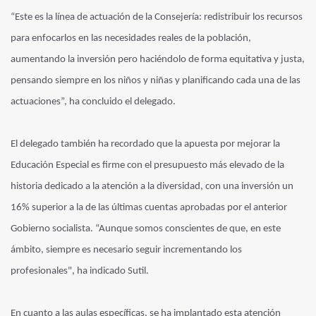
“Este es la línea de actuación de la Consejería: redistribuir los recursos
para enfocarlos en las necesidades reales de la población,
aumentando la inversión pero haciéndolo de forma equitativa y justa,
pensando siempre en los niños y niñas y planificando cada una de las
actuaciones”, ha concluido el delegado.
El delegado también ha recordado que la apuesta por mejorar la
Educación Especial es firme con el presupuesto más elevado de la
historia dedicado a la atención a la diversidad, con una inversión un
16% superior a la de las últimas cuentas aprobadas por el anterior
Gobierno socialista. “Aunque somos conscientes de que, en este
ámbito, siempre es necesario seguir incrementando los
profesionales", ha indicado Sutil.
En cuanto a las aulas específicas, se ha implantado esta atención