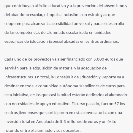
que contribuyan al éxito educativo y a la prevención del absentismo y
del abandono escolar, e Impulsa Inclusión, con estrategias que
cooperen para alcanzar la accesibilidad universal y para el desarrollo
de las competencias del alumnado escolarizado en unidades
específicas de Educación Especial ubicadas en centros ordinarios.
Cada uno de los proyectos va a ser financiado con 5.000 euros que
servirán para la adquisición de material y la adecuación de
infraestructuras. En total, la Consejería de Educación y Deporte va a
destinar en toda la comunidad autónoma 10 millones de euros para
esta iniciativa, de los que casi la mitad estarán dedicados al alumnado
con necesidades de apoyo educativo. El curso pasado, fueron 57 los
centros jiennenses que participaron en esta convocatoria, con una
inversión total en Andalucía de 5,3 millones de euros y un éxito
rotundo entre el alumnado y sus docentes.