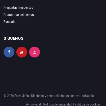
Preguntas frecuentes
Pronóstico del tiempo
Buscador
SÍGUENOS
© 2020 Extra Jaén | Diseñado y desarrollado por:
InnovationStudio
Aviso legal
|
Política de privacidad
|
Política de cookies
|