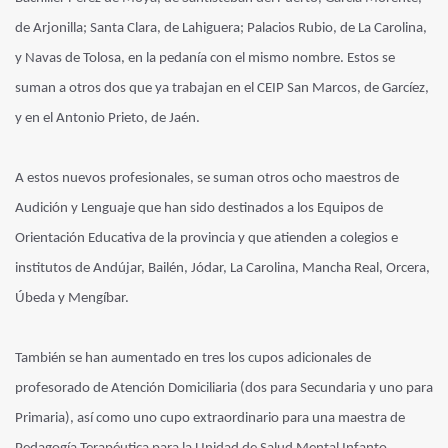
de Arjonilla; Santa Clara, de Lahiguera; Palacios Rubio, de La Carolina,
y Navas de Tolosa, en la pedanía con el mismo nombre. Estos se
suman a otros dos que ya trabajan en el CEIP San Marcos, de Garcíez,
y en el Antonio Prieto, de Jaén.
A estos nuevos profesionales, se suman otros ocho maestros de
Audición y Lenguaje que han sido destinados a los Equipos de
Orientación Educativa de la provincia y que atienden a colegios e
institutos de Andújar, Bailén, Jódar, La Carolina, Mancha Real, Orcera,
Úbeda y Mengíbar.
También se han aumentado en tres los cupos adicionales de
profesorado de Atención Domiciliaria (dos para Secundaria y uno para
Primaria), así como uno cupo extraordinario para una maestra de