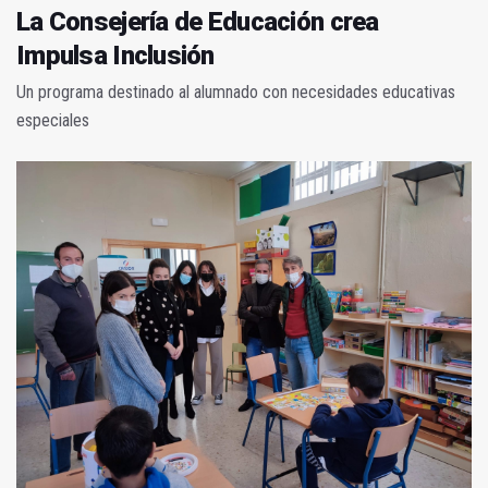
La Consejería de Educación crea
Impulsa Inclusión
Un programa destinado al alumnado con necesidades educativas
especiales