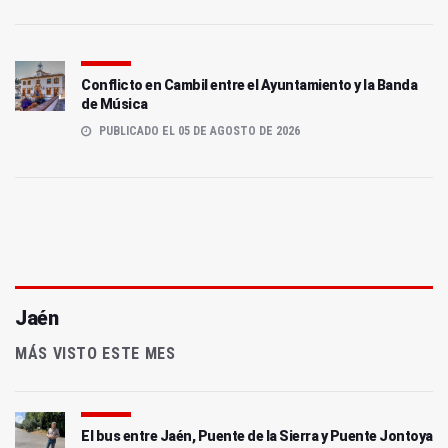
Conflicto en Cambil entre el Ayuntamiento y la Banda
de Música
PUBLICADO EL 05 DE AGOSTO DE 2026
Jaén
MÁS VISTO ESTE MES
El bus entre Jaén, Puente de la Sierra y Puente Jontoya