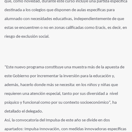
que, como novedad, durante este curso incluye una partida específica
destinada a los colegios que disponen de aulas específicas para
alumnado con necesidades educativas, independientemente de que
estas se encuentren o no en zonas calificadas como Eracis, es decir, en
riesgo de exclusión social.
“Este nuevo programa constituye una muestra más de la apuesta de
este Gobierno por incrementar la inversión para la educación y,
además, hacerlo donde más se necesita: en los niños y niñas que
requieren una atención especial, tanto por sus diversidad a nivel
psíquico y funcional como por su contexto socioeconómico”, ha
detallado el delegado.
Así, la convocatoria del Impulsa de este año se divide en dos
apartados: Impulsa Innovación, con medidas innovadoras específicas