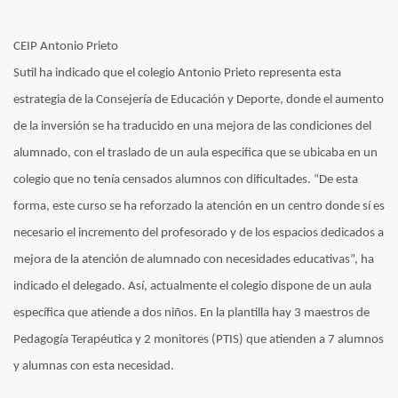
CEIP Antonio Prieto
Sutil ha indicado que el colegio Antonio Prieto representa esta
estrategia de la Consejería de Educación y Deporte, donde el aumento
de la inversión se ha traducido en una mejora de las condiciones del
alumnado, con el traslado de un aula especifica que se ubicaba en un
colegio que no tenía censados alumnos con dificultades. “De esta
forma, este curso se ha reforzado la atención en un centro donde sí es
necesario el incremento del profesorado y de los espacios dedicados a
mejora de la atención de alumnado con necesidades educativas”, ha
indicado el delegado. Así, actualmente el colegio dispone de un aula
específica que atiende a dos niños. En la plantilla hay 3 maestros de
Pedagogía Terapéutica y 2 monitores (PTIS) que atienden a 7 alumnos
y alumnas con esta necesidad.