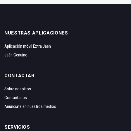
NUESTRAS APLICACIONES
Aplicación móvil Extra Jaén
Jaén Genuino
CONTACTAR
Sobre nosotros
Contáctanos
Anunciate en nuestros medios
SERVICIOS