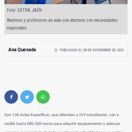
Foto: EXTRA JAÉN
Alumnos y profesores en aula con alumnos con necesidades
especiales
Ana Quesada
PUBLICADO EL 08 DE NOVIEMBRE DE 2021
Son 136 Aulas Específicas, que atienden a 359 estudiantes, van a
recibir hasta 680.000 euros para adquirir equipamiento y adecuar