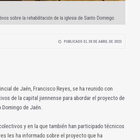
ivos sobre la rehabilitación de la iglesia de Santo Domingo.
PUBLICADO EL 20 DE ABRIL DE 2023
vincial de Jaén, Francisco Reyes, se ha reunido con
ivos de la capital jiennense para abordar el proyecto de
to Domingo de Jaén.
 colectivos y en la que también han participado técnicos
eyes les ha informado sobre el proyecto que ha