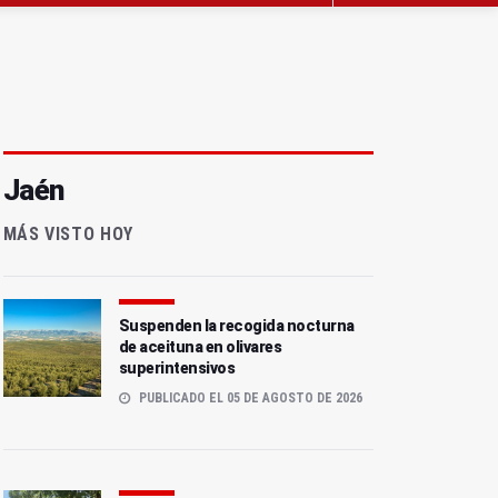
Jaén
MÁS VISTO HOY
Suspenden la recogida nocturna
de aceituna en olivares
superintensivos
PUBLICADO EL 05 DE AGOSTO DE 2026