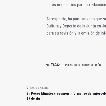
datos necesarios para la redacción
Al respecto, ha puntualizado que se
Cultura y Deporte de la Junta en Ja
para su revisión y la emisión de in
TAGS:
PLENO DIPUTACIÓN DE JAÉN
Noticia Anterior
En Pocos Minutos (resumen informativo del miércol
19 de abril)