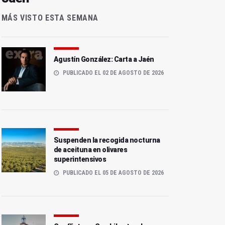
MÁS VISTO ESTA SEMANA
Agustín González: Carta a Jaén
PUBLICADO EL 02 DE AGOSTO DE 2026
Suspenden la recogida nocturna
de aceituna en olivares
superintensivos
PUBLICADO EL 05 DE AGOSTO DE 2026