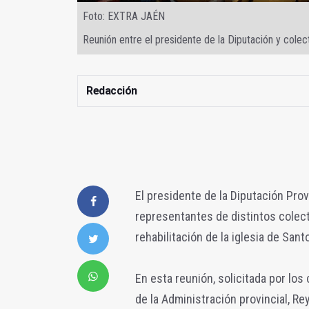
Foto: EXTRA JAÉN
Reunión entre el presidente de la Diputación y colect
Redacción
El presidente de la Diputación Pro
representantes de distintos colect
rehabilitación de la iglesia de San
En esta reunión, solicitada por los
de la Administración provincial, R