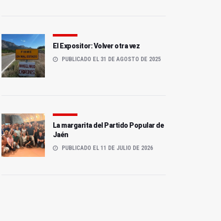
El Expositor: Volver otra vez
PUBLICADO EL 31 DE AGOSTO DE 2025
La margarita del Partido Popular de
Jaén
PUBLICADO EL 11 DE JULIO DE 2026