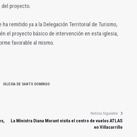
 del proyecto.
 ha remitido ya a la Delegación Territorial de Turismo,
én el proyecto básico de intervención en esta iglesia,
forme favorable al mismo.
IGLESIA DE SANTO DOMINGO
Noticia Siguiente
es,
La Ministra Diana Morant visita el centro de vuelos ATLAS
en Villacarrillo