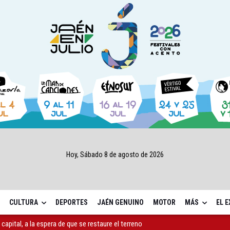
Hoy, Sábado 8 de agosto de 2026
CULTURA
DEPORTES
JAÉN GENUINO
MOTOR
MÁS
EL 
capital, a la espera de que se restaure el terreno