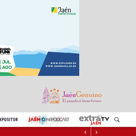
EXPOSITOR