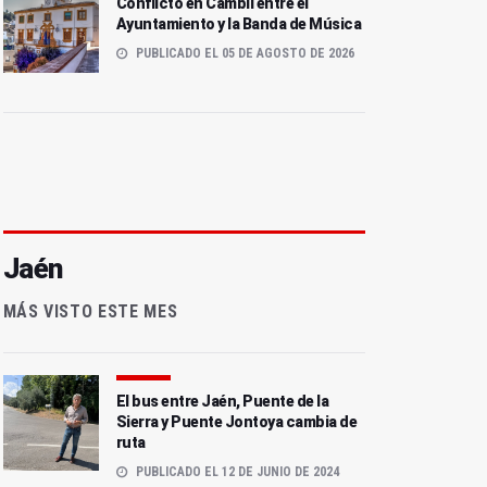
Conflicto en Cambil entre el
Ayuntamiento y la Banda de Música
PUBLICADO EL 05 DE AGOSTO DE 2026
Jaén
MÁS VISTO ESTE MES
El bus entre Jaén, Puente de la
Sierra y Puente Jontoya cambia de
ruta
PUBLICADO EL 12 DE JUNIO DE 2024