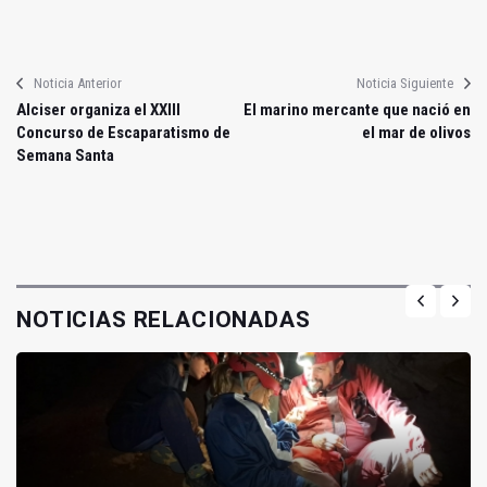
Noticia Anterior
Noticia Siguiente
Alciser organiza el XXIII
El marino mercante que nació en
Concurso de Escaparatismo de
el mar de olivos
Semana Santa
NOTICIAS RELACIONADAS