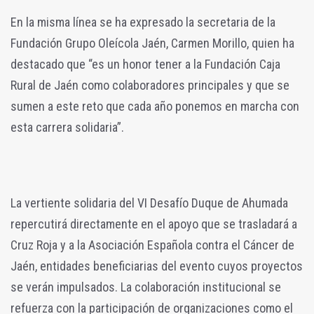
En la misma línea se ha expresado la secretaria de la
Fundación Grupo Oleícola Jaén, Carmen Morillo, quien ha
destacado que “es un honor tener a la Fundación Caja
Rural de Jaén como colaboradores principales y que se
sumen a este reto que cada año ponemos en marcha con
esta carrera solidaria”.
La vertiente solidaria del VI Desafío Duque de Ahumada
repercutirá directamente en el apoyo que se trasladará a
Cruz Roja y a la Asociación Española contra el Cáncer de
Jaén, entidades beneficiarias del evento cuyos proyectos
se verán impulsados. La colaboración institucional se
refuerza con la participación de organizaciones como el