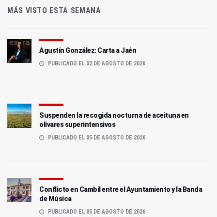
MÁS VISTO ESTA SEMANA
Agustín González: Carta a Jaén
PUBLICADO EL 02 DE AGOSTO DE 2026
Suspenden la recogida nocturna de aceituna en
olivares superintensivos
PUBLICADO EL 05 DE AGOSTO DE 2026
Conflicto en Cambil entre el Ayuntamiento y la Banda
de Música
PUBLICADO EL 05 DE AGOSTO DE 2026