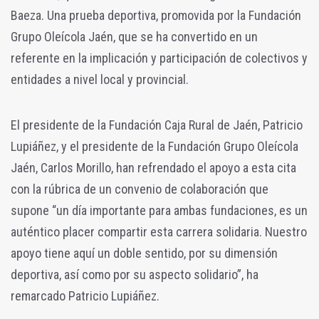
Baeza. Una prueba deportiva, promovida por la Fundación
Grupo Oleícola Jaén, que se ha convertido en un
referente en la implicación y participación de colectivos y
entidades a nivel local y provincial.
El presidente de la Fundación Caja Rural de Jaén, Patricio
Lupiáñez, y el presidente de la Fundación Grupo Oleícola
Jaén, Carlos Morillo, han refrendado el apoyo a esta cita
con la rúbrica de un convenio de colaboración que
supone “un día importante para ambas fundaciones, es un
auténtico placer compartir esta carrera solidaria. Nuestro
apoyo tiene aquí un doble sentido, por su dimensión
deportiva, así como por su aspecto solidario”, ha
remarcado Patricio Lupiáñez.