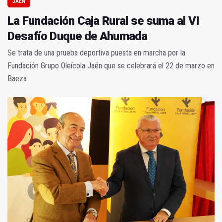
JAÉN
La Fundación Caja Rural se suma al VI
Desafío Duque de Ahumada
Se trata de una prueba deportiva puesta en marcha por la
Fundación Grupo Oleícola Jaén que se celebrará el 22 de marzo en
Baeza