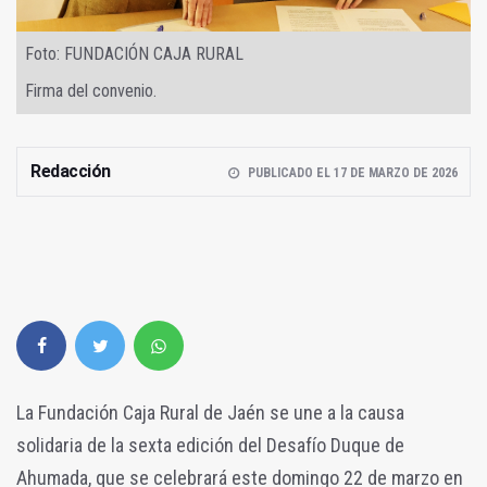
Foto: FUNDACIÓN CAJA RURAL
Firma del convenio.
Redacción
PUBLICADO EL 17 DE MARZO DE 2026
La Fundación Caja Rural de Jaén se une a la causa
solidaria de la sexta edición del Desafío Duque de
Ahumada, que se celebrará este domingo 22 de marzo en