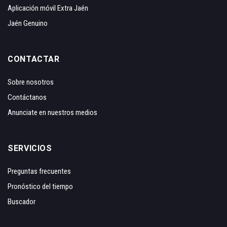
Aplicación móvil Extra Jaén
Jaén Genuino
CONTACTAR
Sobre nosotros
Contáctanos
Anunciate en nuestros medios
SERVICIOS
Preguntas frecuentes
Pronóstico del tiempo
Buscador