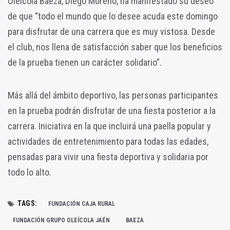
Oleícola Baeza, Diego Moreno, ha manifestado su deseo
de que “todo el mundo que lo desee acuda este domingo
para disfrutar de una carrera que es muy vistosa. Desde
el club, nos llena de satisfacción saber que los beneficios
de la prueba tienen un carácter solidario”.
Más allá del ámbito deportivo, las personas participantes
en la prueba podrán disfrutar de una fiesta posterior a la
carrera. Iniciativa en la que incluirá una paella popular y
actividades de entretenimiento para todas las edades,
pensadas para vivir una fiesta deportiva y solidaria por
todo lo alto.
TAGS:
FUNDACIÓN CAJA RURAL
FUNDACIÓN GRUPO OLEÍCOLA JAÉN
BAEZA