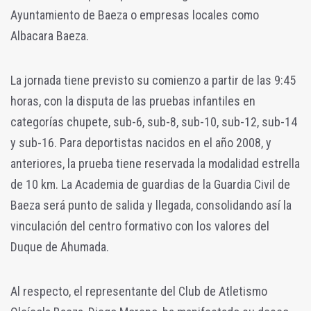
Ayuntamiento de Baeza o empresas locales como
Albacara Baeza.
La jornada tiene previsto su comienzo a partir de las 9:45
horas, con la disputa de las pruebas infantiles en
categorías chupete, sub-6, sub-8, sub-10, sub-12, sub-14
y sub-16. Para deportistas nacidos en el año 2008, y
anteriores, la prueba tiene reservada la modalidad estrella
de 10 km. La Academia de guardias de la Guardia Civil de
Baeza será punto de salida y llegada, consolidando así la
vinculación del centro formativo con los valores del
Duque de Ahumada.
Al respecto, el representante del Club de Atletismo