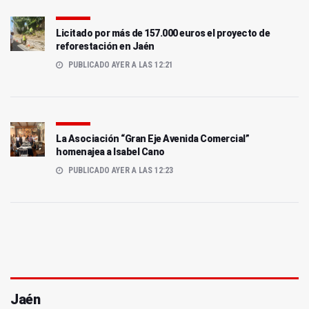
Licitado por más de 157.000 euros el proyecto de
reforestación en Jaén
PUBLICADO AYER A LAS 12:21
La Asociación “Gran Eje Avenida Comercial”
homenajea a Isabel Cano
PUBLICADO AYER A LAS 12:23
Jaén