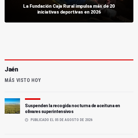
La Fundación Caja Rural impulsa más de 20
iniciativas deportivas en 2026
Jaén
MÁS VISTO HOY
Suspenden la recogida nocturna de aceituna en
olivares superintensivos
PUBLICADO EL 05 DE AGOSTO DE 2026