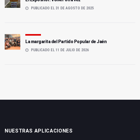
PUBLICADO EL 31 DE AGOSTO DE 2025
La margarita del Partido Popular de Jaén
PUBLICADO EL 11 DE JULIO DE 2026
NUESTRAS APLICACIONES