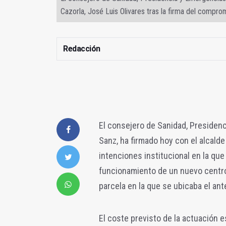
Cazorla, José Luis Olivares tras la firma del compro
Redacción
El consejero de Sanidad, Presidenc
Sanz, ha firmado hoy con el alcalde
intenciones institucional en la q
funcionamiento de un nuevo centro
parcela en la que se ubicaba el ant
El coste previsto de la actuación 