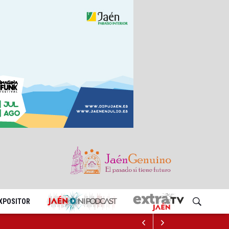
EXPOSITOR