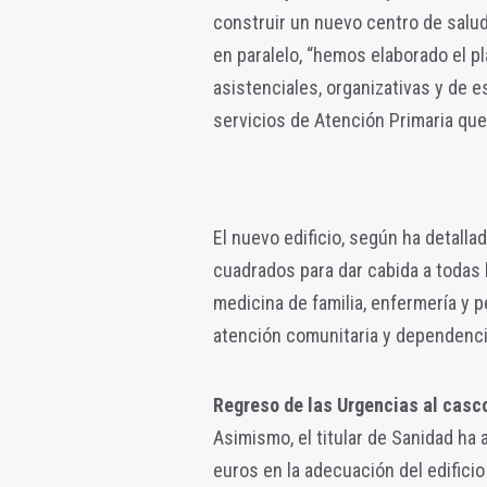
construir un nuevo centro de salud
en paralelo, “hemos elaborado el p
asistenciales, organizativas y de e
servicios de Atención Primaria que 
El nuevo edificio, según ha detalla
cuadrados para dar cabida a todas 
medicina de familia, enfermería y p
atención comunitaria y dependenci
Regreso de las Urgencias al casc
Asimismo, el titular de Sanidad ha 
euros en la adecuación del edificio