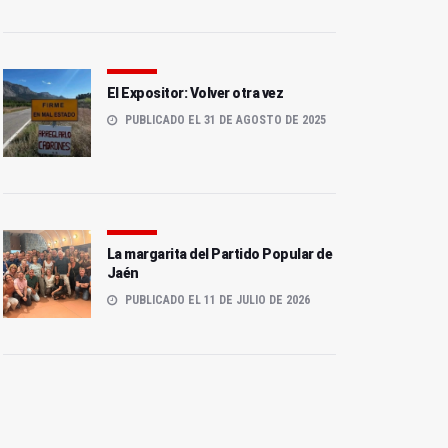
El Expositor: Volver otra vez
PUBLICADO EL 31 DE AGOSTO DE 2025
La margarita del Partido Popular de
Jaén
PUBLICADO EL 11 DE JULIO DE 2026