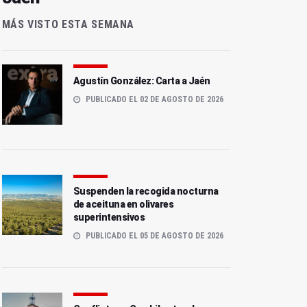
MÁS VISTO ESTA SEMANA
Agustín González: Carta a Jaén
PUBLICADO EL 02 DE AGOSTO DE 2026
Suspenden la recogida nocturna
de aceituna en olivares
superintensivos
PUBLICADO EL 05 DE AGOSTO DE 2026