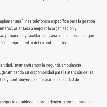
.
mplantar una “línea telefónica específica para la gestión
itario”, orientada a mejorar la organización y
las peticiones y facilitar el acceso de las personas que
ón, siempre dentro del circuito asistencial
e Sanidad, “mantendremos la segunda ambulancia
 garantizando su disponibilidad para la atención de las
tes y contribuyendo a mejorar la capacidad de
transporte establece un procedimiento normalizado de