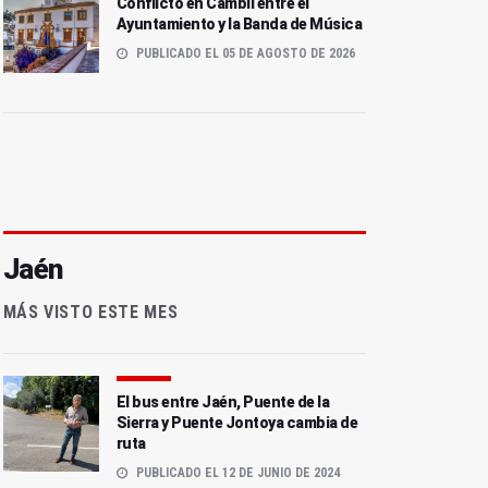
Conflicto en Cambil entre el
Ayuntamiento y la Banda de Música
PUBLICADO EL 05 DE AGOSTO DE 2026
Jaén
MÁS VISTO ESTE MES
El bus entre Jaén, Puente de la
Sierra y Puente Jontoya cambia de
ruta
PUBLICADO EL 12 DE JUNIO DE 2024