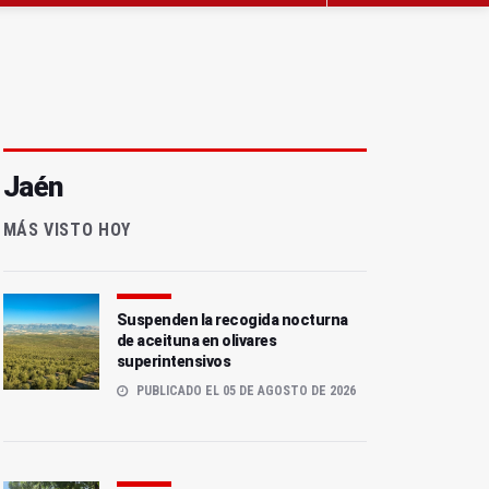
Jaén
MÁS VISTO HOY
Suspenden la recogida nocturna
de aceituna en olivares
superintensivos
PUBLICADO EL 05 DE AGOSTO DE 2026