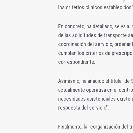
los criterios clínicos establecidos”
En concreto, ha detallado, se va a i
de las solicitudes de transporte san
coordinación del servicio, ordenar 
cumplen los criterios de prescripci
correspondiente.
Asimismo, ha añadido el titular d
actualmente operativa en el centro,
necesidades asistenciales existen
respuesta del servicio”.
Finalmente, la reorganización del 