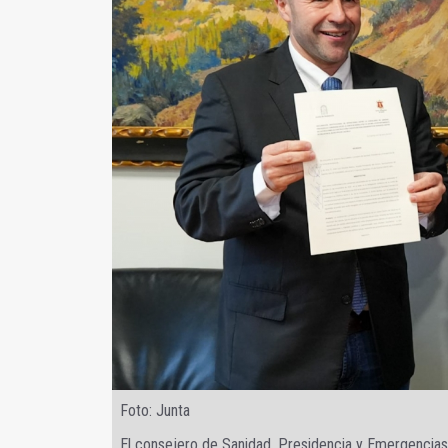
Foto: Junta
El consejero de Sanidad, Presidencia y Emergencias 