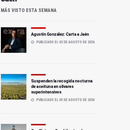
MÁS VISTO ESTA SEMANA
Agustín González: Carta a Jaén
PUBLICADO EL 02 DE AGOSTO DE 2026
Suspenden la recogida nocturna
de aceituna en olivares
superintensivos
PUBLICADO EL 05 DE AGOSTO DE 2026