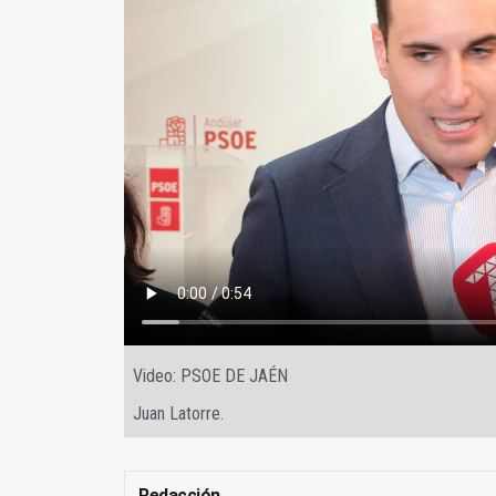
Video: PSOE DE JAÉN
Juan Latorre.
Redacción