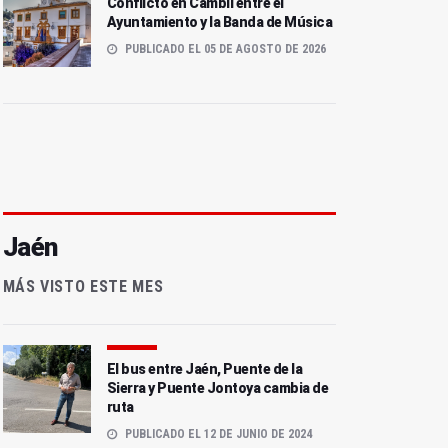
Conflicto en Cambil entre el
Ayuntamiento y la Banda de Música
PUBLICADO EL 05 DE AGOSTO DE 2026
Jaén
MÁS VISTO ESTE MES
El bus entre Jaén, Puente de la
Sierra y Puente Jontoya cambia de
ruta
PUBLICADO EL 12 DE JUNIO DE 2024