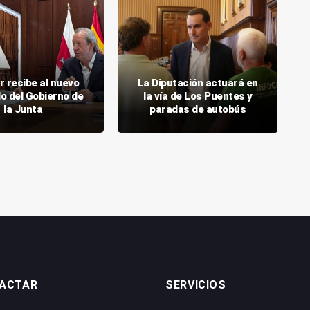
r recibe al nuevo
La Diputación actuará en
o del Gobierno de
la vía de Los Puentes y
la Junta
paradas de autobús
ACTAR
SERVICIOS