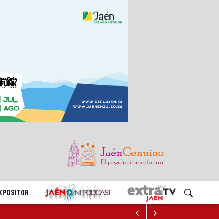
EXPOSITOR