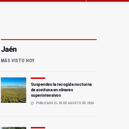
Jaén
MÁS VISTO HOY
Suspenden la recogida nocturna
de aceituna en olivares
superintensivos
PUBLICADO EL 05 DE AGOSTO DE 2026