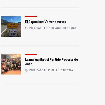
El Expositor: Volver otra vez
PUBLICADO EL 31 DE AGOSTO DE 2025
La margarita del Partido Popular de
Jaén
PUBLICADO EL 11 DE JULIO DE 2026