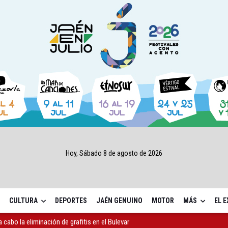
Hoy, Sábado 8 de agosto de 2026
CULTURA
DEPORTES
JAÉN GENUINO
MOTOR
MÁS
EL 
 cabo la eliminación de grafitis en el Bulevar