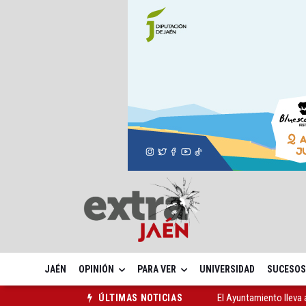
JAÉN
OPINIÓN
PARA VER
UNIVERSIDAD
SUCESOS
El Ayuntamiento lleva a
ÚLTIMAS NOTICIAS