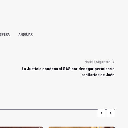
ESPERA
ANDÚJAR
Noticia Siguiente
La Justicia condena al SAS por denegar permisos a
sanitarios de Jaén