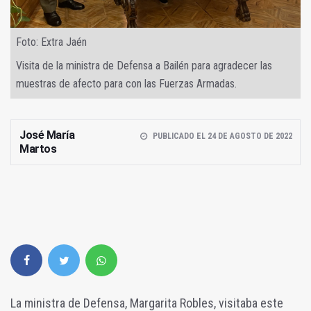
Foto: Extra Jaén
Visita de la ministra de Defensa a Bailén para agradecer las
muestras de afecto para con las Fuerzas Armadas.
José María
PUBLICADO EL 24 DE AGOSTO DE 2022
Martos
La ministra de Defensa, Margarita Robles, visitaba este