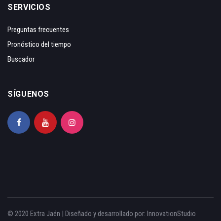
SERVICIOS
Preguntas frecuentes
Pronóstico del tiempo
Buscador
SÍGUENOS
© 2020 Extra Jaén | Diseñado y desarrollado por:
InnovationStudio