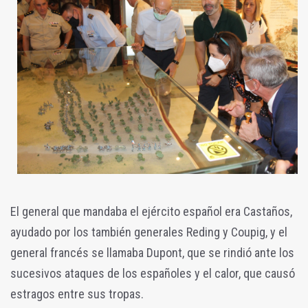
El general que mandaba el ejército español era Castaños,
ayudado por los también generales Reding y Coupig, y el
general francés se llamaba Dupont, que se rindió ante los
sucesivos ataques de los españoles y el calor, que causó
estragos entre sus tropas.