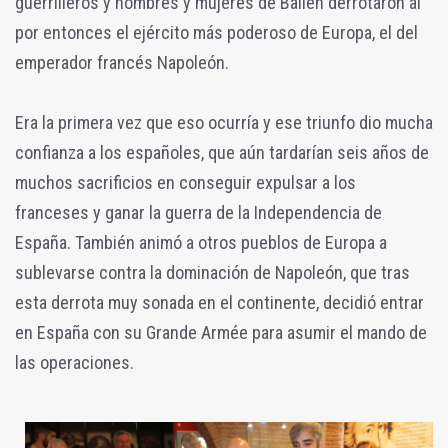
guerrilleros y hombres y mujeres de Bailén derrotaron al
por entonces el ejército más poderoso de Europa, el del
emperador francés Napoleón.
Era la primera vez que eso ocurría y ese triunfo dio mucha
confianza a los españoles, que aún tardarían seis años de
muchos sacrificios en conseguir expulsar a los
franceses y ganar la guerra de la Independencia de
España. También animó a otros pueblos de Europa a
sublevarse contra la dominación de Napoleón, que tras
esta derrota muy sonada en el continente, decidió entrar
en España con su Grande Armée para asumir el mando de
las operaciones.