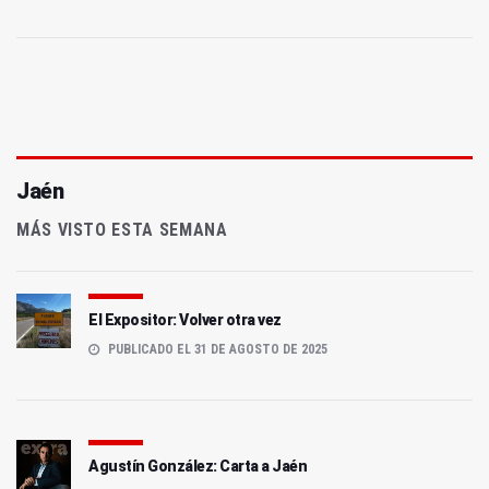
Jaén
MÁS VISTO ESTA SEMANA
El Expositor: Volver otra vez
PUBLICADO EL 31 DE AGOSTO DE 2025
Agustín González: Carta a Jaén