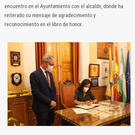
encuentro en el Ayuntamiento con el alcalde, donde ha
reiterado su mensaje de agradecimiento y
reconocimiento en el libro de honor.