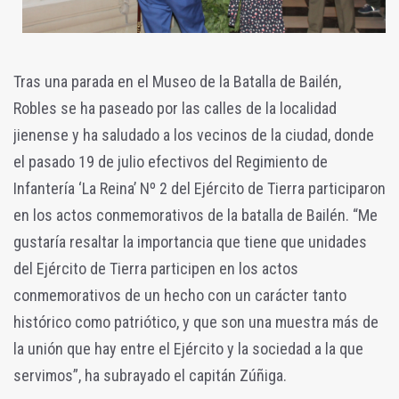
Tras una parada en el Museo de la Batalla de Bailén,
Robles se ha paseado por las calles de la localidad
jienense y ha saludado a los vecinos de la ciudad, donde
el pasado 19 de julio efectivos del Regimiento de
Infantería ‘La Reina’ Nº 2 del Ejército de Tierra participaron
en los actos conmemorativos de la batalla de Bailén. “Me
gustaría resaltar la importancia que tiene que unidades
del Ejército de Tierra participen en los actos
conmemorativos de un hecho con un carácter tanto
histórico como patriótico, y que son una muestra más de
la unión que hay entre el Ejército y la sociedad a la que
servimos”, ha subrayado el capitán Zúñiga.