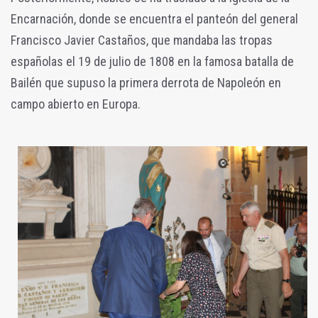
Encarnación, donde se encuentra el panteón del general
Francisco Javier Castaños, que mandaba las tropas
españolas el 19 de julio de 1808 en la famosa batalla de
Bailén que supuso la primera derrota de Napoleón en
campo abierto en Europa.