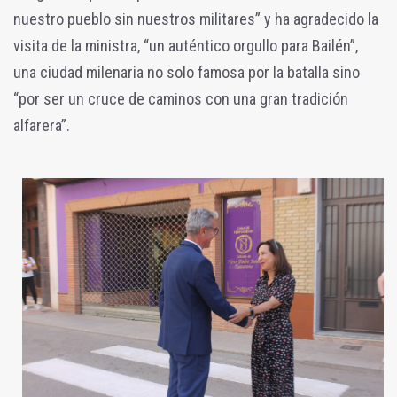
nuestro pueblo sin nuestros militares” y ha agradecido la
visita de la ministra, “un auténtico orgullo para Bailén”,
una ciudad milenaria no solo famosa por la batalla sino
“por ser un cruce de caminos con una gran tradición
alfarera”.