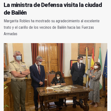
La ministra de Defensa visita la ciudad
de Bailén
Margarita Robles ha mostrado su agradecimiento al excelente
trato y el cariño de los vecinos de Bailén hacia las Fuerzas
Armadas