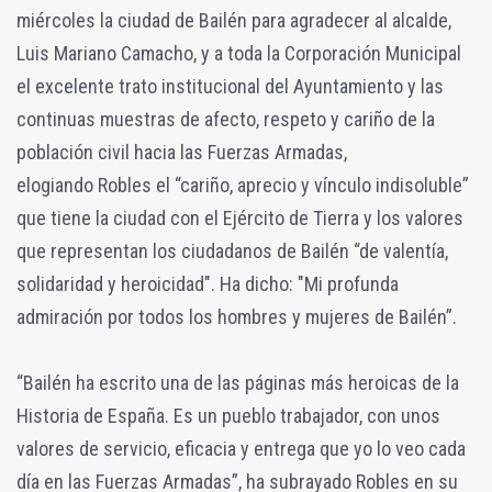
miércoles la ciudad de Bailén para agradecer al alcalde,
Luis Mariano Camacho, y a toda la Corporación Municipal
el excelente trato institucional del Ayuntamiento y las
continuas muestras de afecto, respeto y cariño de la
población civil hacia las Fuerzas Armadas,
elogiando Robles el “cariño, aprecio y vínculo indisoluble”
que tiene la ciudad con el Ejército de Tierra y los valores
que representan los ciudadanos de Bailén “de valentía,
solidaridad y heroicidad". Ha dicho: "Mi profunda
admiración por todos los hombres y mujeres de Bailén”.
“Bailén ha escrito una de las páginas más heroicas de la
Historia de España. Es un pueblo trabajador, con unos
valores de servicio, eficacia y entrega que yo lo veo cada
día en las Fuerzas Armadas”, ha subrayado Robles en su