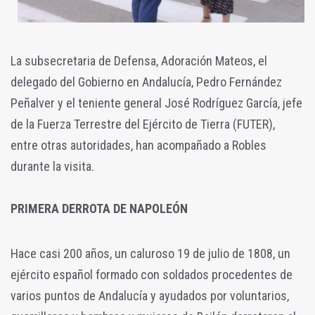
La subsecretaria de Defensa, Adoración Mateos, el
delegado del Gobierno en Andalucía, Pedro Fernández
Peñalver y el teniente general José Rodríguez García, jefe
de la Fuerza Terrestre del Ejército de Tierra (FUTER),
entre otras autoridades, han acompañado a Robles
durante la visita.
PRIMERA DERROTA DE NAPOLEÓN
Hace casi 200 años, un caluroso 19 de julio de 1808, un
ejército español formado con soldados procedentes de
varios puntos de Andalucía y ayudados por voluntarios,