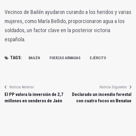
Vecinos de Bailén ayudaron curando a los heridos y varias
mujeres, como María Bellido, proporcionaron agua a los
soldados, un factor clave en la posterior victoria
española.
TAGS:
BAILÉN
FUERZAS ARMADAS
EJÉRCITO
Noticia Anterior
Noticia Siguiente
El PP valora la inversión de 2,7
Declarado un incendio forestal
millones en senderos de Jaén
con cuatro focos en Benatae