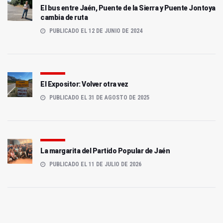
El bus entre Jaén, Puente de la Sierra y Puente Jontoya
cambia de ruta
PUBLICADO EL 12 DE JUNIO DE 2024
El Expositor: Volver otra vez
PUBLICADO EL 31 DE AGOSTO DE 2025
La margarita del Partido Popular de Jaén
PUBLICADO EL 11 DE JULIO DE 2026