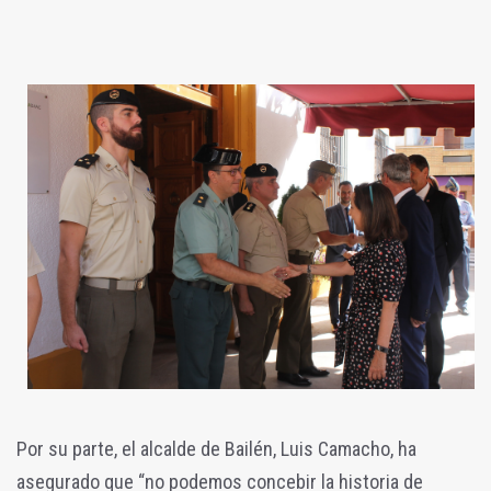
Por su parte, el alcalde de Bailén, Luis Camacho, ha
asegurado que “no podemos concebir la historia de