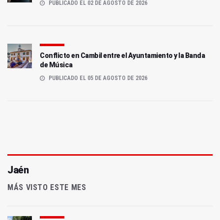
PUBLICADO EL 02 DE AGOSTO DE 2026
Conflicto en Cambil entre el Ayuntamiento y la Banda
de Música
PUBLICADO EL 05 DE AGOSTO DE 2026
Jaén
MÁS VISTO ESTE MES