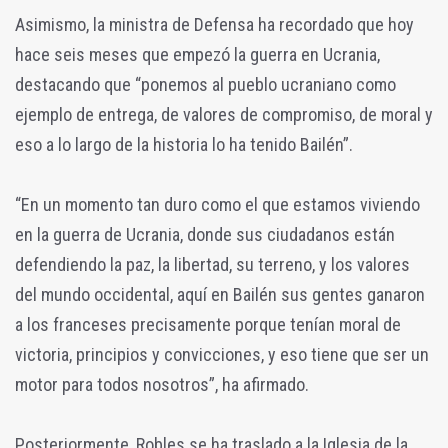
Asimismo, la ministra de Defensa ha recordado que hoy
hace seis meses que empezó la guerra en Ucrania,
destacando que “ponemos al pueblo ucraniano como
ejemplo de entrega, de valores de compromiso, de moral y
eso a lo largo de la historia lo ha tenido Bailén”.
“En un momento tan duro como el que estamos viviendo
en la guerra de Ucrania, donde sus ciudadanos están
defendiendo la paz, la libertad, su terreno, y los valores
del mundo occidental, aquí en Bailén sus gentes ganaron
a los franceses precisamente porque tenían moral de
victoria, principios y convicciones, y eso tiene que ser un
motor para todos nosotros”, ha afirmado.
Posteriormente, Robles se ha traslado a la Iglesia de la