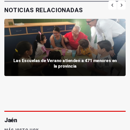
NOTICIAS RELACIONADAS
Las Escuelas de Verano atienden a 471 menores en
la provincia
Jaén