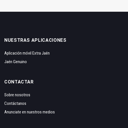
NUESTRAS APLICACIONES
Aplicación móvil Extra Jaén
Jaén Genuino
CONTACTAR
Sobre nosotros
Contáctanos
Anunciate en nuestros medios