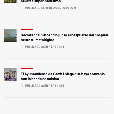
olivares superintensivos
PUBLICADO EL 05 DE AGOSTO DE 2026
Declarado un incendio junto al helipuerto del hospital
neurotrumatológico
PUBLICADO AYER A LAS 10:48
El Ayuntamiento de Cambil niega que haya convenio
con la banda de música
PUBLICADO AYER A LAS 11:36