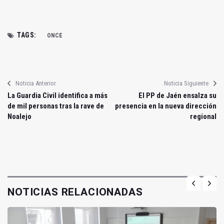
TAGS:
ONCE
Noticia Anterior
Noticia Siguiente
La Guardia Civil identifica a más
El PP de Jaén ensalza su
de mil personas tras la rave de
presencia en la nueva dirección
Noalejo
regional
NOTICIAS RELACIONADAS