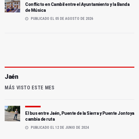
Conflicto en Cambil entre el Ayuntamiento y la Banda
de Música
PUBLICADO EL 05 DE AGOSTO DE 2026
Jaén
MÁS VISTO ESTE MES
El bus entre Jaén, Puente de la Sierra y Puente Jontoya
cambia de ruta
PUBLICADO EL 12 DE JUNIO DE 2024