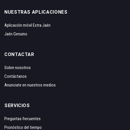
NUESTRAS APLICACIONES
Aplicación móvil Extra Jaén
Jaén Genuino
CONTACTAR
Sobre nosotros
Contáctanos
Anunciate en nuestros medios
SERVICIOS
Preguntas frecuentes
Pronóstico del tiempo