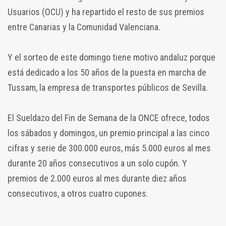
Usuarios (OCU) y ha repartido el resto de sus premios
entre Canarias y la Comunidad Valenciana.
Y el sorteo de este domingo tiene motivo andaluz porque
está dedicado a los 50 años de la puesta en marcha de
Tussam, la empresa de transportes públicos de Sevilla.
El Sueldazo del Fin de Semana de la ONCE ofrece, todos
los sábados y domingos, un premio principal a las cinco
cifras y serie de 300.000 euros, más 5.000 euros al mes
durante 20 años consecutivos a un solo cupón. Y
premios de 2.000 euros al mes durante diez años
consecutivos, a otros cuatro cupones.