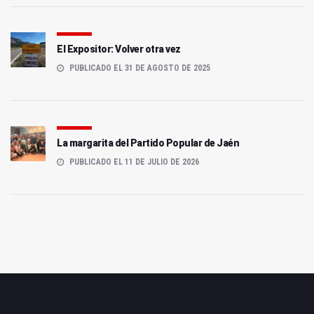
El Expositor: Volver otra vez
PUBLICADO EL 31 DE AGOSTO DE 2025
La margarita del Partido Popular de Jaén
PUBLICADO EL 11 DE JULIO DE 2026