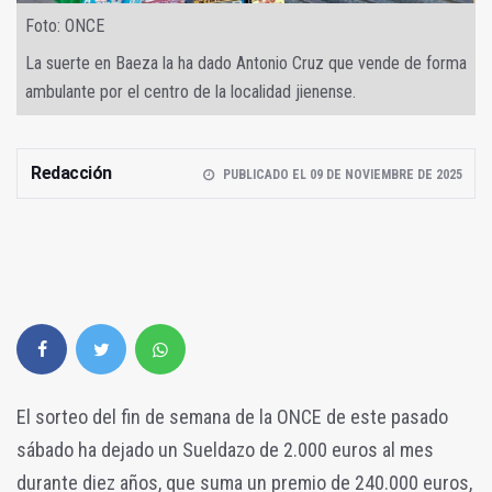
Foto: ONCE
La suerte en Baeza la ha dado Antonio Cruz que vende de forma
ambulante por el centro de la localidad jienense.
Redacción
PUBLICADO EL 09 DE NOVIEMBRE DE 2025
El sorteo del fin de semana de la ONCE de este pasado
sábado ha dejado un Sueldazo de 2.000 euros al mes
durante diez años, que suma un premio de 240.000 euros,