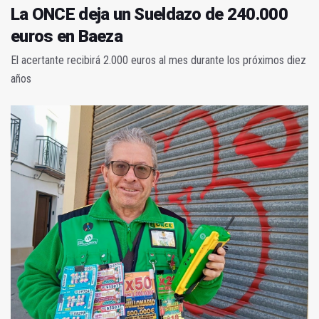
La ONCE deja un Sueldazo de 240.000
euros en Baeza
El acertante recibirá 2.000 euros al mes durante los próximos diez
años