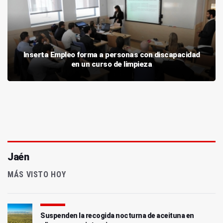
Inserta Empleo forma a personas con discapacidad
en un curso de limpieza
Jaén
MÁS VISTO HOY
Suspenden la recogida nocturna de aceituna en