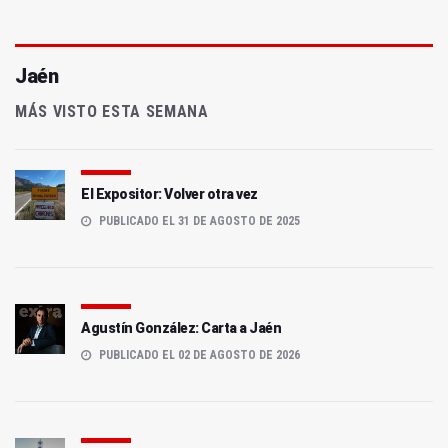
Jaén
MÁS VISTO ESTA SEMANA
El Expositor: Volver otra vez
PUBLICADO EL 31 DE AGOSTO DE 2025
Agustín González: Carta a Jaén
PUBLICADO EL 02 DE AGOSTO DE 2026