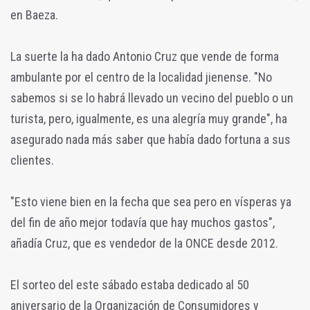
en Baeza.
La suerte la ha dado Antonio Cruz que vende de forma
ambulante por el centro de la localidad jienense. "No
sabemos si se lo habrá llevado un vecino del pueblo o un
turista, pero, igualmente, es una alegría muy grande", ha
asegurado nada más saber que había dado fortuna a sus
clientes.
"Esto viene bien en la fecha que sea pero en vísperas ya
del fin de año mejor todavía que hay muchos gastos",
añadía Cruz, que es vendedor de la ONCE desde 2012.
El sorteo del este sábado estaba dedicado al 50
aniversario de la Organización de Consumidores y