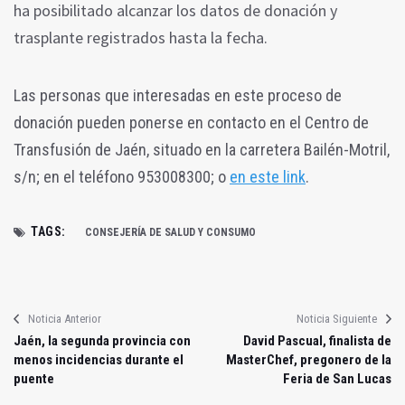
ha
posibilitado alcanzar los datos de donación y
trasplante registrados hasta la fecha.
Las personas que interesadas en este proceso de
donación pueden ponerse en contacto en el Centro de
Transfusión de Jaén, situado en la carretera Bailén-Motril,
s/n; en el teléfono 953008300; o
en este link
.
TAGS:
CONSEJERÍA DE SALUD Y CONSUMO
Noticia Anterior
Noticia Siguiente
Jaén, la segunda provincia con
David Pascual, finalista de
menos incidencias durante el
MasterChef, pregonero de la
puente
Feria de San Lucas