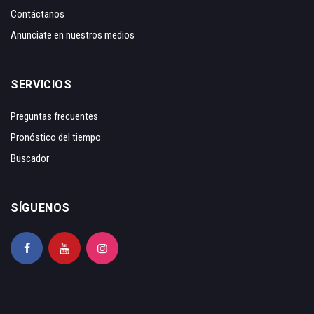
Contáctanos
Anunciate en nuestros medios
SERVICIOS
Preguntas frecuentes
Pronóstico del tiempo
Buscador
SÍGUENOS