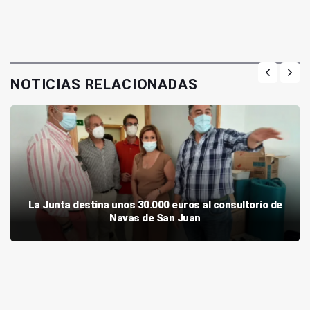
NOTICIAS RELACIONADAS
La Junta destina unos 30.000 euros al consultorio de
Navas de San Juan