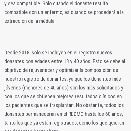
y sea compatible. Sólo cuando el donante resulta
compatible con un enfermo, es cuando se procederá a la
extracción de la médula.
Desde 2018, solo se incluyen en el registro nuevos
donantes con edades entre 18 y 40 años. Esto se debe al
objetivo de rejuvenecer y optimizar la composición de
nuestro registro de donantes, ya que los donantes más
jóvenes (menores de 40 años) son los más solicitados y
con los que se obtienen mejores resultados clínicos en
los pacientes que se trasplantan. No obstante, todos los
donantes permanecerán en el REDMO hasta los 60 años,
tanto los que ya están registrados, como los que quieran