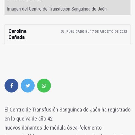
Imagen del Centro de Transfusión Sanguínea de Jaén
Carolina
PUBLICADO EL 17 DE AGOSTO DE 2022
Cañada
El Centro de Transfusión Sanguínea de Jaén ha registrado
en lo que va de año 42
nuevos donantes de médula ósea, "elemento