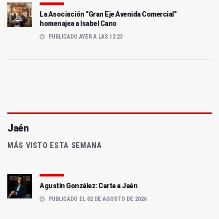
La Asociación “Gran Eje Avenida Comercial”
homenajea a Isabel Cano
PUBLICADO AYER A LAS 12:23
Jaén
MÁS VISTO ESTA SEMANA
Agustín González: Carta a Jaén
PUBLICADO EL 02 DE AGOSTO DE 2026