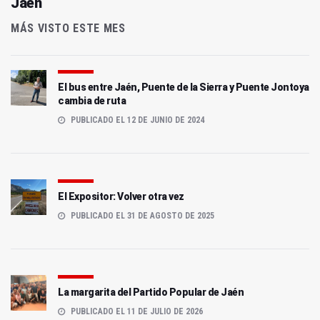
Jaén
MÁS VISTO ESTE MES
El bus entre Jaén, Puente de la Sierra y Puente Jontoya
cambia de ruta
PUBLICADO EL 12 DE JUNIO DE 2024
El Expositor: Volver otra vez
PUBLICADO EL 31 DE AGOSTO DE 2025
La margarita del Partido Popular de Jaén
PUBLICADO EL 11 DE JULIO DE 2026