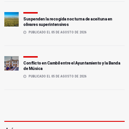
Suspenden la recogida nocturna de aceituna en
olivares superintensivos
PUBLICADO EL 05 DE AGOSTO DE 2026
Conflicto en Cambil entre el Ayuntamiento y la Banda
de Música
PUBLICADO EL 05 DE AGOSTO DE 2026