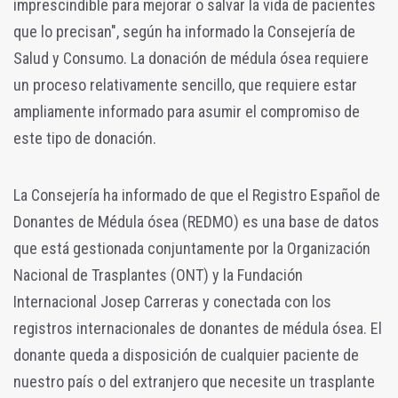
imprescindible para mejorar o salvar la vida de pacientes
que lo precisan", según ha informado la Consejería de
Salud y Consumo. La donación de médula ósea requiere
un proceso relativamente sencillo, que requiere estar
ampliamente informado para asumir el compromiso de
este tipo de donación.
La Consejería ha informado de que el Registro Español de
Donantes de Médula ósea (REDMO) es una base de datos
que está gestionada conjuntamente por la Organización
Nacional de Trasplantes (ONT) y la Fundación
Internacional Josep Carreras y conectada con los
registros internacionales de donantes de médula ósea. El
donante queda a disposición de cualquier paciente de
nuestro país o del extranjero que necesite un trasplante