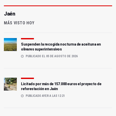
Jaén
MÁS VISTO HOY
Suspenden la recogida nocturna de aceituna en
olivares superintensivos
PUBLICADO EL 05 DE AGOSTO DE 2026
Licitado por más de 157.000 euros el proyecto de
reforestación en Jaén
PUBLICADO AYER A LAS 12:21