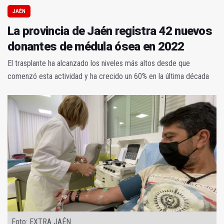
JAÉN
La provincia de Jaén registra 42 nuevos
donantes de médula ósea en 2022
El trasplante ha alcanzado los niveles más altos desde que
comenzó esta actividad y ha crecido un 60% en la última década
Foto: EXTRA JAÉN