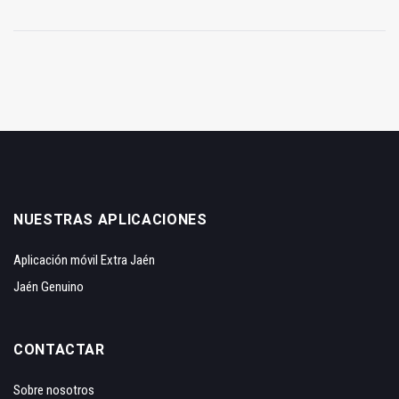
NUESTRAS APLICACIONES
Aplicación móvil Extra Jaén
Jaén Genuino
CONTACTAR
Sobre nosotros