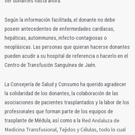
ser donantes hasta ahora.
Según la información facilitada, el donante no debe
poseer antecedentes de enfermedades cardíacas,
hepáticas, autoinmunes, infecto-contagiosas o
neoplásicas. Las personas que quieran hacerse donantes
pueden acudir a su hospital de referencia o hacerlo en el
Centro de Transfusión Sanguínea de Jaén.
La Consejería de Salud y Consumo ha querido agradecer
la solidaridad de los donantes, la colaboración de las
asociaciones de pacientes trasplantados y la labor de los
profesionales que forman parte de los equipos de
Red Andaluza de
trasplante de Médula, así como a la
Medicina Transfusional, Tejidos y Células, todo lo cual