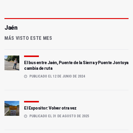
Jaén
MÁS VISTO ESTE MES
El bus entre Jaén, Puente de la Sierra y Puente Jontoya
cambia de ruta
PUBLICADO EL 12 DE JUNIO DE 2024
El Expositor: Volver otra vez
PUBLICADO EL 31 DE AGOSTO DE 2025