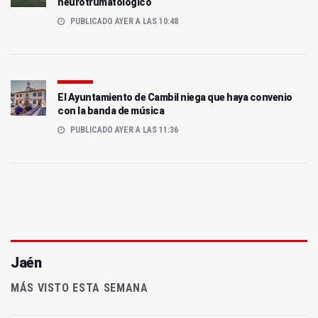
neurotrumatológico
PUBLICADO AYER A LAS 10:48
El Ayuntamiento de Cambil niega que haya convenio
con la banda de música
PUBLICADO AYER A LAS 11:36
Jaén
MÁS VISTO ESTA SEMANA