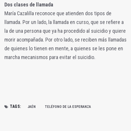
Dos clases de llamada
María Cazalilla reconoce que atienden dos tipos de
llamada. Por un lado, la llamada en curso, que se refiere a
la de una persona que ya ha procedido al suicidio y quiere
morir acompañada. Por otro lado, se reciben más llamadas
de quienes lo tienen en mente, a quienes se les pone en
marcha mecanismos para evitar el suicidio.
TAGS:
JAÉN
TELÉFONO DE LA ESPERANZA