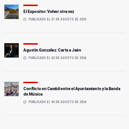
El Expositor: Volver otra vez
PUBLICADO EL 31 DE AGOSTO DE 2025
Agustín González: Carta a Jaén
PUBLICADO EL 02 DE AGOSTO DE 2026
Conflicto en Cambil entre el Ayuntamiento y la Banda
de Música
PUBLICADO EL 05 DE AGOSTO DE 2026