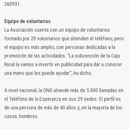
260931.
Equipo de voluntarios
La Asociación cuenta con un equipo de voluntarios
formado por 20 voluntarios que atienden el teléfono, pero
el equipo es más amplio, con personas dedicadas a la
promoción de las actividades. “La subvención de la Caja
Rural la vamos a invertir en publicidad para dar a conocer
una mano que les puede ayudar”, ha dicho.
A nivel nacional, la ONG atiende más de 5.000 llamadas en
el Teléfono de la Esperanza en sus 29 sedes. El perfil es
de una persona de más de 40 años y, en la mayoría de los
casos, hombres.