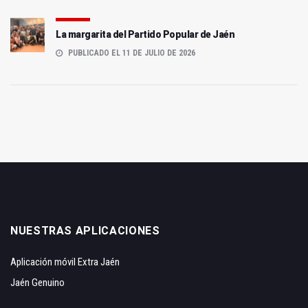
La margarita del Partido Popular de Jaén
PUBLICADO EL 11 DE JULIO DE 2026
NUESTRAS APLICACIONES
Aplicación móvil Extra Jaén
Jaén Genuino