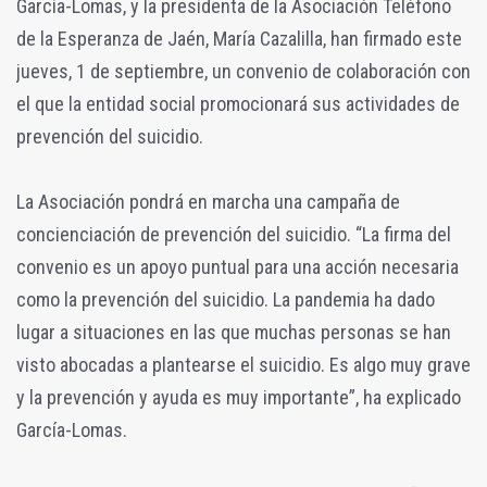
García-Lomas, y la presidenta de la Asociación Teléfono
de la Esperanza de Jaén, María Cazalilla, han firmado este
jueves, 1 de septiembre, un convenio de colaboración con
el que la entidad social promocionará sus actividades de
prevención del suicidio.
La Asociación pondrá en marcha una campaña de
concienciación de prevención del suicidio. “La firma del
convenio es un apoyo puntual para una acción necesaria
como la prevención del suicidio. La pandemia ha dado
lugar a situaciones en las que muchas personas se han
visto abocadas a plantearse el suicidio. Es algo muy grave
y la prevención y ayuda es muy importante”, ha explicado
García-Lomas.