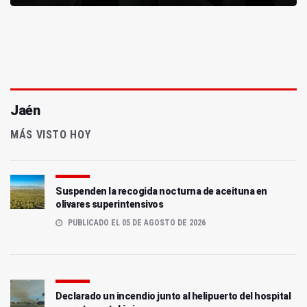
Jaén
MÁS VISTO HOY
Suspenden la recogida nocturna de aceituna en
olivares superintensivos
PUBLICADO EL 05 DE AGOSTO DE 2026
Declarado un incendio junto al helipuerto del hospital