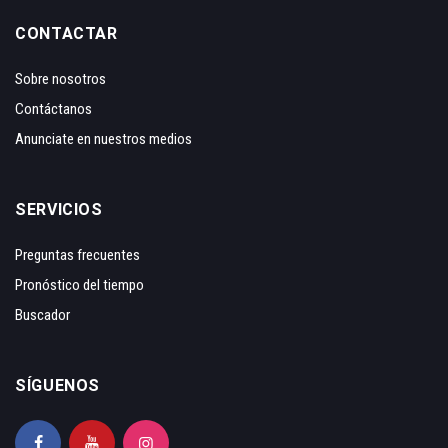
CONTACTAR
Sobre nosotros
Contáctanos
Anunciate en nuestros medios
SERVICIOS
Preguntas frecuentes
Pronóstico del tiempo
Buscador
SÍGUENOS