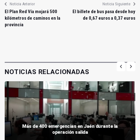
Noticia Anterior
Noticia Siguiente
El Plan Red Vía mojará 500
El billete de bus pasa desde hoy
kilómetros de caminos en la
de 0,67 euros a 0,37 euros
provincia
NOTICIAS RELACIONADAS
Más de 400 emergencias en Jaén durante la
operación salida