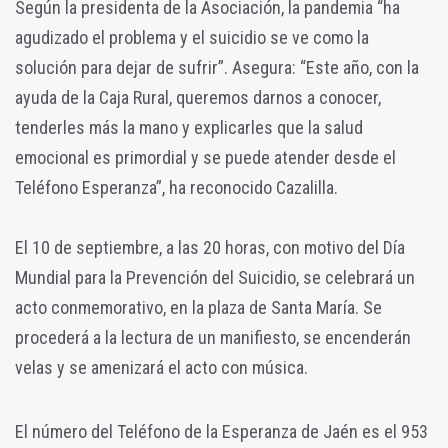
Según la presidenta de la Asociación, la pandemia “ha
agudizado el problema y el suicidio se ve como la
solución para dejar de sufrir”. Asegura: “Este año, con la
ayuda de la Caja Rural, queremos darnos a conocer,
tenderles más la mano y explicarles que la salud
emocional es primordial y se puede atender desde el
Teléfono Esperanza”, ha reconocido Cazalilla.
El 10 de septiembre, a las 20 horas, con motivo del Día
Mundial para la Prevención del Suicidio, se celebrará un
acto conmemorativo, en la plaza de Santa María. Se
procederá a la lectura de un manifiesto, se encenderán
velas y se amenizará el acto con música.
El número del Teléfono de la Esperanza de Jaén es el 953