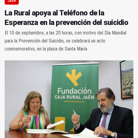
JAÉN
La Rural apoya al Teléfono de la
Esperanza en la prevención del suicidio
El 10 de septiembre, a las 20 horas, con motivo del Día Mundial
para la Prevención del Suicidio, se celebrará un acto
conmemorativo, en la plaza de Santa María