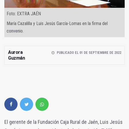
Foto: EXTRA JAÉN
María Cazalilla y Luis Jesús García-Lomas en la firma del
convenio.
Aurora
PUBLICADO EL 01 DE SEPTIEMBRE DE 2022
Guzmán
El gerente de la Fundación Caja Rural de Jaén, Luis Jesús