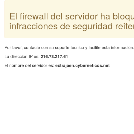
El firewall del servidor ha blo
infracciones de seguridad reite
Por favor, contacte con su soporte técnico y facilite esta información
La dirección IP es:
216.73.217.61
El nombre del servidor es:
extrajaen.cyberneticos.net