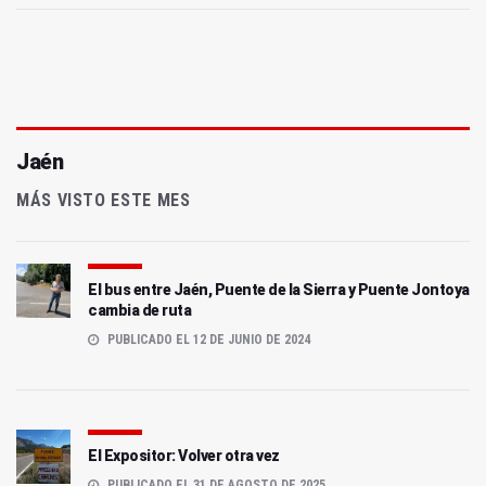
Jaén
MÁS VISTO ESTE MES
El bus entre Jaén, Puente de la Sierra y Puente Jontoya
cambia de ruta
PUBLICADO EL 12 DE JUNIO DE 2024
El Expositor: Volver otra vez
PUBLICADO EL 31 DE AGOSTO DE 2025