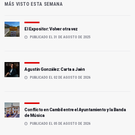
MÁS VISTO ESTA SEMANA
El Expositor: Volver otra vez
PUBLICADO EL 31 DE AGOSTO DE 2025
Agustín González: Carta a Jaén
PUBLICADO EL 02 DE AGOSTO DE 2026
Conflicto en Cambil entre el Ayuntamiento y la Banda
de Música
PUBLICADO EL 05 DE AGOSTO DE 2026