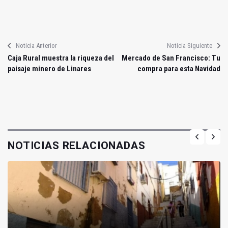
Noticia Anterior
Noticia Siguiente
Caja Rural muestra la riqueza del
Mercado de San Francisco: Tu
paisaje minero de Linares
compra para esta Navidad
NOTICIAS RELACIONADAS