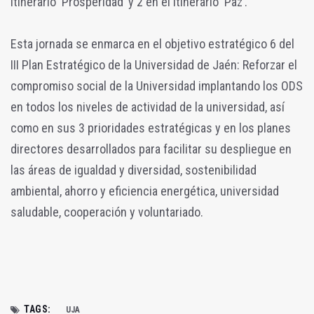
itinerario ‘Prosperidad’ y 2 en el itinerario ‘Paz’.
Esta jornada se enmarca en el objetivo estratégico 6 del
III Plan Estratégico de la Universidad de Jaén: Reforzar el
compromiso social de la Universidad implantando los ODS
en todos los niveles de actividad de la universidad, así
como en sus 3 prioridades estratégicas y en los planes
directores desarrollados para facilitar su despliegue en
las áreas de igualdad y diversidad, sostenibilidad
ambiental, ahorro y eficiencia energética, universidad
saludable, cooperación y voluntariado.
TAGS:
UJA