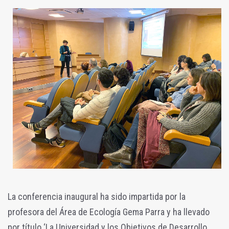
La conferencia inaugural ha sido impartida por la
profesora del Área de Ecología Gema Parra y ha llevado
por título ‘La Universidad y los Objetivos de Desarrollo