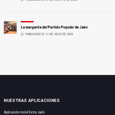
La margarita del Partido Popular de Jaén
PUBLICADO EL 11 DE JULIO DE 2026
NUESTRAS APLICACIONES
Aplicación móvil Extra Jaén