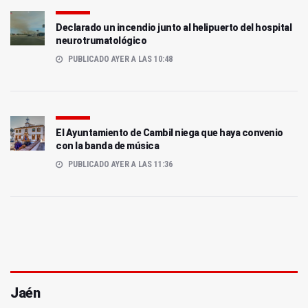
Declarado un incendio junto al helipuerto del hospital
neurotrumatológico
PUBLICADO AYER A LAS 10:48
El Ayuntamiento de Cambil niega que haya convenio
con la banda de música
PUBLICADO AYER A LAS 11:36
Jaén