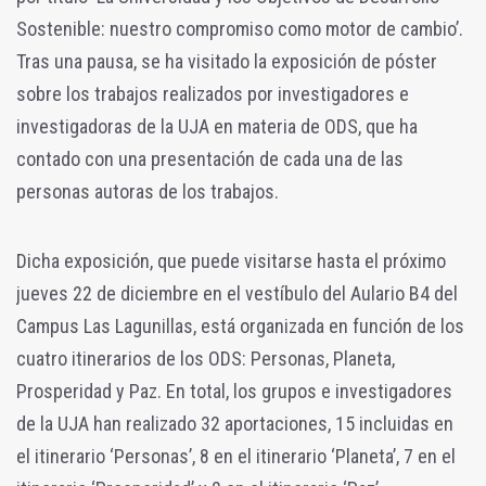
Sostenible: nuestro compromiso como motor de cambio’.
Tras una pausa, se ha visitado la exposición de póster
sobre los trabajos realizados por investigadores e
investigadoras de la UJA en materia de ODS, que ha
contado con una presentación de cada una de las
personas autoras de los trabajos.
Dicha exposición, que puede visitarse hasta el próximo
jueves 22 de diciembre en el vestíbulo del Aulario B4 del
Campus Las Lagunillas, está organizada en función de los
cuatro itinerarios de los ODS: Personas, Planeta,
Prosperidad y Paz. En total, los grupos e investigadores
de la UJA han realizado 32 aportaciones, 15 incluidas en
el itinerario ‘Personas’, 8 en el itinerario ‘Planeta’, 7 en el