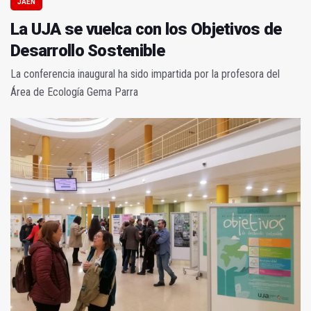
JAÉN
La UJA se vuelca con los Objetivos de
Desarrollo Sostenible
La conferencia inaugural ha sido impartida por la profesora del
Área de Ecología Gema Parra