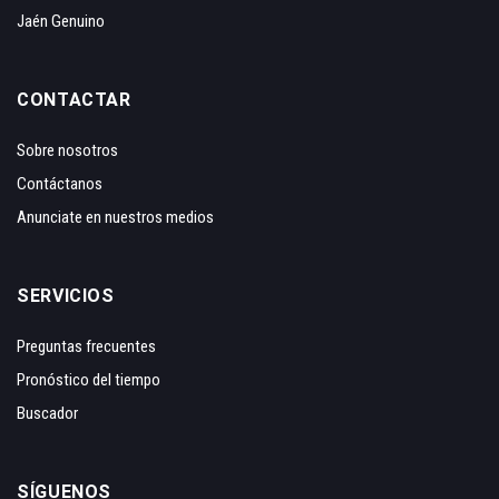
Jaén Genuino
CONTACTAR
Sobre nosotros
Contáctanos
Anunciate en nuestros medios
SERVICIOS
Preguntas frecuentes
Pronóstico del tiempo
Buscador
SÍGUENOS