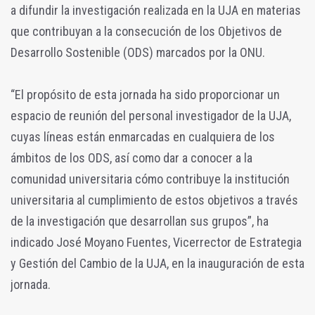
a difundir la investigación realizada en la UJA en materias
que contribuyan a la consecución de los Objetivos de
Desarrollo Sostenible (ODS) marcados por la ONU.
“El propósito de esta jornada ha sido proporcionar un
espacio de reunión del personal investigador de la UJA,
cuyas líneas están enmarcadas en cualquiera de los
ámbitos de los ODS, así como dar a conocer a la
comunidad universitaria cómo contribuye la institución
universitaria al cumplimiento de estos objetivos a través
de la investigación que desarrollan sus grupos”, ha
indicado José Moyano Fuentes, Vicerrector de Estrategia
y Gestión del Cambio de la UJA, en la inauguración de esta
jornada.