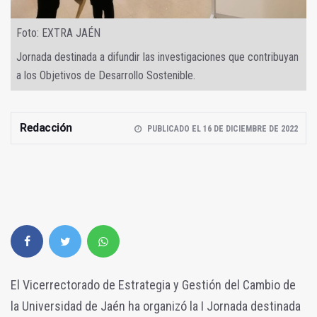
Foto: EXTRA JAÉN
Jornada destinada a difundir las investigaciones que contribuyan
a los Objetivos de Desarrollo Sostenible.
Redacción
PUBLICADO EL 16 DE DICIEMBRE DE 2022
El Vicerrectorado de Estrategia y Gestión del Cambio de
la Universidad de Jaén ha organizó la I Jornada destinada