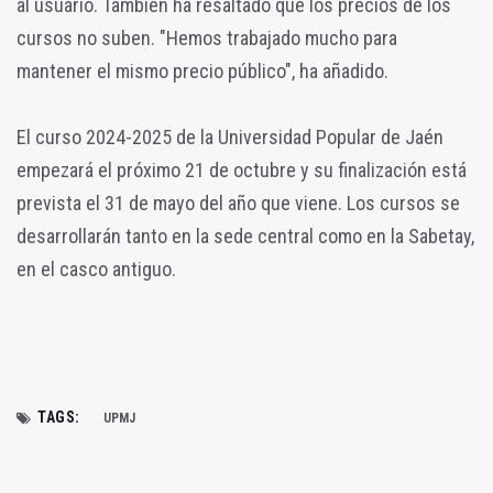
al usuario. También ha resaltado que los precios de los
cursos no suben. "Hemos trabajado mucho para
mantener el mismo precio público", ha añadido.
El curso 2024-2025 de la Universidad Popular de Jaén
empezará el próximo 21 de octubre y su finalización está
prevista el 31 de mayo del año que viene. Los cursos se
desarrollarán tanto en la sede central como en la Sabetay,
en el casco antiguo.
TAGS:
UPMJ