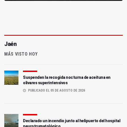
Jaén
MÁS VISTO HOY
Suspenden la recogida nocturna de aceituna en
olivares superintensivos
PUBLICADO EL 05 DE AGOSTO DE 2026
Declarado un incendio junto al helipuerto del hospital
neurotrumatológico