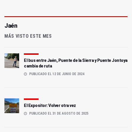
Jaén
MÁS VISTO ESTE MES
El bus entre Jaén, Puente de la Sierra y Puente Jontoya
cambia de ruta
PUBLICADO EL 12 DE JUNIO DE 2024
El Expositor: Volver otra vez
PUBLICADO EL 31 DE AGOSTO DE 2025