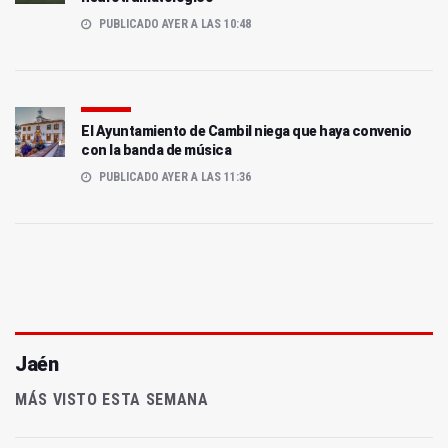
PUBLICADO AYER A LAS 10:48
El Ayuntamiento de Cambil niega que haya convenio
con la banda de música
PUBLICADO AYER A LAS 11:36
Jaén
MÁS VISTO ESTA SEMANA