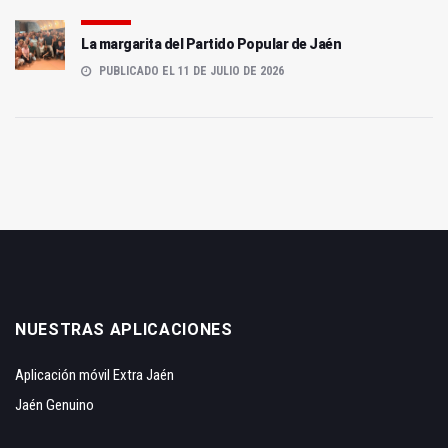
La margarita del Partido Popular de Jaén
PUBLICADO EL 11 DE JULIO DE 2026
NUESTRAS APLICACIONES
Aplicación móvil Extra Jaén
Jaén Genuino