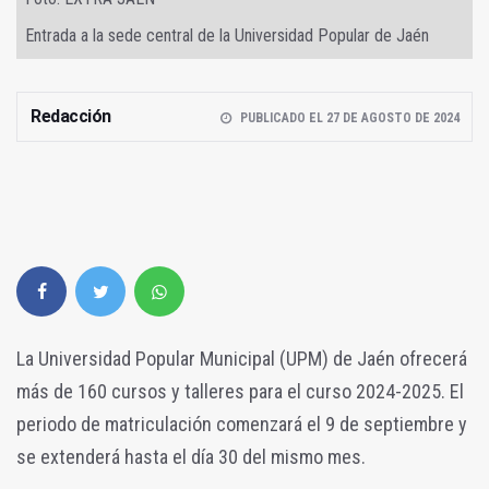
Entrada a la sede central de la Universidad Popular de Jaén
Redacción
PUBLICADO EL 27 DE AGOSTO DE 2024
La Universidad Popular Municipal (UPM) de Jaén ofrecerá
más de 160 cursos y talleres para el curso 2024-2025. El
periodo de matriculación comenzará el 9 de septiembre y
se extenderá hasta el día 30 del mismo mes.