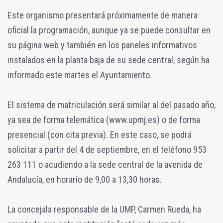
Este organismo presentará próximamente de manera
oficial la programación, aunque ya se puede consultar en
su página web y también en los paneles informativos
instalados en la planta baja de su sede central, según ha
informado este martes el Ayuntamiento.
El sistema de matriculación será similar al del pasado año,
ya sea de forma telemática (www.upmj.es) o de forma
presencial (con cita previa). En este caso, se podrá
solicitar a partir del 4 de septiembre, en el teléfono 953
263 111 o acudiendo a la sede central de la avenida de
Andalucía, en horario de 9,00 a 13,30 horas.
La concejala responsable de la UMP, Carmen Rueda, ha