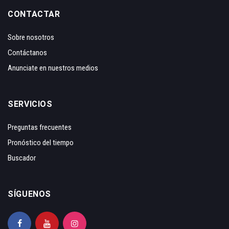
CONTACTAR
Sobre nosotros
Contáctanos
Anunciate en nuestros medios
SERVICIOS
Preguntas frecuentes
Pronóstico del tiempo
Buscador
SÍGUENOS