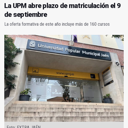
La UPM abre plazo de matriculación el 9
de septiembre
La oferta formativa de este año incluye más de 160 cursos
Foto: EXTRA JAÉN