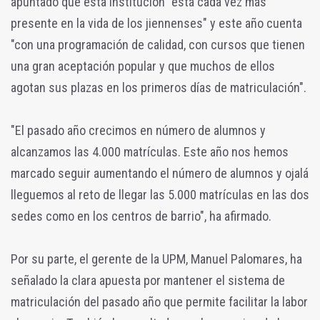
apuntado que esta institución "está cada vez más
presente en la vida de los jiennenses" y este año cuenta
"con una programación de calidad, con cursos que tienen
una gran aceptación popular y que muchos de ellos
agotan sus plazas en los primeros días de matriculación".
"El pasado año crecimos en número de alumnos y
alcanzamos las 4.000 matrículas. Este año nos hemos
marcado seguir aumentando el número de alumnos y ojalá
lleguemos al reto de llegar las 5.000 matrículas en las dos
sedes como en los centros de barrio", ha afirmado.
Por su parte, el gerente de la UPM, Manuel Palomares, ha
señalado la clara apuesta por mantener el sistema de
matriculación del pasado año que permite facilitar la labor