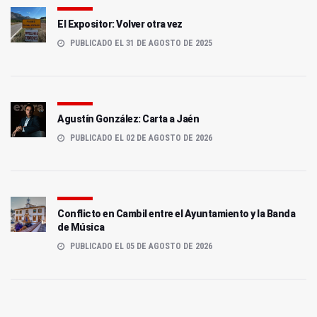
El Expositor: Volver otra vez
PUBLICADO EL 31 DE AGOSTO DE 2025
Agustín González: Carta a Jaén
PUBLICADO EL 02 DE AGOSTO DE 2026
Conflicto en Cambil entre el Ayuntamiento y la Banda
de Música
PUBLICADO EL 05 DE AGOSTO DE 2026