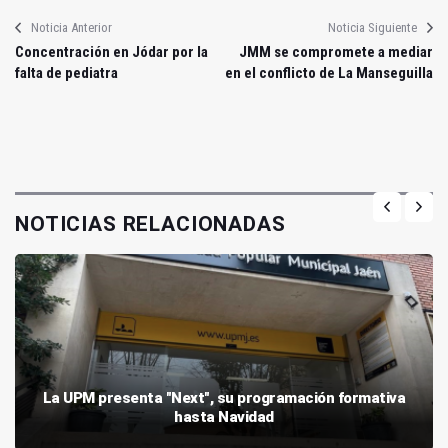
Noticia Anterior
Noticia Siguiente
Concentración en Jódar por la
JMM se compromete a mediar
falta de pediatra
en el conflicto de La Manseguilla
NOTICIAS RELACIONADAS
La UPM presenta "Next", su programación formativa
hasta Navidad