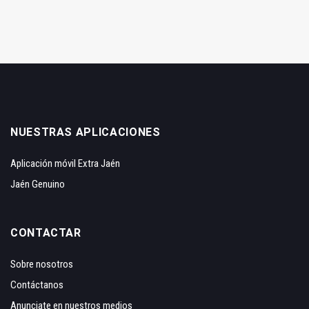
NUESTRAS APLICACIONES
Aplicación móvil Extra Jaén
Jaén Genuino
CONTACTAR
Sobre nosotros
Contáctanos
Anunciate en nuestros medios