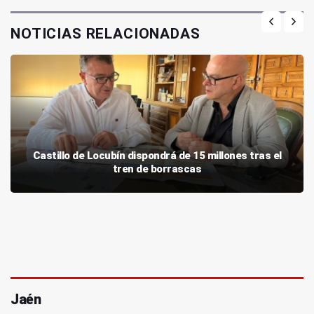
NOTICIAS RELACIONADAS
Castillo de Locubín dispondrá de 15 millones tras el
tren de borrascas
Jaén