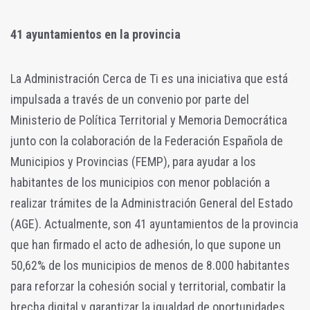
41 ayuntamientos en la provincia
La Administración Cerca de Ti es una iniciativa que está
impulsada a través de un convenio por parte del
Ministerio de Política Territorial y Memoria Democrática
junto con la colaboración de la Federación Española de
Municipios y Provincias (FEMP), para ayudar a los
habitantes de los municipios con menor población a
realizar trámites de la Administración General del Estado
(AGE). Actualmente, son 41 ayuntamientos de la provincia
que han firmado el acto de adhesión, lo que supone un
50,62% de los municipios de menos de 8.000 habitantes
para reforzar la cohesión social y territorial, combatir la
brecha digital y garantizar la igualdad de oportunidades