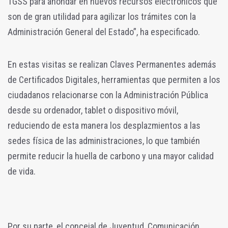
TGSS para ahondar en nuevos recursos electrónicos que
son de gran utilidad para agilizar los trámites con la
Administración General del Estado”, ha especificado.
En estas visitas se realizan Claves Permanentes además
de Certificados Digitales, herramientas que permiten a los
ciudadanos relacionarse con la Administración Pública
desde su ordenador, tablet o dispositivo móvil,
reduciendo de esta manera los desplazmientos a las
sedes física de las administraciones, lo que también
permite reducir la huella de carbono y una mayor calidad
de vida.
Por su parte, el concejal de Juventud, Comunicación,