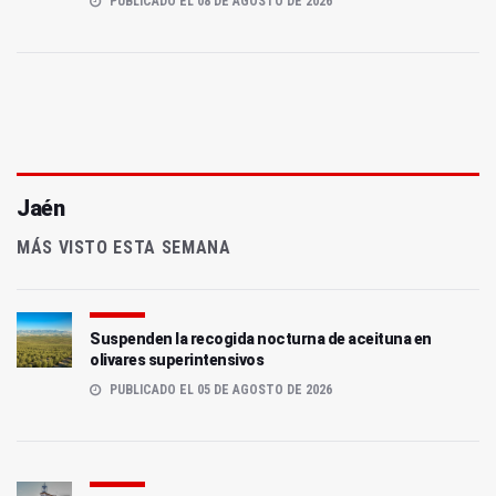
PUBLICADO EL 08 DE AGOSTO DE 2026
Jaén
MÁS VISTO ESTA SEMANA
Suspenden la recogida nocturna de aceituna en
olivares superintensivos
PUBLICADO EL 05 DE AGOSTO DE 2026