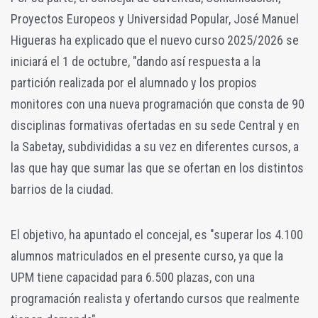
Proyectos Europeos y Universidad Popular, José Manuel
Higueras ha explicado que el nuevo curso 2025/2026 se
iniciará el 1 de octubre, "dando así respuesta a la
partición realizada por el alumnado y los propios
monitores con una nueva programación que consta de 90
disciplinas formativas ofertadas en su sede Central y en
la Sabetay, subdivididas a su vez en diferentes cursos, a
las que hay que sumar las que se ofertan en los distintos
barrios de la ciudad.
El objetivo, ha apuntado el concejal, es "superar los 4.100
alumnos matriculados en el presente curso, ya que la
UPM tiene capacidad para 6.500 plazas, con una
programación realista y ofertando cursos que realmente