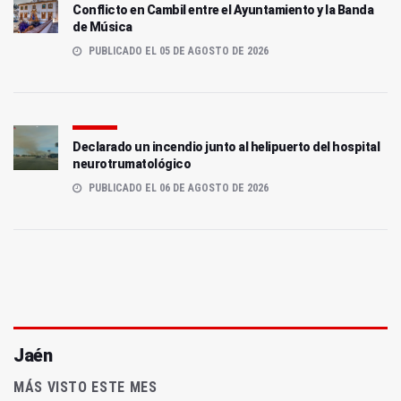
Conflicto en Cambil entre el Ayuntamiento y la Banda
de Música
PUBLICADO EL 05 DE AGOSTO DE 2026
Declarado un incendio junto al helipuerto del hospital
neurotrumatológico
PUBLICADO EL 06 DE AGOSTO DE 2026
Jaén
MÁS VISTO ESTE MES