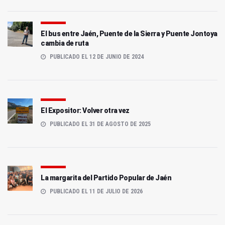
El bus entre Jaén, Puente de la Sierra y Puente Jontoya
cambia de ruta
PUBLICADO EL 12 DE JUNIO DE 2024
El Expositor: Volver otra vez
PUBLICADO EL 31 DE AGOSTO DE 2025
La margarita del Partido Popular de Jaén
PUBLICADO EL 11 DE JULIO DE 2026