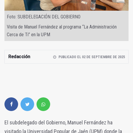
Foto: SUBDELEGACIÓN DEL GOBIERNO
Visita de Manuel Fernández al programa “La Administración
Cerca de Ti” en la UPM
Redacción
PUBLICADO EL 02 DE SEPTIEMBRE DE 2025
El subdelegado del Gobierno, Manuel Fernández ha
visitado la Universidad Popular de Jaén (UPM) donde la