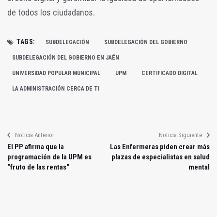
de todos los ciudadanos.
TAGS:
SUBDELEGACIÓN
SUBDELEGACIÓN DEL GOBIERNO
SUBDELEGACIÓN DEL GOBIERNO EN JAÉN
UNIVERSIDAD POPULAR MUNICIPAL
UPM
CERTIFICADO DIGITAL
LA ADMINISTRACIÓN CERCA DE TI
Noticia Anterior
Noticia Siguiente
El PP afirma que la
Las Enfermeras piden crear más
programación de la UPM es
plazas de especialistas en salud
"fruto de las rentas"
mental