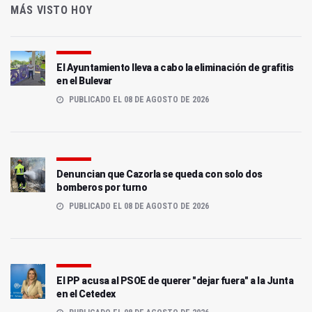
MÁS VISTO HOY
El Ayuntamiento lleva a cabo la eliminación de grafitis
en el Bulevar
PUBLICADO EL 08 DE AGOSTO DE 2026
Denuncian que Cazorla se queda con solo dos
bomberos por turno
PUBLICADO EL 08 DE AGOSTO DE 2026
El PP acusa al PSOE de querer "dejar fuera" a la Junta
en el Cetedex