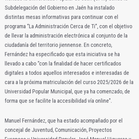
Subdelegación del Gobierno en Jaén ha instalado
distintas mesas informativas para continuar con el
programa “La Administración Cerca de Ti”, con el objetivo
de llevar la administración electrónica al conjunto de la
ciudadanía del territorio jiennense. En concreto,
Fernández ha especificado que esta iniciativa se ha
llevado a cabo “con la finalidad de hacer certificados
digitales a todos aquellos interesados e interesadas de
cara a la próxima matriculación del curso 2025/2026 de la
Universidad Popular Municipal, que ya ha comenzado, de
forma que se facilite la accesibilidad vía online".
Manuel Fernández, que ha estado acompañado por el
concejal de Juventud, Comunicación, Proyectos