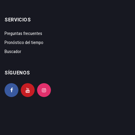
SERVICIOS
Preguntas frecuentes
Pronóstico del tiempo
Buscador
SÍGUENOS