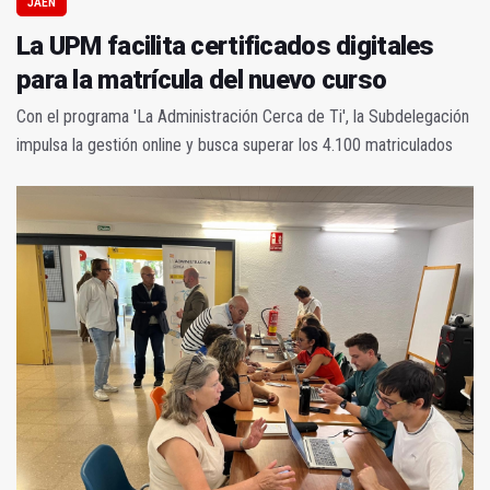
JAÉN
La UPM facilita certificados digitales
para la matrícula del nuevo curso
Con el programa 'La Administración Cerca de Ti', la Subdelegación
impulsa la gestión online y busca superar los 4.100 matriculados