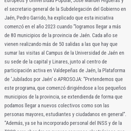
Europeos y Universidad Popular, José Manuel Higueras y
el secretario general de la Subdelegación del Gobierno en
Jaén, Pedro Garrido, ha explicado que esta iniciativa
comenzó en el año 2023 cuando “logramos llegar a más
de 80 municipios de la provincia de Jaén. Cada año se
vienen realizando más de 50 salidas a las que hay que
sumar las visitas al Campus de la Universidad de Jaén en
su sede de la capital y Linares, junto al centro de
participación activa en Valdepeñas de Jaén, la Plataforma
de ‘Jubilados por Jaén’ o APROSOJA: “Pretendemos que
este programa, que comenzó dirigiéndose a los pequeños
municipios de la provincia, se extendienda de forma que
podamos llegar a nuevos colectivos como son las
personas mayores, estudiantes y ciudadanos en general”.
“Además, ya se ha incorporado personal del INSS y de la