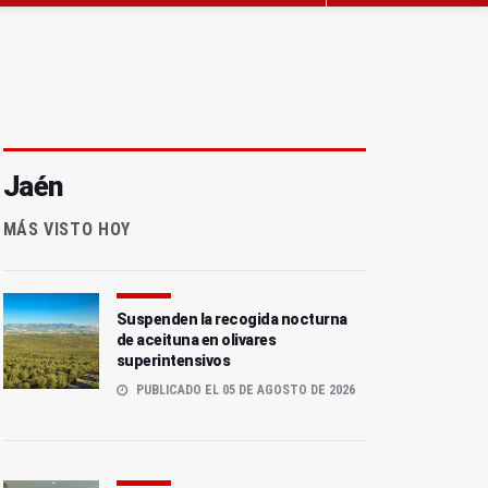
Jaén
MÁS VISTO HOY
Suspenden la recogida nocturna
de aceituna en olivares
superintensivos
PUBLICADO EL 05 DE AGOSTO DE 2026