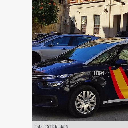
Foto: EXTRA JAÉN