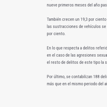
nueve primeros meses del año pas
También crecen un 19,3 por ciento 
las sustracciones de vehículos se 
por ciento.
En lo que respecta a delitos referi
en el caso de las agresiones sexua
el resto de delitos de este tipo la 
Por último, se contabilizan 188 deli
más que en el mismo periodo del a