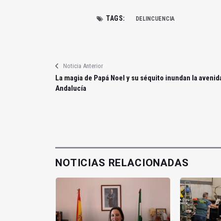
TAGS:
DELINCUENCIA
Noticia Anterior
La magia de Papá Noel y su séquito inundan la avenid
Andalucía
NOTICIAS RELACIONADAS