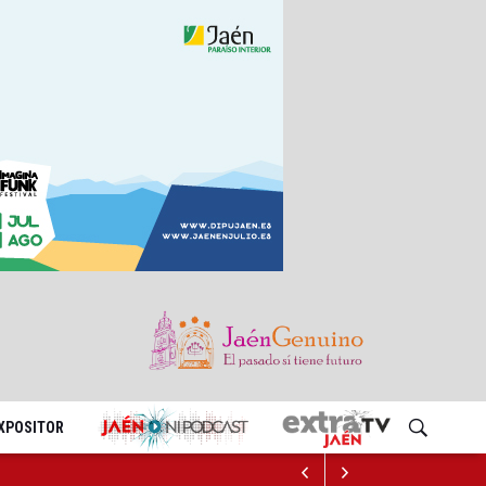
EXPOSITOR