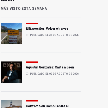
MÁS VISTO ESTA SEMANA
El Expositor: Volver otra vez
PUBLICADO EL 31 DE AGOSTO DE 2025
Agustín González: Carta a Jaén
PUBLICADO EL 02 DE AGOSTO DE 2026
Conflicto en Cambil entre el