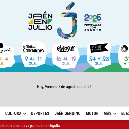
Hoy, Viernes 7 de agosto de 2026
CULTURA
DEPORTES
JAÉN GENUINO
MOTOR
MÁS
EL 
sábado una nueva jornada de Orgullo