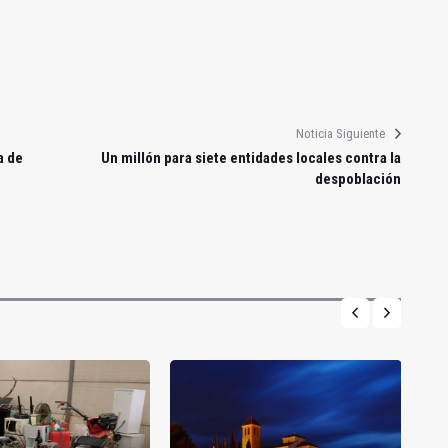
Noticia Siguiente
a de
Un millón para siete entidades locales contra la
despoblación