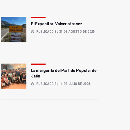
El Expositor: Volver otra vez
PUBLICADO EL 31 DE AGOSTO DE 2025
La margarita del Partido Popular de
Jaén
PUBLICADO EL 11 DE JULIO DE 2026