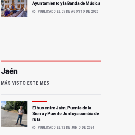
Ayuntamiento y la Banda de Música
PUBLICADO EL 05 DE AGOSTO DE 2026
Jaén
MÁS VISTO ESTE MES
El bus entre Jaén, Puente de la
Sierra y Puente Jontoya cambia de
ruta
PUBLICADO EL 12 DE JUNIO DE 2024