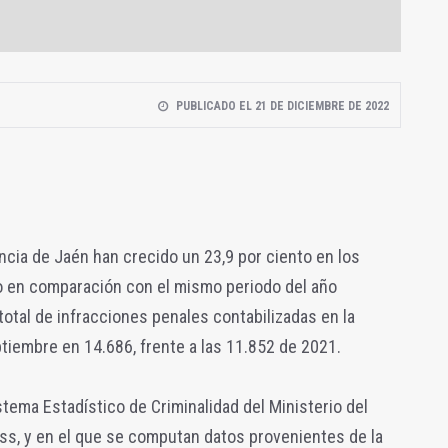
PUBLICADO EL 21 DE DICIEMBRE DE 2022
ncia de Jaén han crecido un 23,9 por ciento en los
 en comparación con el mismo periodo del año
total de infracciones penales contabilizadas en la
ptiembre en 14.686, frente a las 11.852 de 2021.
stema Estadístico de Criminalidad del Ministerio del
ess, y en el que se computan datos provenientes de la