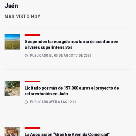
Jaén
MÁS VISTO HOY
Suspenden la recogida nocturna de aceituna en
olivares superintensivos
PUBLICADO EL 05 DE AGOSTO DE 2026
Licitado por más de 157.000 euros el proyecto de
reforestación en Jaén
PUBLICADO AYER A LAS 12:21
La Asociación “Gran Eje Avenida Comercial”