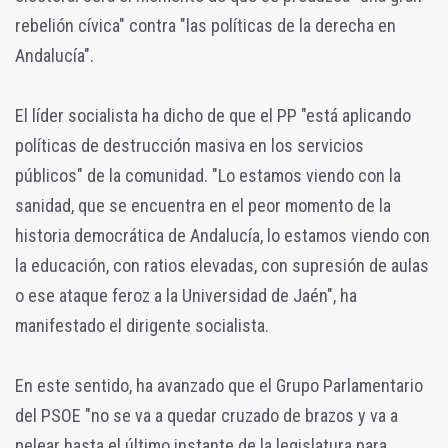
rebelión cívica" contra "las políticas de la derecha en
Andalucía".
El líder socialista ha dicho de que el PP "está aplicando
políticas de destrucción masiva en los servicios
públicos" de la comunidad. "Lo estamos viendo con la
sanidad, que se encuentra en el peor momento de la
historia democrática de Andalucía, lo estamos viendo con
la educación, con ratios elevadas, con supresión de aulas
o ese ataque feroz a la Universidad de Jaén", ha
manifestado el dirigente socialista.
En este sentido, ha avanzado que el Grupo Parlamentario
del PSOE "no se va a quedar cruzado de brazos y va a
pelear hasta el último instante de la legislatura para