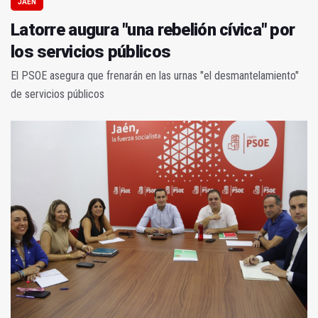
JAÉN
Latorre augura "una rebelión cívica" por
los servicios públicos
El PSOE asegura que frenarán en las urnas "el desmantelamiento"
de servicios públicos