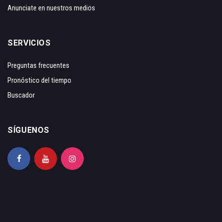
Anunciate en nuestros medios
SERVICIOS
Preguntas frecuentes
Pronóstico del tiempo
Buscador
SÍGUENOS