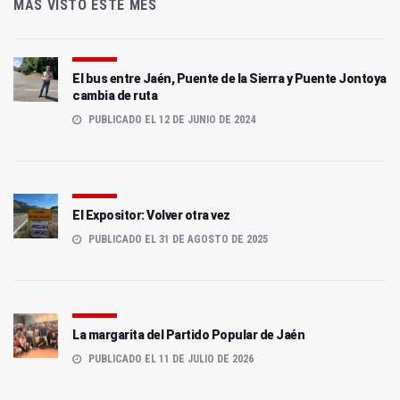
MÁS VISTO ESTE MES
El bus entre Jaén, Puente de la Sierra y Puente Jontoya
cambia de ruta
PUBLICADO EL 12 DE JUNIO DE 2024
El Expositor: Volver otra vez
PUBLICADO EL 31 DE AGOSTO DE 2025
La margarita del Partido Popular de Jaén
PUBLICADO EL 11 DE JULIO DE 2026