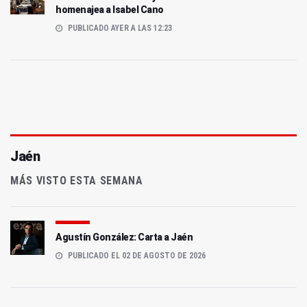
homenajea a Isabel Cano
PUBLICADO AYER A LAS 12:23
Jaén
MÁS VISTO ESTA SEMANA
Agustín González: Carta a Jaén
PUBLICADO EL 02 DE AGOSTO DE 2026