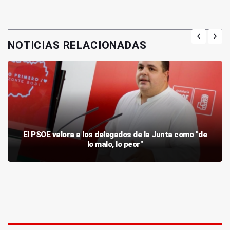
NOTICIAS RELACIONADAS
El PSOE valora a los delegados de la Junta como "de
lo malo, lo peor"