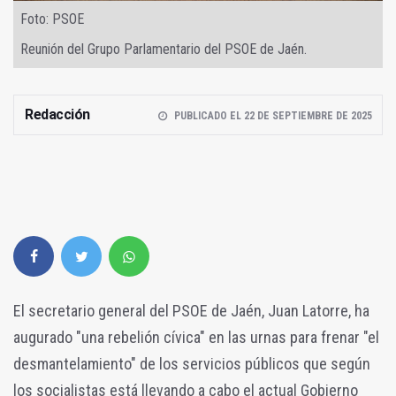
Foto: PSOE
Reunión del Grupo Parlamentario del PSOE de Jaén.
Redacción
PUBLICADO EL 22 DE SEPTIEMBRE DE 2025
El secretario general del PSOE de Jaén, Juan Latorre, ha
augurado "una rebelión cívica" en las urnas para frenar "el
desmantelamiento" de los servicios públicos que según
los socialistas está llevando a cabo el actual Gobierno