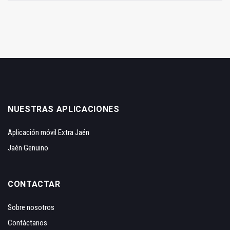
NUESTRAS APLICACIONES
Aplicación móvil Extra Jaén
Jaén Genuino
CONTACTAR
Sobre nosotros
Contáctanos