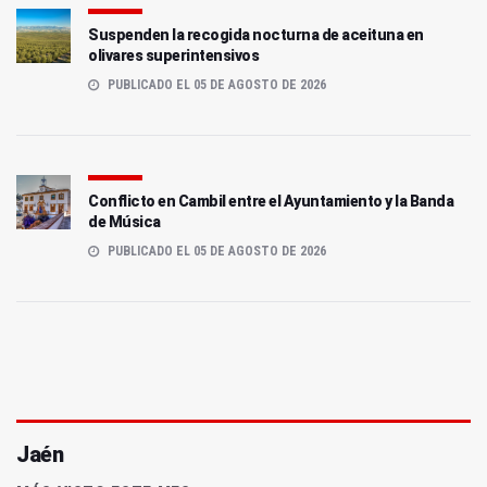
Suspenden la recogida nocturna de aceituna en
olivares superintensivos
PUBLICADO EL 05 DE AGOSTO DE 2026
Conflicto en Cambil entre el Ayuntamiento y la Banda
de Música
PUBLICADO EL 05 DE AGOSTO DE 2026
Jaén