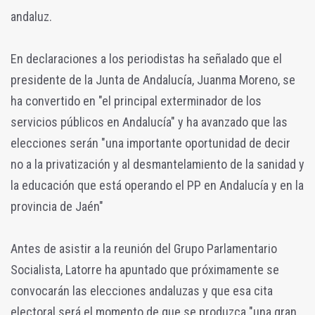
andaluz.
En declaraciones a los periodistas ha señalado que el
presidente de la Junta de Andalucía, Juanma Moreno, se
ha convertido en "el principal exterminador de los
servicios públicos en Andalucía" y ha avanzado que las
elecciones serán "una importante oportunidad de decir
no a la privatización y al desmantelamiento de la sanidad y
la educación que está operando el PP en Andalucía y en la
provincia de Jaén"
Antes de asistir a la reunión del Grupo Parlamentario
Socialista, Latorre ha apuntado que próximamente se
convocarán las elecciones andaluzas y que esa cita
electoral será el momento de que se produzca "una gran