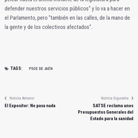
defender nuestros servicios públicos" y lo va a hacer en
el Parlamento, pero "también en las calles, de la mano de
la gente y de los colectivos afectados".
TAGS:
PSOE DE JAÉN
Noticia Anterior
Noticia Siguiente
El Expositor: No pasa nada
SATSE reclama unos
Presupuestos Generales del
Estado para la sanidad