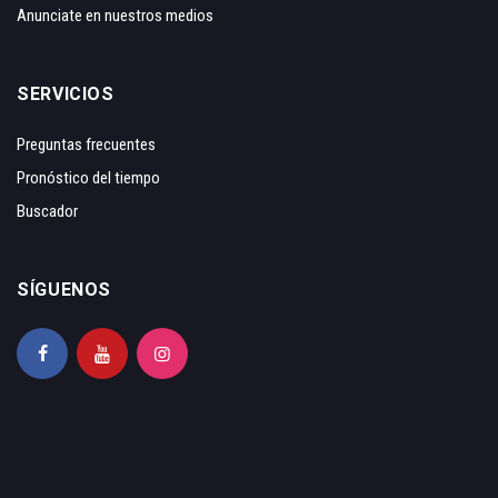
Anunciate en nuestros medios
SERVICIOS
Preguntas frecuentes
Pronóstico del tiempo
Buscador
SÍGUENOS