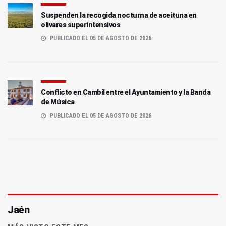
Suspenden la recogida nocturna de aceituna en
olivares superintensivos
PUBLICADO EL 05 DE AGOSTO DE 2026
Conflicto en Cambil entre el Ayuntamiento y la Banda
de Música
PUBLICADO EL 05 DE AGOSTO DE 2026
Jaén