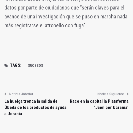
datos por parte de ciudadanos que "serán claves para el
avance de una investigación que se puso en marcha nada
más registrarse el atropello con fuga".
TAGS:
SUCESOS
Noticia Anterior
Noticia Siguiente
La huelga tronca la salida de
Nace en la capital la Plataforma
Úbeda de los productos de ayuda
‘Jaén por Ucrania’
a Ucrania