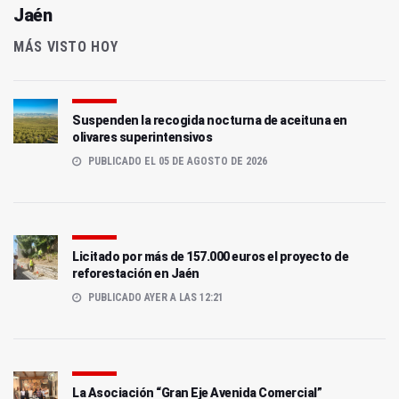
Jaén
MÁS VISTO HOY
Suspenden la recogida nocturna de aceituna en
olivares superintensivos
PUBLICADO EL 05 DE AGOSTO DE 2026
Licitado por más de 157.000 euros el proyecto de
reforestación en Jaén
PUBLICADO AYER A LAS 12:21
La Asociación “Gran Eje Avenida Comercial”