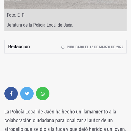
Foto: E. P.
Jefatura de la Policía Local de Jaén.
Redacción
PUBLICADO EL 15 DE MARZO DE 2022
La Policía Local de Jaén ha hecho un llamamiento a la
colaboración ciudadana para localizar al autor de un
atropello que se dio a la fuga y que dejó herido a un joven.