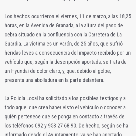
Los hechos ocurrieron el viernes, 11 de marzo, a las 18,25
horas, en la Avenida de Granada, a la altura del paso de
cebra situado en la confluencia con la Carretera de La
Guardia. La víctima es un varón, de 25 años, que sufrió
heridas leves a consecuencia del impacto recibido por un
vehículo que, según la descripción aportada, se trata de
un Hyundai de color claro, y, que, debido al golpe,
presenta una abolladura en la parte delantera.
La Policía Local ha solicitado a los posibles testigos y a
todo aquel que crea haber visto el vehículo o conocer a
quién pertenece que se ponga en contacto a través de
los teléfonos 092 y 953 27 68 90. De hecho, según se ha
informado desde el Ayuntamiento, ya se han aportado