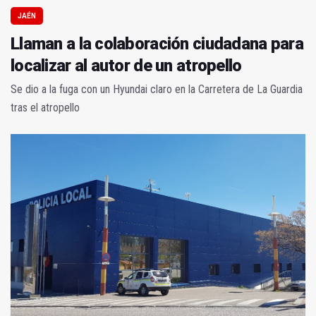
JAÉN
Llaman a la colaboración ciudadana para
localizar al autor de un atropello
Se dio a la fuga con un Hyundai claro en la Carretera de La Guardia
tras el atropello