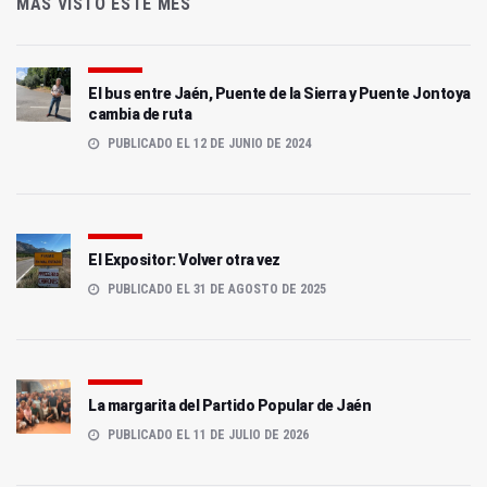
MÁS VISTO ESTE MES
El bus entre Jaén, Puente de la Sierra y Puente Jontoya
cambia de ruta
PUBLICADO EL 12 DE JUNIO DE 2024
El Expositor: Volver otra vez
PUBLICADO EL 31 DE AGOSTO DE 2025
La margarita del Partido Popular de Jaén
PUBLICADO EL 11 DE JULIO DE 2026