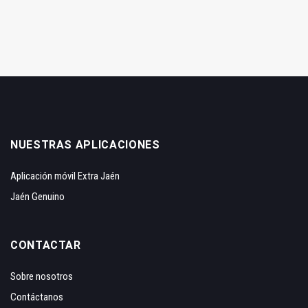
NUESTRAS APLICACIONES
Aplicación móvil Extra Jaén
Jaén Genuino
CONTACTAR
Sobre nosotros
Contáctanos