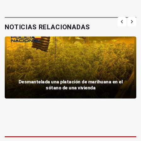
NOTICIAS RELACIONADAS
Desmantelada una platación de marihuana en el
sótano de una vivienda