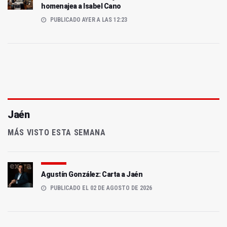
homenajea a Isabel Cano
PUBLICADO AYER A LAS 12:23
Jaén
MÁS VISTO ESTA SEMANA
Agustín González: Carta a Jaén
PUBLICADO EL 02 DE AGOSTO DE 2026