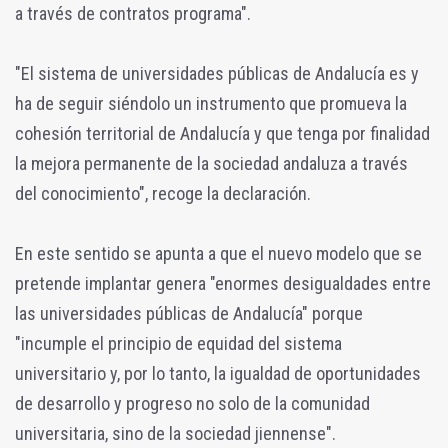
a través de contratos programa".
"El sistema de universidades públicas de Andalucía es y
ha de seguir siéndolo un instrumento que promueva la
cohesión territorial de Andalucía y que tenga por finalidad
la mejora permanente de la sociedad andaluza a través
del conocimiento", recoge la declaración.
En este sentido se apunta a que el nuevo modelo que se
pretende implantar genera "enormes desigualdades entre
las universidades públicas de Andalucía" porque
"incumple el principio de equidad del sistema
universitario y, por lo tanto, la igualdad de oportunidades
de desarrollo y progreso no solo de la comunidad
universitaria, sino de la sociedad jiennense".