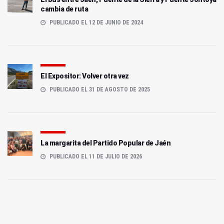
cambia de ruta
PUBLICADO EL 12 DE JUNIO DE 2024
El Expositor: Volver otra vez
PUBLICADO EL 31 DE AGOSTO DE 2025
La margarita del Partido Popular de Jaén
PUBLICADO EL 11 DE JULIO DE 2026