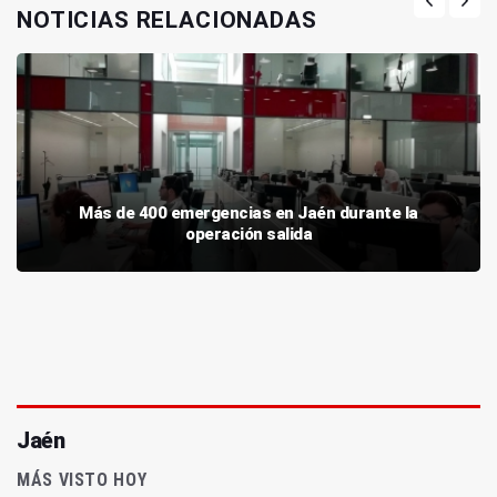
NOTICIAS RELACIONADAS
Más de 400 emergencias en Jaén durante la
operación salida
Jaén
MÁS VISTO HOY