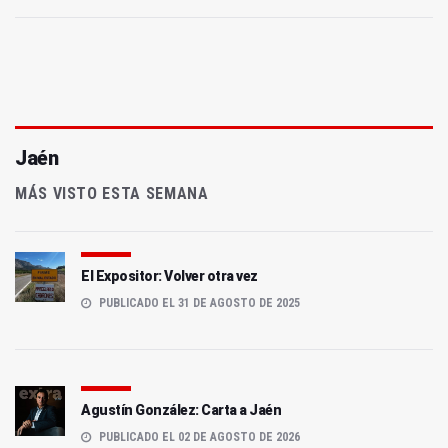
Jaén
MÁS VISTO ESTA SEMANA
El Expositor: Volver otra vez
PUBLICADO EL 31 DE AGOSTO DE 2025
Agustín González: Carta a Jaén
PUBLICADO EL 02 DE AGOSTO DE 2026