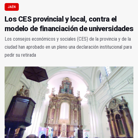
JAÉN
Los CES provincial y local, contra el
modelo de financiación de universidades
Los consejos económicos y sociales (CES) de la provincia y de la
ciudad han aprobado en un pleno una declaración institucional para
pedir su retirada