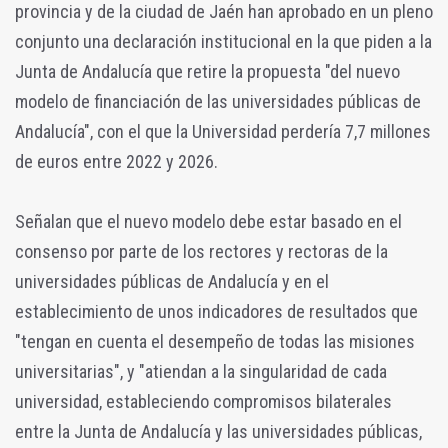
provincia y de la ciudad de Jaén han aprobado en un pleno
conjunto una declaración institucional en la que piden a la
Junta de Andalucía que retire la propuesta "del nuevo
modelo de financiación de las universidades públicas de
Andalucía", con el que la Universidad perdería 7,7 millones
de euros entre 2022 y 2026.
Señalan que el nuevo modelo debe estar basado en el
consenso por parte de los rectores y rectoras de la
universidades públicas de Andalucía y en el
establecimiento de unos indicadores de resultados que
"tengan en cuenta el desempeño de todas las misiones
universitarias", y "atiendan a la singularidad de cada
universidad, estableciendo compromisos bilaterales
entre la Junta de Andalucía y las universidades públicas,