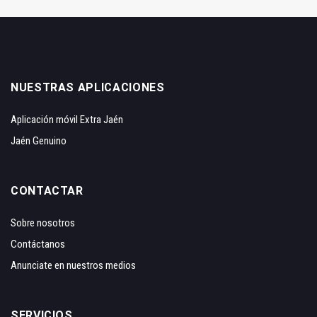
NUESTRAS APLICACIONES
Aplicación móvil Extra Jaén
Jaén Genuino
CONTACTAR
Sobre nosotros
Contáctanos
Anunciate en nuestros medios
SERVICIOS