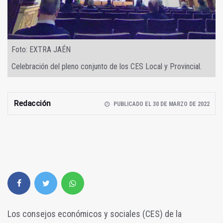
Foto: EXTRA JAÉN
Celebración del pleno conjunto de los CES Local y Provincial.
Redacción
PUBLICADO EL 30 DE MARZO DE 2022
Los consejos económicos y sociales (CES) de la