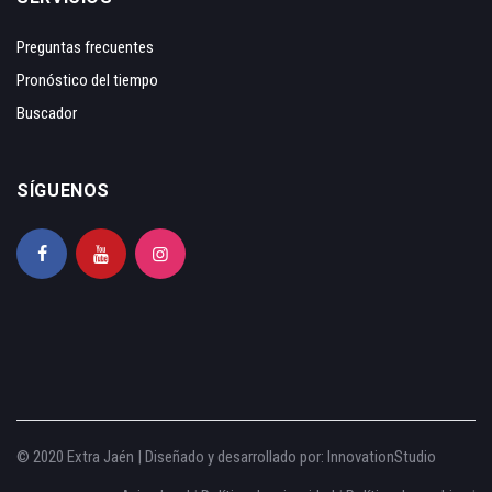
Preguntas frecuentes
Pronóstico del tiempo
Buscador
SÍGUENOS
© 2020 Extra Jaén | Diseñado y desarrollado por:
InnovationStudio