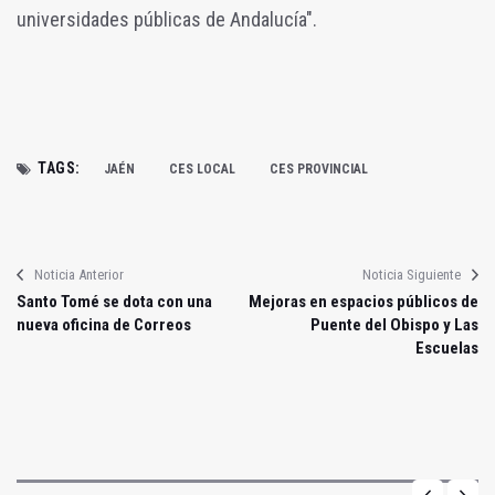
universidades públicas de Andalucía".
TAGS:
JAÉN
CES LOCAL
CES PROVINCIAL
Noticia Anterior
Noticia Siguiente
Santo Tomé se dota con una
Mejoras en espacios públicos de
nueva oficina de Correos
Puente del Obispo y Las
Escuelas