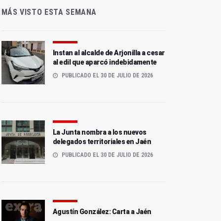
MÁS VISTO ESTA SEMANA
Instan al alcalde de Arjonilla a cesar
al edil que aparcó indebidamente
PUBLICADO EL 30 DE JULIO DE 2026
La Junta nombra a los nuevos
delegados territoriales en Jaén
PUBLICADO EL 30 DE JULIO DE 2026
Agustín González: Carta a Jaén