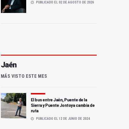
PUBLICADO EL 02 DE AGOSTO DE 2026
Jaén
MÁS VISTO ESTE MES
El bus entre Jaén, Puente de la
Sierra y Puente Jontoya cambia de
ruta
PUBLICADO EL 12 DE JUNIO DE 2024