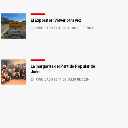
El Expositor: Volver otra vez
PUBLICADO EL 31 DE AGOSTO DE 2025
La margarita del Partido Popular de
Jaén
PUBLICADO EL 11 DE JULIO DE 2026