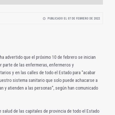
PUBLICADO EL 07 DE FEBRERO DE 2022
ha advertido que el próximo 10 de febrero se inician
r parte de las enfermeras, enfermeros y
tarios y en las calles de todo el Estado para "acabar
uestro sistema sanitario que solo puede achacarse a
an y atienden a las personas”, según han comunicado
salud de las capitales de provincia de todo el Estado