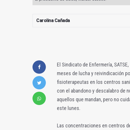
Carolina Cañada
El Sindicato de Enfermería, SATSE, 
meses de lucha y reivindicación po
fisioterapeutas en los centros sani
con el abandono y descalabro de n
aquellos que mandan, pero no cuid
este lunes.
Las concentraciones en centros de 