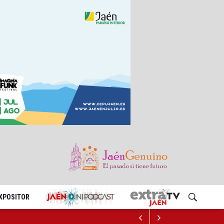
EXPOSITOR