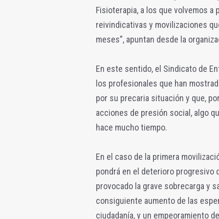
Fisioterapia, a los que volvemos a 
reivindicativas y movilizaciones qu
meses”, apuntan desde la organizac
En este sentido, el Sindicato de En
los profesionales que han mostrad
por su precaria situación y que, p
acciones de presión social, algo 
hace mucho tiempo.
En el caso de la primera movilizaci
pondrá en el deterioro progresivo 
provocado la grave sobrecarga y sa
consiguiente aumento de las esper
ciudadanía, y un empeoramiento de 