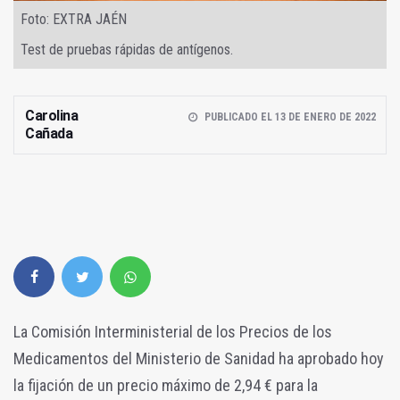
Foto: EXTRA JAÉN
Test de pruebas rápidas de antígenos.
Carolina
PUBLICADO EL 13 DE ENERO DE 2022
Cañada
La Comisión Interministerial de los Precios de los
Medicamentos del Ministerio de Sanidad ha aprobado hoy
la fijación de un precio máximo de 2,94 € para la