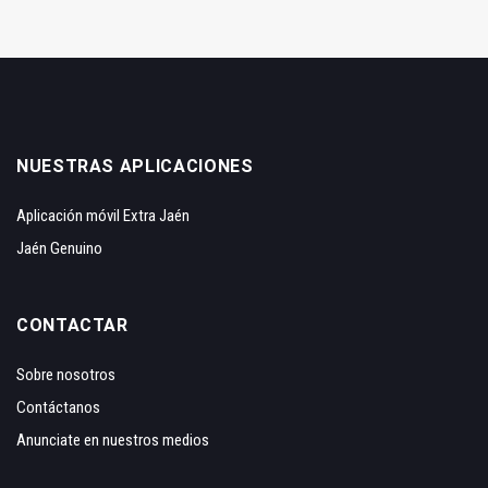
NUESTRAS APLICACIONES
Aplicación móvil Extra Jaén
Jaén Genuino
CONTACTAR
Sobre nosotros
Contáctanos
Anunciate en nuestros medios