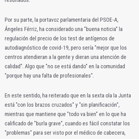
Por su parte, la portavoz parlamentaria del PSOE-A,
Ángeles Férriz, ha considerado una "buena noticia" la
regulación del precio de los test de antígenos de
autodiagnóstico de covid-19, pero sería "mejor que los
centros atendieran a la gente y dieran una atención de
calidad". Algo que "no se está dando" en la comunidad
"porque hay una falta de profesionales".
En este sentido, ha reiterado que en la sexta ola la Junta
está "con los brazos cruzados" y "sin planificación",
mientras que mantiene que "todo va bien" en lo que ha
calificado de "burla grave", cuando es fácil constatar los
"problemas" para ser visto por el médico de cabecera,