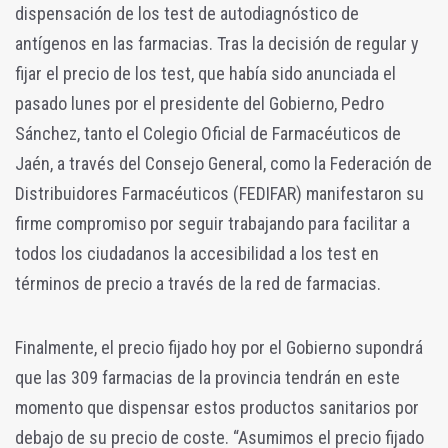
dispensación de los test de autodiagnóstico de
antígenos en las farmacias. Tras la decisión de regular y
fijar el precio de los test, que había sido anunciada el
pasado lunes por el presidente del Gobierno, Pedro
Sánchez, tanto el Colegio Oficial de Farmacéuticos de
Jaén, a través del Consejo General, como la Federación de
Distribuidores Farmacéuticos (FEDIFAR) manifestaron su
firme compromiso por seguir trabajando para facilitar a
todos los ciudadanos la accesibilidad a los test en
términos de precio a través de la red de farmacias.
Finalmente, el precio fijado hoy por el Gobierno supondrá
que las 309 farmacias de la provincia tendrán en este
momento que dispensar estos productos sanitarios por
debajo de su precio de coste. “Asumimos el precio fijado