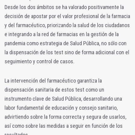
Desde los dos ámbitos se ha valorado positivamente la
decisión de apostar por el valor profesional de la farmacia
y del farmacéutico, priorizando la salud de los ciudadanos
e integrando a la red de farmacias en la gestión de la
pandemia como estrategia de Salud Pública, no sólo con
la dispensación de los test sino de forma adicional con el
seguimiento y control de casos.
La intervención del farmacéutico garantiza la
dispensación sanitaria de estos test como un
instrumento clave de Salud Pública, desarrollando una
labor fundamental de educación y consejo sanitario,
advirtiendo sobre la forma correcta y segura de usarlos,
así como sobre las medidas a seguir en función de los
resultados.