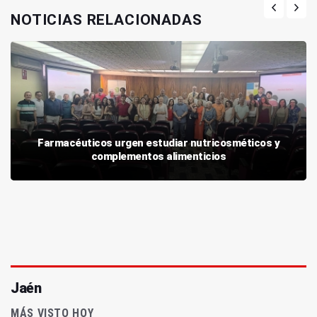
NOTICIAS RELACIONADAS
Farmacéuticos urgen estudiar nutricosméticos y
complementos alimenticios
Jaén
MÁS VISTO HOY