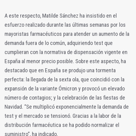
A este respecto, Matilde Sánchez ha insistido en el
esfuerzo realizado durante las últimas semanas por los
mayoristas farmacéuticos para atender un aumento de la
demanda fuera de lo común, adquiriendo test que
cumplieran con la normativa de dispensación vigente en
España al menor precio posible. Sobre este aspecto, ha
destacado que en España se produjo una tormenta
perfecta: la llegada de la sexta ola, que coincidió con la
expansión de la variante Ómicron y provocó un elevado
número de contagios; y la celebración de las fiestas de
Navidad. “Se multiplicó exponencialmente la demanda de
test y el mercado se tensionó. Gracias a la labor de la
distribución farmacéutica se ha podido normalizar el
suministro”, ha indicado.