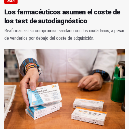
JAÉN
Los farmacéuticos asumen el coste de
los test de autodiagnóstico
Reafirman así su compromiso sanitario con los ciudadanos, a pesar
de venderlos por debajo del coste de adquisición.