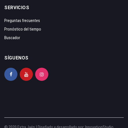
SERVICIOS
Preguntas frecuentes
Pronóstico del tiempo
Buscador
SÍGUENOS
© 2020 Extra Jaén | Diseñado y desarrollado por:
InnovationStudio