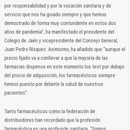
por responsabilidad y por la vocación sanitaria y de
servicio que nos ha guiado siempre y que hemos
demostrado de forma muy contundente en estos dos
años de pandemia”, ha manifestado el presidente del
Colegio de Jaén y vicepresidente del Consejo General,
Juan Pedro Rísquez. Asimismo, ha añadido que “aunque el
precio fijado va a conllevar a que la mayoría de las
farmacias dispense en este momento los test por debajo
del precio de adquisición, los farmacéuticos siempre
hemos puesto por delante la salud de nuestros
pacientes”.
Tanto farmacéuticos como la federación de
distribuidores han recordado que la profesión
farmacéutica es una profesión sanitaria. “Somos