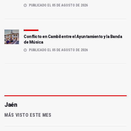
PUBLICADO EL 05 DE AGOSTO DE 2026
Conflicto en Cambil entre el Ayuntamiento y la Banda
de Música
PUBLICADO EL 05 DE AGOSTO DE 2026
Jaén
MÁS VISTO ESTE MES