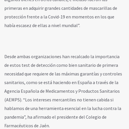
primeras en adquirir grandes cantidades de mascarillas de
protección frente a la Covid-19 en momentos en los que
había escasez de ellas a nivel mundial”.
Desde ambas organizaciones han recalcado la importancia
de estos test de detección como bien sanitario de primera
necesidad que requiere de las máximas garantías y controles
sanitarios, como se está haciendo en España a través de la
Agencia Española de Medicamentos y Productos Sanitarios
(AEMPS). “Los intereses mercantiles no tienen cabida si
hablamos de una herramienta esencial en la lucha contra la
pandemia”, ha afirmado el presidente del Colegio de
Farmacéuticos de Jaén.