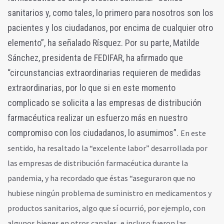
sanitarios y, como tales, lo primero para nosotros son los
pacientes y los ciudadanos, por encima de cualquier otro
elemento”, ha señalado Rísquez. Por su parte, Matilde
Sánchez, presidenta de FEDIFAR, ha afirmado que
“circunstancias extraordinarias requieren de medidas
extraordinarias, por lo que si en este momento
complicado se solicita a las empresas de distribución
farmacéutica realizar un esfuerzo más en nuestro
compromiso con los ciudadanos, lo asumimos”.
En este
sentido, ha resaltado la “excelente labor” desarrollada por
las empresas de distribución farmacéutica durante la
pandemia, y ha recordado que éstas “aseguraron que no
hubiese ningún problema de suministro en medicamentos y
productos sanitarios, algo que sí ocurrió, por ejemplo, con
algunos bienes en otros canales, e incluso fueron las