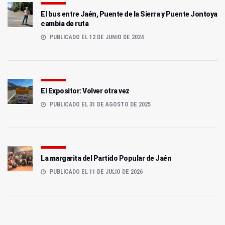
El bus entre Jaén, Puente de la Sierra y Puente Jontoya
cambia de ruta
PUBLICADO EL 12 DE JUNIO DE 2024
El Expositor: Volver otra vez
PUBLICADO EL 31 DE AGOSTO DE 2025
La margarita del Partido Popular de Jaén
PUBLICADO EL 11 DE JULIO DE 2026