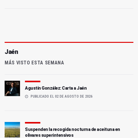
Jaén
MÁS VISTO ESTA SEMANA
Agustín González: Carta a Jaén
PUBLICADO EL 02 DE AGOSTO DE 2026
Suspenden la recogida nocturna de aceituna en
olivares superintensivos