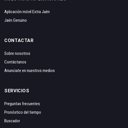
Aplicación móvil Extra Jaén
Jaén Genuino
CONTACTAR
Sobre nosotros
Contáctanos
Anunciate en nuestros medios
SERVICIOS
Preguntas frecuentes
Pronóstico del tiempo
Buscador