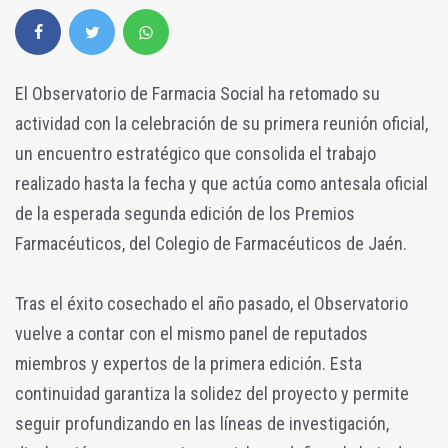
El Observatorio de Farmacia Social ha retomado su
actividad con la celebración de su primera reunión oficial,
un encuentro estratégico que consolida el trabajo
realizado hasta la fecha y que actúa como antesala oficial
de la esperada segunda edición de los Premios
Farmacéuticos, del Colegio de Farmacéuticos de Jaén.
Tras el éxito cosechado el año pasado, el Observatorio
vuelve a contar con el mismo panel de reputados
miembros y expertos de la primera edición. Esta
continuidad garantiza la solidez del proyecto y permite
seguir profundizando en las líneas de investigación,