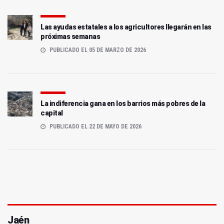
Las ayudas estatales a los agricultores llegarán en las
próximas semanas
PUBLICADO EL 05 DE MARZO DE 2026
La indiferencia gana en los barrios más pobres de la
capital
PUBLICADO EL 22 DE MAYO DE 2026
Jaén