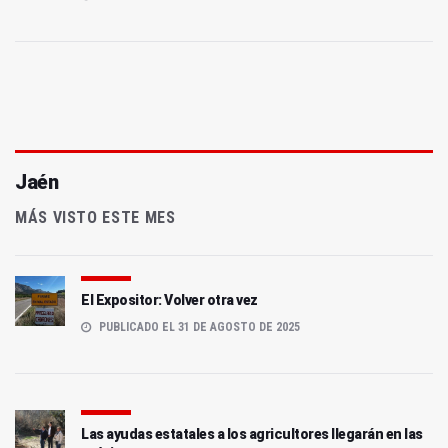
Jaén
MÁS VISTO ESTE MES
El Expositor: Volver otra vez
PUBLICADO EL 31 DE AGOSTO DE 2025
Las ayudas estatales a los agricultores llegarán en las