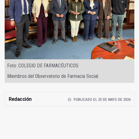
Foto: COLEGIO DE FARMACÉUTICOS
Miembros del Observatorio de Farmacia Social.
Redacción
PUBLICADO EL 25 DE MAYO DE 2026