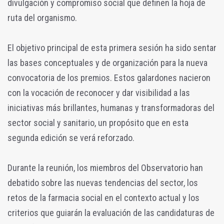
divulgación y compromiso social que definen la hoja de
ruta del organismo.
El objetivo principal de esta primera sesión ha sido sentar
las bases conceptuales y de organización para la nueva
convocatoria de los premios. Estos galardones nacieron
con la vocación de reconocer y dar visibilidad a las
iniciativas más brillantes, humanas y transformadoras del
sector social y sanitario, un propósito que en esta
segunda edición se verá reforzado.
Durante la reunión, los miembros del Observatorio han
debatido sobre las nuevas tendencias del sector, los
retos de la farmacia social en el contexto actual y los
criterios que guiarán la evaluación de las candidaturas de