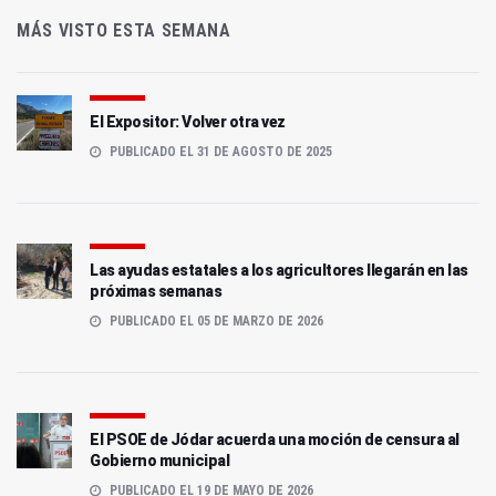
MÁS VISTO ESTA SEMANA
El Expositor: Volver otra vez
PUBLICADO EL 31 DE AGOSTO DE 2025
Las ayudas estatales a los agricultores llegarán en las
próximas semanas
PUBLICADO EL 05 DE MARZO DE 2026
El PSOE de Jódar acuerda una moción de censura al
Gobierno municipal
PUBLICADO EL 19 DE MAYO DE 2026