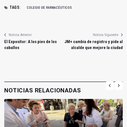
TAGS:
COLEGIO DE FARMACÉUTICOS
Noticia Anterior
Noticia Siguiente
El Expositor: A los pies de los
JM+ cambia de registro y pide al
caballos
alcalde que mejore la ciudad
NOTICIAS RELACIONADAS