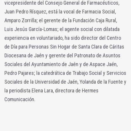
vicepresidente del Consejo General de Farmacéuticos,
Juan Pedro Rísquez, está la vocal de Farmacia Social,
Amparo Zorrilla; el gerente de la Fundación Caja Rural,
Luis Jesús García-Lomas; el agente social con dilatada
experiencia en voluntariado, ha sido director del Centro
de Día para Personas Sin Hogar de Santa Clara de Cáritas
Diocesana de Jaén y gerente del Patronato de Asuntos
Sociales del Ayuntamiento de Jaén y de Aspace Jaén,
Pedro Pajares; la catedrática de Trabajo Social y Servicios
Sociales de la Universidad de Jaén, Yolanda de la Fuente y
la periodista Elena Lara, directora de Hermes
Comunicación.