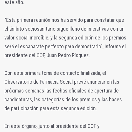
este año.
"Esta primera reunión nos ha servido para constatar que
el ámbito sociosanitario sigue lleno de iniciativas con un
valor social increíble, y la segunda edición de los premios
será el escaparate perfecto para demostrarlo", informa el
presidente del COF, Juan Pedro Rísquez.
Con esta primera toma de contacto finalizada, el
Observatorio de Farmacia Social prevé anunciar en las
próximas semanas las fechas oficiales de apertura de
candidaturas, las categorías de los premios y las bases
de participación para esta segunda edición.
En este órgano, junto al presidente del COF y