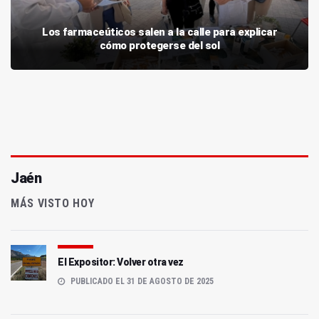
Los farmaceúticos salen a la calle para explicar
cómo protegerse del sol
Jaén
MÁS VISTO HOY
El Expositor: Volver otra vez
PUBLICADO EL 31 DE AGOSTO DE 2025