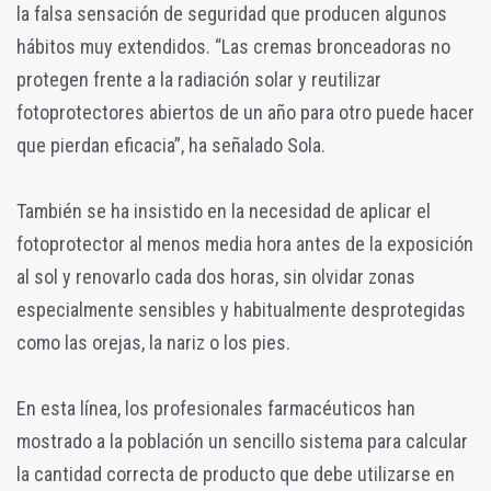
la falsa sensación de seguridad que producen algunos
hábitos muy extendidos. “Las cremas bronceadoras no
protegen frente a la radiación solar y reutilizar
fotoprotectores abiertos de un año para otro puede hacer
que pierdan eficacia”, ha señalado Sola.
También se ha insistido en la necesidad de aplicar el
fotoprotector al menos media hora antes de la exposición
al sol y renovarlo cada dos horas, sin olvidar zonas
especialmente sensibles y habitualmente desprotegidas
como las orejas, la nariz o los pies.
En esta línea, los profesionales farmacéuticos han
mostrado a la población un sencillo sistema para calcular
la cantidad correcta de producto que debe utilizarse en