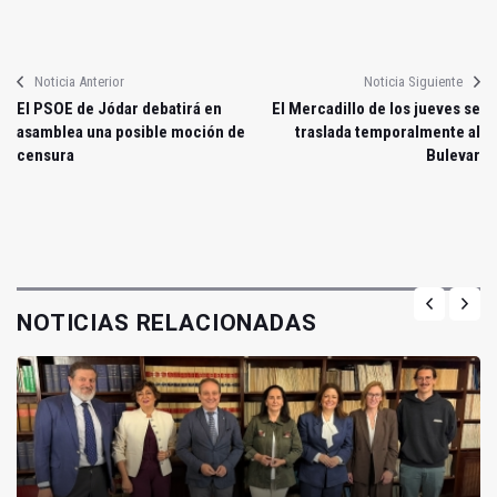
Noticia Anterior
Noticia Siguiente
El PSOE de Jódar debatirá en
El Mercadillo de los jueves se
asamblea una posible moción de
traslada temporalmente al
censura
Bulevar
NOTICIAS RELACIONADAS