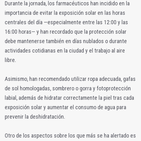
Durante la jornada, los farmacéuticos han incidido en la
importancia de evitar la exposición solar en las horas
centrales del día —especialmente entre las 12:00 y las
16:00 horas— y han recordado que la protección solar
debe mantenerse también en días nublados o durante
actividades cotidianas en la ciudad y el trabajo al aire
libre.
Asimismo, han recomendado utilizar ropa adecuada, gafas
de sol homologadas, sombrero o gorra y fotoprotección
labial, además de hidratar correctamente la piel tras cada
exposición solar y aumentar el consumo de agua para
prevenir la deshidratación.
Otro de los aspectos sobre los que más se ha alertado es