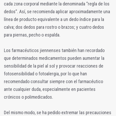
cada zona corporal mediante la denominada “regla de los
dedos”. Así, se recomienda aplicar aproximadamente una
línea de producto equivalente a un dedo índice para la
calva; dos dedos para rostro o brazos; y cuatro dedos
para piernas, pecho o espalda.
Los farmacéuticos jiennenses también han recordado
que determinados medicamentos pueden aumentar la
sensibilidad de la piel al sol y provocar reacciones de
fotosensibilidad o fotoalergia, por lo que han
recomendado consultar siempre con el farmacéutico
ante cualquier duda, especialmente en pacientes
crónicos o polimedicados.
Del mismo modo, se ha pedido extremar las precauciones