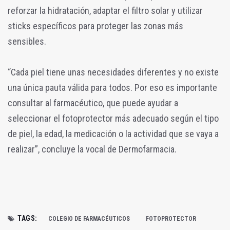
reforzar la hidratación, adaptar el filtro solar y utilizar
sticks específicos para proteger las zonas más
sensibles.
“Cada piel tiene unas necesidades diferentes y no existe
una única pauta válida para todos. Por eso es importante
consultar al farmacéutico, que puede ayudar a
seleccionar el fotoprotector más adecuado según el tipo
de piel, la edad, la medicación o la actividad que se vaya a
realizar”, concluye la vocal de Dermofarmacia.
TAGS:
COLEGIO DE FARMACÉUTICOS
FOTOPROTECTOR