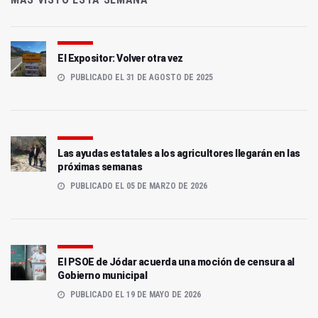
El Expositor: Volver otra vez
PUBLICADO EL 31 DE AGOSTO DE 2025
Las ayudas estatales a los agricultores llegarán en las
próximas semanas
PUBLICADO EL 05 DE MARZO DE 2026
El PSOE de Jódar acuerda una moción de censura al
Gobierno municipal
PUBLICADO EL 19 DE MAYO DE 2026