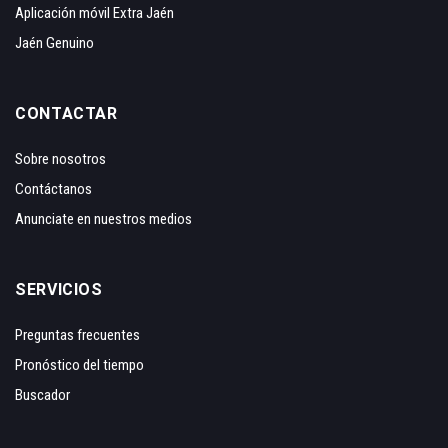
Aplicación móvil Extra Jaén
Jaén Genuino
CONTACTAR
Sobre nosotros
Contáctanos
Anunciate en nuestros medios
SERVICIOS
Preguntas frecuentes
Pronóstico del tiempo
Buscador