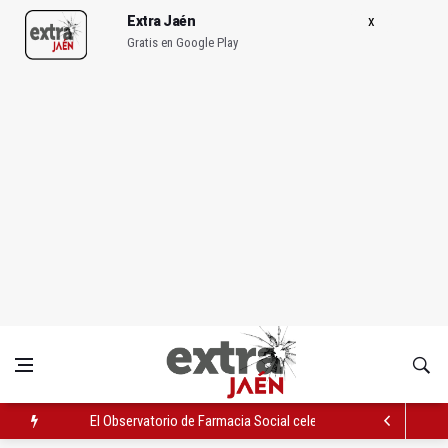
Extra Jaén
Gratis en Google Play
El Observatorio de Farmacia Social celebra su primera reunión