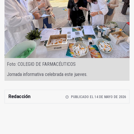
Foto: COLEGIO DE FARMACÉUTICOS
Jornada informativa celebrada este jueves.
Redacción
PUBLICADO EL 14 DE MAYO DE 2026