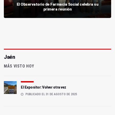
El Observatorio de Farmacia Social celebra su
primera reunión
Jaén
MÁS VISTO HOY
El Expositor: Volver otra vez
PUBLICADO EL 31 DE AGOSTO DE 2025