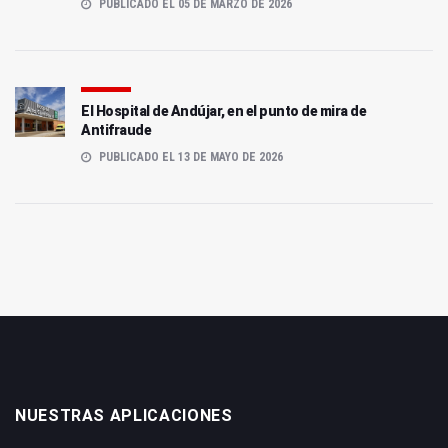
PUBLICADO EL 05 DE MARZO DE 2026
El Hospital de Andújar, en el punto de mira de
Antifraude
PUBLICADO EL 13 DE MAYO DE 2026
NUESTRAS APLICACIONES