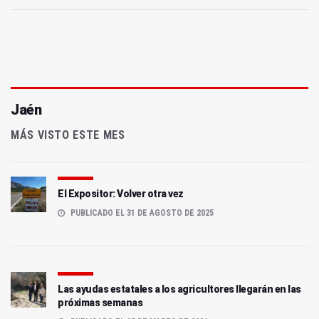
Jaén
MÁS VISTO ESTE MES
El Expositor: Volver otra vez
PUBLICADO EL 31 DE AGOSTO DE 2025
Las ayudas estatales a los agricultores llegarán en las
próximas semanas