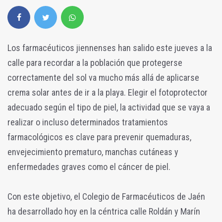
Los farmacéuticos jiennenses han salido este jueves a la
calle para recordar a la población que protegerse
correctamente del sol va mucho más allá de aplicarse
crema solar antes de ir a la playa. Elegir el fotoprotector
adecuado según el tipo de piel, la actividad que se vaya a
realizar o incluso determinados tratamientos
farmacológicos es clave para prevenir quemaduras,
envejecimiento prematuro, manchas cutáneas y
enfermedades graves como el cáncer de piel.
Con este objetivo, el Colegio de Farmacéuticos de Jaén
ha desarrollado hoy en la céntrica calle Roldán y Marín