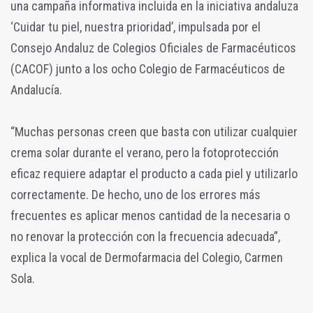
una campaña informativa incluida en la iniciativa andaluza
‘Cuidar tu piel, nuestra prioridad’, impulsada por el
Consejo Andaluz de Colegios Oficiales de Farmacéuticos
(CACOF) junto a los ocho Colegio de Farmacéuticos de
Andalucía.
“Muchas personas creen que basta con utilizar cualquier
crema solar durante el verano, pero la fotoprotección
eficaz requiere adaptar el producto a cada piel y utilizarlo
correctamente. De hecho, uno de los errores más
frecuentes es aplicar menos cantidad de la necesaria o
no renovar la protección con la frecuencia adecuada”,
explica la vocal de Dermofarmacia del Colegio, Carmen
Sola.