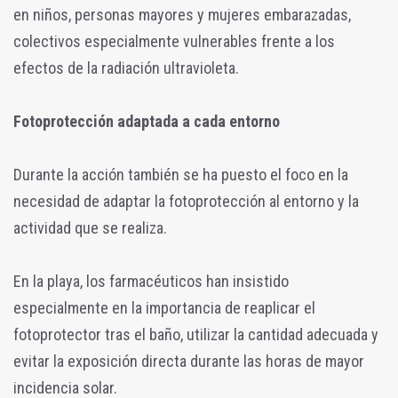
en niños, personas mayores y mujeres embarazadas,
colectivos especialmente vulnerables frente a los
efectos de la radiación ultravioleta.
Fotoprotección adaptada a cada entorno
Durante la acción también se ha puesto el foco en la
necesidad de adaptar la fotoprotección al entorno y la
actividad que se realiza.
En la playa, los farmacéuticos han insistido
especialmente en la importancia de reaplicar el
fotoprotector tras el baño, utilizar la cantidad adecuada y
evitar la exposición directa durante las horas de mayor
incidencia solar.