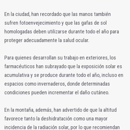
En la ciudad, han recordado que las manos también
sufren fotoenvejecimiento y que las gafas de sol
homologadas deben utilizarse durante todo el año para
proteger adecuadamente la salud ocular.
Para quienes desarrollan su trabajo en exteriores, los
farmacéuticos han subrayado que la exposición solar es
acumulativa y se produce durante todo el año, incluso en
espacios como invernaderos, donde determinadas
condiciones pueden incrementar el daño cutáneo.
En la montaña, además, han advertido de que la altitud
favorece tanto la deshidratación como una mayor
incidencia de la radiación solar, por lo que recomiendan