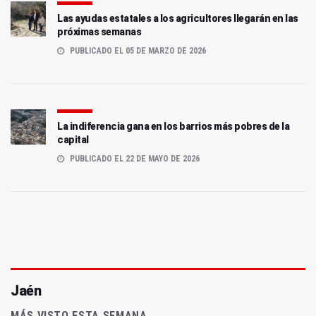
Las ayudas estatales a los agricultores llegarán en las
próximas semanas
PUBLICADO EL 05 DE MARZO DE 2026
La indiferencia gana en los barrios más pobres de la
capital
PUBLICADO EL 22 DE MAYO DE 2026
Jaén
MÁS VISTO ESTA SEMANA