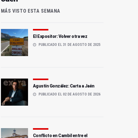
MÁS VISTO ESTA SEMANA
El Expositor: Volver otra vez
PUBLICADO EL 31 DE AGOSTO DE 2025
Agustín González: Carta a Jaén
PUBLICADO EL 02 DE AGOSTO DE 2026
Conflicto en Cambil entre el