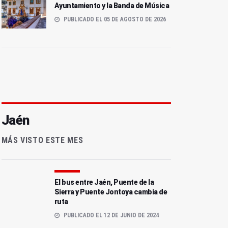
Ayuntamiento y la Banda de Música
PUBLICADO EL 05 DE AGOSTO DE 2026
Jaén
MÁS VISTO ESTE MES
El bus entre Jaén, Puente de la
Sierra y Puente Jontoya cambia de
ruta
PUBLICADO EL 12 DE JUNIO DE 2024