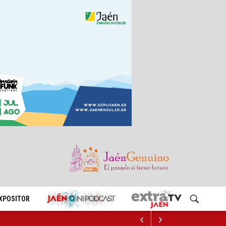
EXPOSITOR