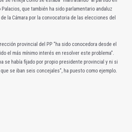
 Palacios, que también ha sido parlamentario andaluz
n de la Cámara por la convocatoria de las elecciones del
irección provincial del PP "ha sido conocedora desde el
nido el más mínimo interés en resolver este problema".
 se había fijado por propio presidente provincial y ni si
 que se iban seis concejales", ha puesto como ejemplo.