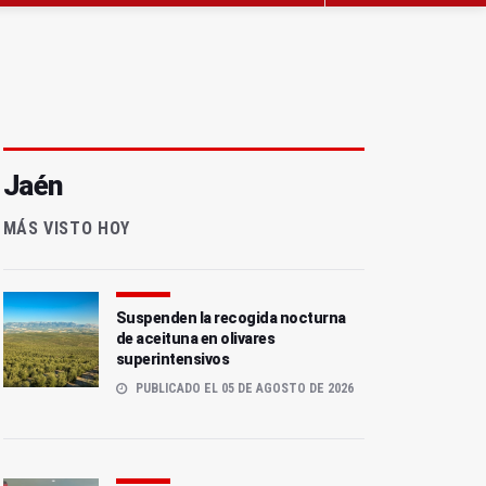
Jaén
MÁS VISTO HOY
Suspenden la recogida nocturna
de aceituna en olivares
superintensivos
PUBLICADO EL 05 DE AGOSTO DE 2026