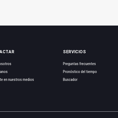
ACTAR
SERVICIOS
osotros
Preguntas frecuentes
tanos
Pronóstico del tiempo
te en nuestros medios
Buscador