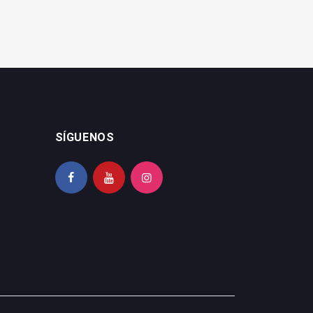
SÍGUENOS