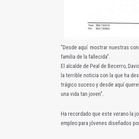
"Desde aquí mostrar nuestras condo
familia de la fallecida".
El alcalde de Peal de Becerro, Dav
la terrible noticia con la que ha 
trágico suceso y desde aquí querem
una vida tan joven".
Ha recordado que este verano la jo
empleo para jóvenes diseñados po