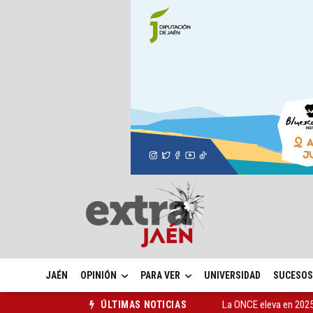
JAÉN
OPINIÓN
PARA VER
UNIVERSIDAD
SUCESOS
La ONCE eleva en 2025 
ÚLTIMAS NOTICIAS