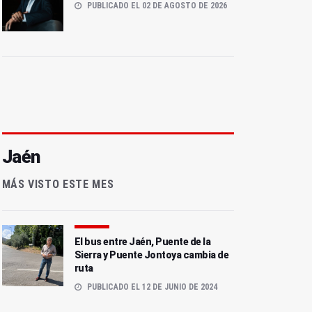
PUBLICADO EL 02 DE AGOSTO DE 2026
Jaén
MÁS VISTO ESTE MES
El bus entre Jaén, Puente de la
Sierra y Puente Jontoya cambia de
ruta
PUBLICADO EL 12 DE JUNIO DE 2024