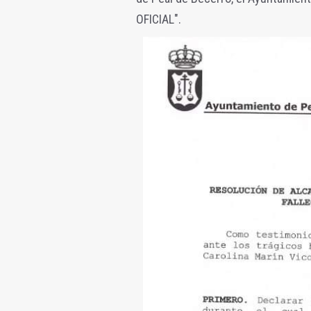
OFICIAL".