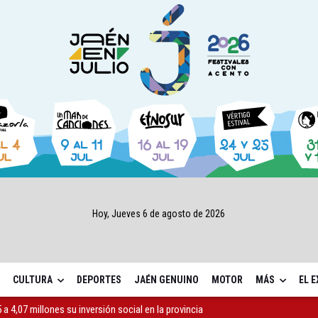
Hoy, Jueves 6 de agosto de 2026
CULTURA
DEPORTES
JAÉN GENUINO
MOTOR
MÁS
EL 
a 4,07 millones su inversión social en la provincia