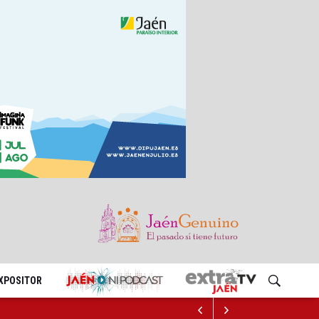
EXPOSITOR