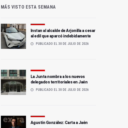
MÁS VISTO ESTA SEMANA
Instan al alcalde de Arjonilla a cesar
al edil que aparcó indebidamente
PUBLICADO EL 30 DE JULIO DE 2026
La Junta nombra a los nuevos
delegados territoriales en Jaén
PUBLICADO EL 30 DE JULIO DE 2026
Agustín González: Carta a Jaén