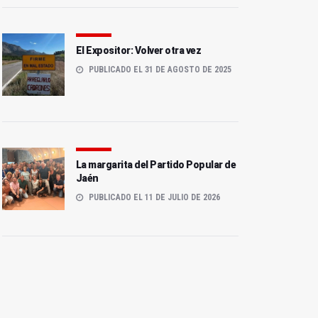
El Expositor: Volver otra vez
PUBLICADO EL 31 DE AGOSTO DE 2025
La margarita del Partido Popular de
Jaén
PUBLICADO EL 11 DE JULIO DE 2026