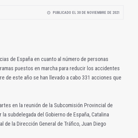
PUBLICADO EL 30 DE NOVIEMBRE DE 2021
ncias de España en cuanto al número de personas
ogramas puestos en marcha para reducir los accidentes
stre de este año se han llevado a cabo 331 acciones que
artes en la reunión de la Subcomisión Provincial de
or la subdelegada del Gobierno de España, Catalina
al de la Dirección General de Tráfico, Juan Diego