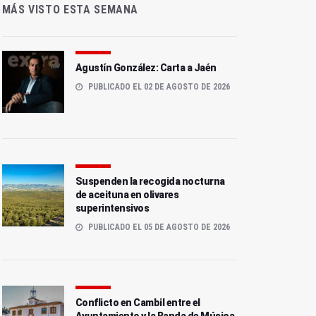
MÁS VISTO ESTA SEMANA
Agustín González: Carta a Jaén
PUBLICADO EL 02 DE AGOSTO DE 2026
Suspenden la recogida nocturna
de aceituna en olivares
superintensivos
PUBLICADO EL 05 DE AGOSTO DE 2026
Conflicto en Cambil entre el