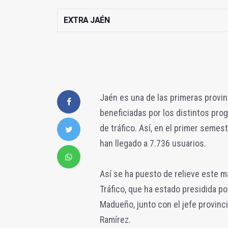
EXTRA JAÉN
Jaén es una de las primeras provi
beneficiadas por los distintos pr
de tráfico. Así, en el primer seme
han llegado a 7.736 usuarios.
Así se ha puesto de relieve este m
Tráfico, que ha estado presidida p
Madueño, junto con el jefe provinci
Ramírez.