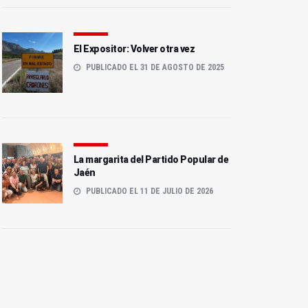
El Expositor: Volver otra vez
PUBLICADO EL 31 DE AGOSTO DE 2025
La margarita del Partido Popular de
Jaén
PUBLICADO EL 11 DE JULIO DE 2026