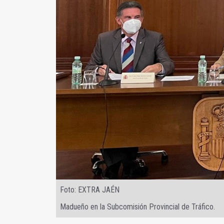
Foto: EXTRA JAÉN
Madueño en la Subcomisión Provincial de Tráfico.