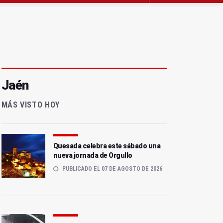
Jaén
MÁS VISTO HOY
Quesada celebra este sábado una
nueva jornada de Orgullo
PUBLICADO EL 07 DE AGOSTO DE 2026