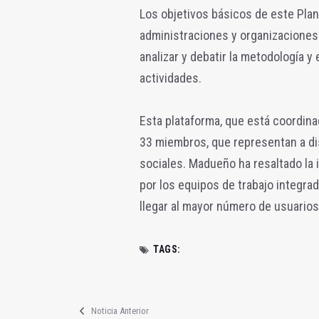
Los objetivos básicos de este Plan
administraciones y organizaciones 
analizar y debatir la metodología y
actividades.
Esta plataforma, que está coordinad
33 miembros, que representan a di
sociales. Madueño ha resaltado la 
por los equipos de trabajo integrad
llegar al mayor número de usuarios
TAGS:
Noticia Anterior