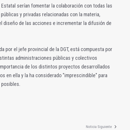
 Estatal serían fomentar la colaboración con todas las
públicas y privadas relacionadas con la materia,
 el diseño de las acciones e incrementar la difusión de
a por el jefe provincial de la DGT, está compuesta por
stintas administraciones públicas y colectivos
importancia de los distintos proyectos desarrollados
os en ella y la ha considerado "imprescindible" para
 posibles.
Noticia Siguiente