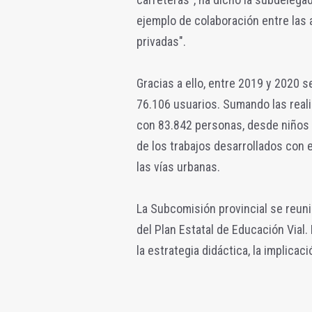
ejemplo de colaboración entre las 
privadas".
Gracias a ello, entre 2019 y 2020 
76.106 usuarios. Sumando las reali
con 83.842 personas, desde niños 
de los trabajos desarrollados con el
las vías urbanas.
La Subcomisión provincial se reuni
del Plan Estatal de Educación Vial.
la estrategia didáctica, la implicaci