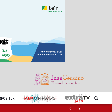
EXPOSITOR