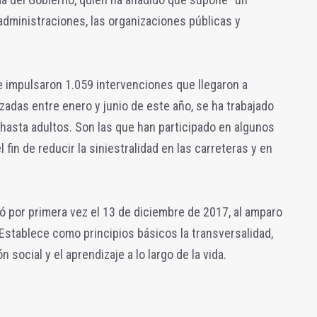
administraciones, las organizaciones públicas y
se impulsaron 1.059 intervenciones que llegaron a
zadas entre enero y junio de este año, se ha trabajado
hasta adultos. Son las que han participado en algunos
 fin de reducir la siniestralidad en las carreteras y en
ó por primera vez el 13 de diciembre de 2017, al amparo
 Establece como principios básicos la transversalidad,
ón social y el aprendizaje a lo largo de la vida.