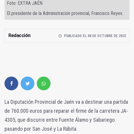
Foto: EXTRA JAÉN
El presidente de la Administración provincial, Francisco Reyes.
Redacción
PUBLICADO EL 08 DE OCTUBRE DE 2022
La Diputación Provincial de Jaén va a destinar una partida
de 760.000 euros para reparar el firme de la carretera JA-
4305, que discurre entre Fuente Álamo y Sabariego
pasando por San José y La Rábita.