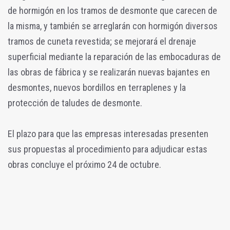
de hormigón en los tramos de desmonte que carecen de
la misma, y también se arreglarán con hormigón diversos
tramos de cuneta revestida; se mejorará el drenaje
superficial mediante la reparación de las embocaduras de
las obras de fábrica y se realizarán nuevas bajantes en
desmontes, nuevos bordillos en terraplenes y la
protección de taludes de desmonte.
El plazo para que las empresas interesadas presenten
sus propuestas al procedimiento para adjudicar estas
obras concluye el próximo 24 de octubre.