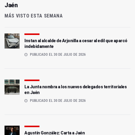
Jaén
MÁS VISTO ESTA SEMANA
Instan al alcalde de Arjonilla a cesar al edil que aparcó
indebidamente
PUBLICADO EL 30 DE JULIO DE 2026
La Junta nombra a los nuevos delegados territoriales
en Jaén
PUBLICADO EL 30 DE JULIO DE 2026
Agustín González: Carta a Jaén