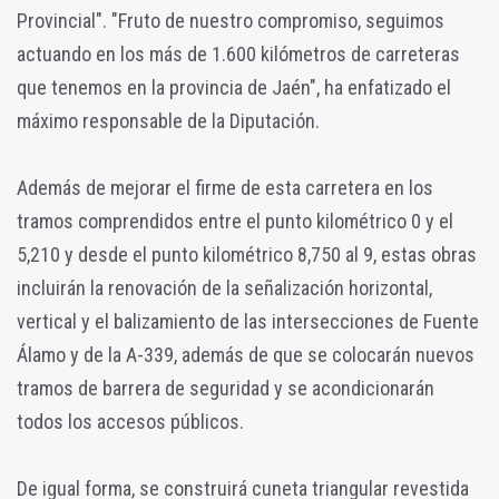
Provincial". "Fruto de nuestro compromiso, seguimos
actuando en los más de 1.600 kilómetros de carreteras
que tenemos en la provincia de Jaén", ha enfatizado el
máximo responsable de la Diputación.
Además de mejorar el firme de esta carretera en los
tramos comprendidos entre el punto kilométrico 0 y el
5,210 y desde el punto kilométrico 8,750 al 9, estas obras
incluirán la renovación de la señalización horizontal,
vertical y el balizamiento de las intersecciones de Fuente
Álamo y de la A-339, además de que se colocarán nuevos
tramos de barrera de seguridad y se acondicionarán
todos los accesos públicos.
De igual forma, se construirá cuneta triangular revestida