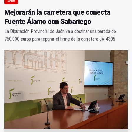
JAÉN
Mejorarán la carretera que conecta
Fuente Álamo con Sabariego
La Diputación Provincial de Jaén va a destinar una partida de
760.000 euros para reparar el firme de la carretera JA-4305