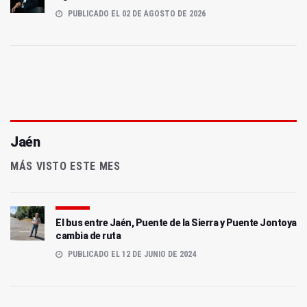
PUBLICADO EL 02 DE AGOSTO DE 2026
Jaén
MÁS VISTO ESTE MES
El bus entre Jaén, Puente de la Sierra y Puente Jontoya
cambia de ruta
PUBLICADO EL 12 DE JUNIO DE 2024