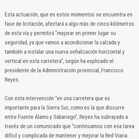
Esta actuación, que en estos momentos se encuentra en
fase de licitación, afectará a algo más de cinco kilómetros
de esta vía y permitirá "mejorar en primer lugar su
seguridad, ya que vamos a acondicionar la calzada y
también a instalar una nueva señalización horizontal y
vertical en esta carretera", según ha explicado el
presidente de la Administración provincial, Francisco
Reyes.
Con esta intervención "en una carretera que es
importante para la Sierra Sur, como es la que discurre
entre Fuente Álamo y Sabariego", Reyes ha subrayado a
través de un comunicado que "continuamos con esa tarea
difícil y complicada de mantener y mejorar la Red Viaria