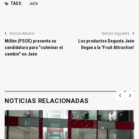
TAGS:
JAÉN
Noticia Anterior
Noticia Siguiente
Millán (PSOE) presenta su
Los productos Degusta Jaén
candidatura para "culminar el
llegan a la 'Fruit Attraction'
cambio" en Jaén
NOTICIAS RELACIONADAS