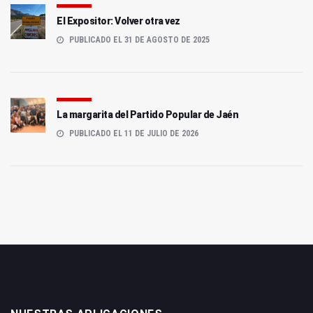
El Expositor: Volver otra vez
PUBLICADO EL 31 DE AGOSTO DE 2025
La margarita del Partido Popular de Jaén
PUBLICADO EL 11 DE JULIO DE 2026