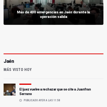
Más de 400 emergencias en Jaén durante la
operación salida
Jaén
MÁS VISTO HOY
El juez vuelve a rechazar que se cite a Juanfran
Serrano
PUBLICADO AYER A LAS 11:58