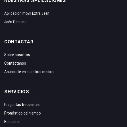
NUESTRAS APLICACIONES
Aplicación móvil Extra Jaén
Jaén Genuino
CONTACTAR
Sobre nosotros
Contáctanos
Anunciate en nuestros medios
SERVICIOS
Preguntas frecuentes
Pronóstico del tiempo
Buscador